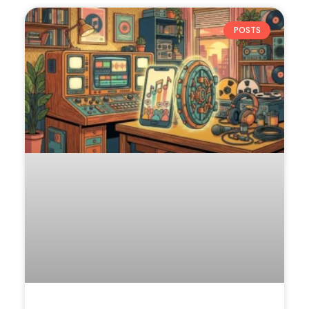
POSTS