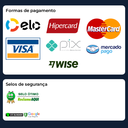
Formas de pagamento
Selos de segurança