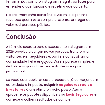
ferramentas como o Instagram Insights ou Later para
entender o que funciona e repetir o que dá certo.
E claro: mantenha constância. Assim, o algoritmo
favorece quem está sempre presente, entregando
valor real para seu público.
Conclusão
A fórmula secreta para o sucesso no Instagram em
2025 envolve alcançar novas pessoas, transformar
visitantes em seguidores e, por fim, construir uma
comunidade fiel e engajada. Assim, parece simples, e
de fato é — quando se tem estratégia e apoio
profissional.
Se você quer acelerar esse processo e já começar com
autoridade e impacto,
adquirir
seguidores
reais e
brasileiros
é um ótimo primeiro passo. Assim,
aproveite os pacotes disponíveis na
Reais Seguidores
e
comece a colher resultados ainda hoje.