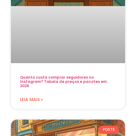
Quanto custa comprar seguidores no
Instagram? Tabela de preços e pacotes em
2026
LEIA MAIS »
POSTS