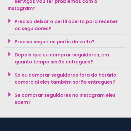
serviços vou ter problemas com o
Instagram?
Preciso deixar o perfil aberto para receber
os seguidores?
Preciso seguir os perfis de volta?
Depois que eu comprar seguidores, em
quanto tempo serão entregues?
Se eu comprar seguidores fora do horário
comercial eles também serão entregues?
Se comprar seguidores no Instagram eles
saem?