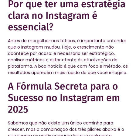
Por que ter uma estratégia
clara no Instagram é
essencial?
Antes de mergulhar nas táticas, é importante entender
que o Instagram mudou. Hoje, o crescimento não
acontece por acaso: é necessário ser estratégico,
analisar métricas e estar atento às atualizações da
plataforma. A boa notícia é que com foco e método, os
resultados aparecem mais rápido do que você imagina.
A Fórmula Secreta para o
Sucesso no Instagram em
2025
Sabemos que não existe um único caminho para
crescer, mas a combinação dos três pilares abaixo é o
que separa os perfis comuns dos que realmente