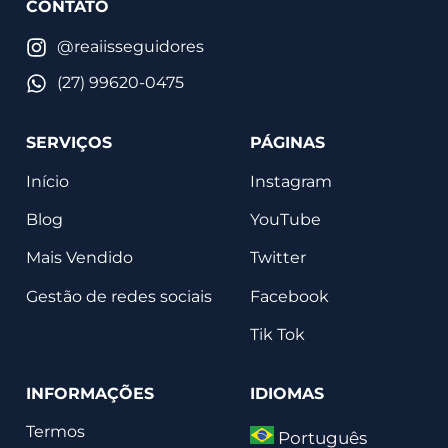
CONTATO
@reaiisseguidores
(27) 99620-0475
SERVIÇOS
PÁGINAS
Início
Instagram
Blog
YouTube
Mais Vendido
Twitter
Gestão de redes sociais
Facebook
Tik Tok
INFORMAÇÕES
IDIOMAS
Termos
Português