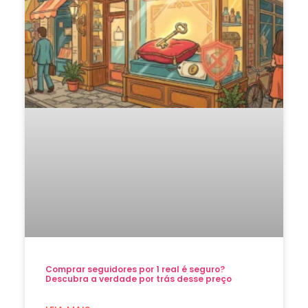
Comprar seguidores por 1 real é seguro?
Descubra a verdade por trás desse preço