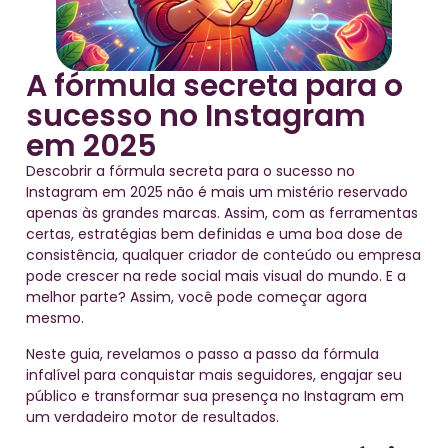
A fórmula secreta para o
sucesso no Instagram
em 2025
Descobrir a fórmula secreta para o sucesso no
Instagram em 2025 não é mais um mistério reservado
apenas às grandes marcas. Assim, com as ferramentas
certas, estratégias bem definidas e uma boa dose de
consistência, qualquer criador de conteúdo ou empresa
pode crescer na rede social mais visual do mundo. E a
melhor parte? Assim, você pode começar agora
mesmo.
Neste guia, revelamos o passo a passo da fórmula
infalível para conquistar mais seguidores, engajar seu
público e transformar sua presença no Instagram em
um verdadeiro motor de resultados.