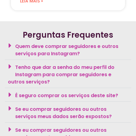
LEIA MAIS »
Perguntas Frequentes
Quem deve comprar seguidores e outros
serviços para Instagram?
Tenho que dar a senha do meu perfil do
Instagram para comprar seguidores e
outros serviços?
É seguro comprar os serviços deste site?
Se eu comprar seguidores ou outros
serviços meus dados serão expostos?
Se eu comprar seguidores ou outros