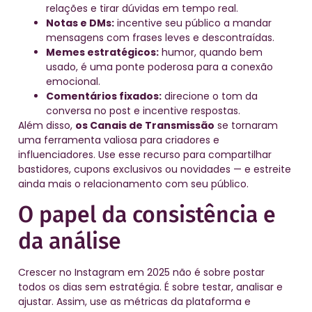
relações e tirar dúvidas em tempo real.
Notas e DMs:
incentive seu público a mandar
mensagens com frases leves e descontraídas.
Memes estratégicos:
humor, quando bem
usado, é uma ponte poderosa para a conexão
emocional.
Comentários fixados:
direcione o tom da
conversa no post e incentive respostas.
Além disso,
os Canais de Transmissão
se tornaram
uma ferramenta valiosa para criadores e
influenciadores. Use esse recurso para compartilhar
bastidores, cupons exclusivos ou novidades — e estreite
ainda mais o relacionamento com seu público.
O papel da consistência e
da análise
Crescer no Instagram em 2025 não é sobre postar
todos os dias sem estratégia. É sobre testar, analisar e
ajustar. Assim, use as métricas da plataforma e