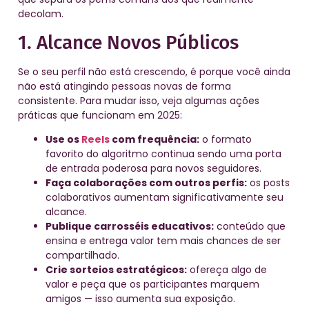
decolam.
1. Alcance Novos Públicos
Se o seu perfil não está crescendo, é porque você ainda
não está atingindo pessoas novas de forma
consistente. Para mudar isso, veja algumas ações
práticas que funcionam em 2025:
Use os
Reels
com frequência:
o formato
favorito do algoritmo continua sendo uma porta
de entrada poderosa para novos seguidores.
Faça colaborações com outros perfis:
os posts
colaborativos aumentam significativamente seu
alcance.
Publique carrosséis educativos:
conteúdo que
ensina e entrega valor tem mais chances de ser
compartilhado.
Crie sorteios estratégicos:
ofereça algo de
valor e peça que os participantes marquem
amigos — isso aumenta sua exposição.