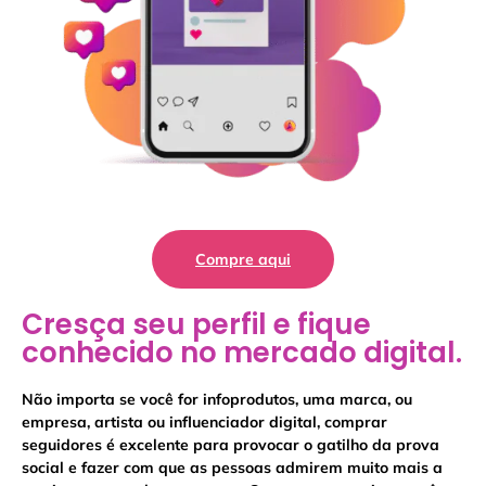
Compre aqui
Cresça seu perfil e fique
conhecido no mercado digital.
Não importa se você for infoprodutos, uma marca, ou
empresa, artista ou influenciador digital, comprar
seguidores é excelente para provocar o gatilho da prova
social e fazer com que as pessoas admirem muito mais a