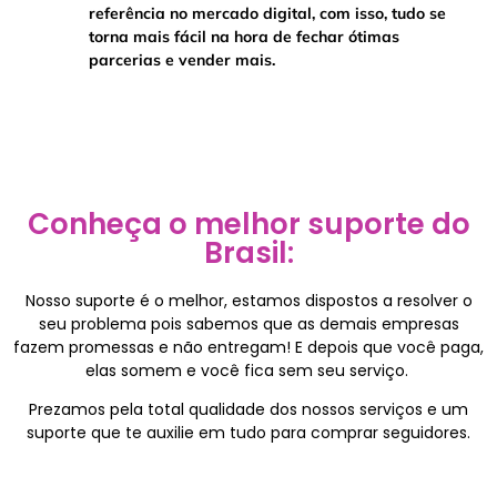
referência no mercado digital, com isso, tudo se
torna mais fácil na hora de fechar ótimas
parcerias e vender mais.
Conheça o melhor suporte do
Brasil:
Nosso suporte é o melhor, estamos dispostos a resolver o
seu problema pois sabemos que as demais empresas
fazem promessas e não entregam! E depois que você paga,
elas somem e você fica sem seu serviço.
Prezamos pela total qualidade dos nossos serviços e um
suporte que te auxilie em tudo para comprar seguidores.