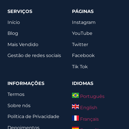
SERVIÇOS
PÁGINAS
Início
Instagram
Blog
YouTube
Mais Vendido
Twitter
Gestão de redes sociais
Facebook
Tik Tok
INFORMAÇÕES
IDIOMAS
Termos
Português
Sobre nós
English
Política de Privacidade
Français
Depoimentos