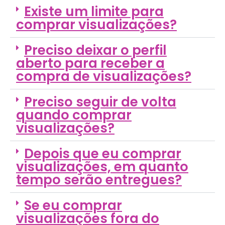
Existe um limite para
comprar visualizações?
Preciso deixar o perfil
aberto para receber a
compra de visualizações?
Preciso seguir de volta
quando comprar
visualizações?
Depois que eu comprar
visualizações, em quanto
tempo serão entregues?
Se eu comprar
visualizações fora do