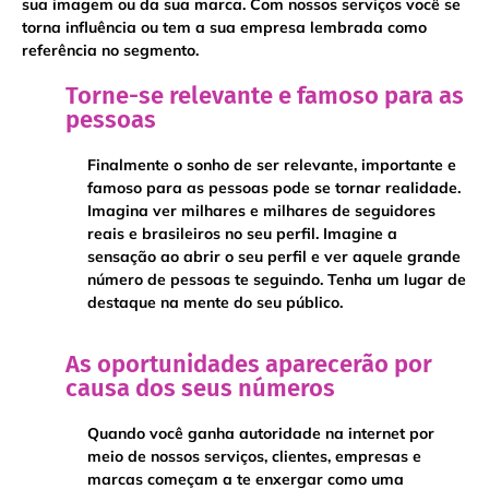
sua imagem ou da sua marca. Com nossos serviços você se
torna influência ou tem a sua empresa lembrada como
referência no segmento.
​​Torne-se relevante e famoso para as
pessoas
Finalmente o sonho de ser relevante, importante e
famoso para as pessoas pode se tornar realidade.
Imagina ver milhares e milhares de seguidores
reais e brasileiros no seu perfil. Imagine a
sensação ao abrir o seu perfil e ver aquele grande
número de pessoas te seguindo. Tenha um lugar de
destaque na mente do seu público.
As oportunidades aparecerão por
causa dos seus números
Quando você ganha autoridade na internet por
meio de nossos serviços, clientes, empresas e
marcas começam a te enxergar como uma