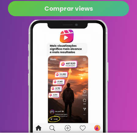
Comprar views