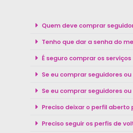
Quem deve comprar seguidore
Tenho que dar a senha do meu
É seguro comprar os serviços 
Se eu comprar seguidores ou
Se eu comprar seguidores ou 
Preciso deixar o perfil abert
Preciso seguir os perfis de vo