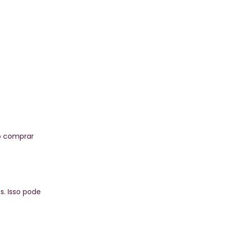
mo comprar
. Isso pode