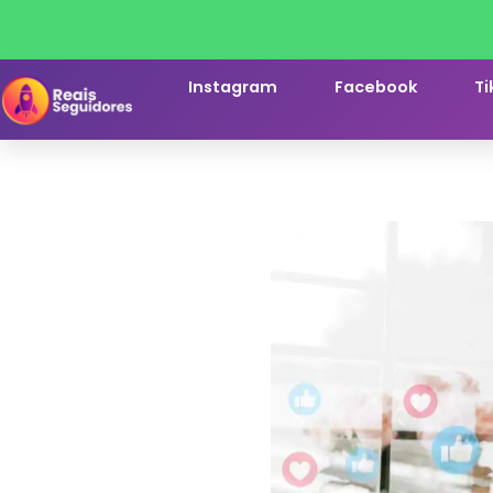
Instagram
Facebook
Ti