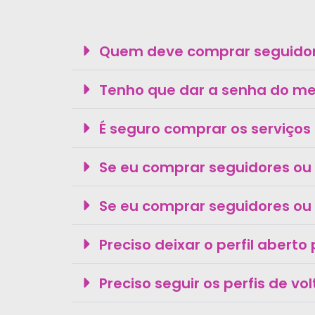
Quem deve comprar seguidore
Tenho que dar a senha do meu
É seguro comprar os serviços 
Se eu comprar seguidores ou
Se eu comprar seguidores ou 
Preciso deixar o perfil abert
Preciso seguir os perfis de vo