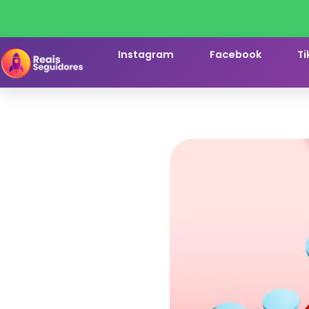
Instagram
Facebook
Ti