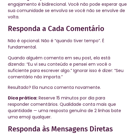
engajamento é bidirecional. Você não pode esperar que
sua comunidade se envolva se você não se envolve de
volta.
Responda a Cada Comentário
Não é opcional. Não é “quando tiver tempo”. É
fundamental.
Quando alguém comenta em seu post, ela está
dizendo: “Eu vi seu conteúdo e pensei em você o
suficiente para escrever algo.” Ignorar isso é dizer: “Seu
comentário não importa.”
Resultado? Ela nunca comenta novamente.
Dica prática:
Reserve 15 minutos por dia para
responder comentários. Qualidade conta mais que
quantidade — uma resposta genuína de 2 linhas bate
uma emoji qualquer.
Responda às Mensagens Diretas