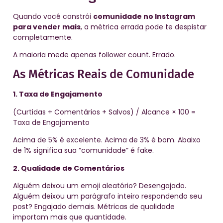
Quando você constrói
comunidade no Instagram
para vender mais
, a métrica errada pode te despistar
completamente.
A maioria mede apenas follower count. Errado.
As Métricas Reais de Comunidade
1. Taxa de Engajamento
(Curtidas + Comentários + Salvos) / Alcance × 100 =
Taxa de Engajamento
Acima de 5% é excelente. Acima de 3% é bom. Abaixo
de 1% significa sua “comunidade” é fake.
2. Qualidade de Comentários
Alguém deixou um emoji aleatório? Desengajado.
Alguém deixou um parágrafo inteiro respondendo seu
post? Engajado demais. Métricas de qualidade
importam mais que quantidade.