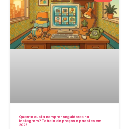
Quanto custa comprar seguidores no
Instagram? Tabela de preços e pacotes em
2026