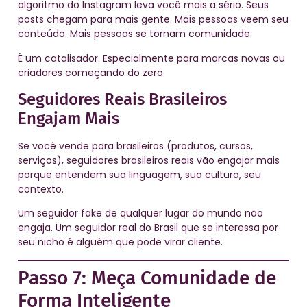
algoritmo do Instagram leva você mais a sério. Seus
posts chegam para mais gente. Mais pessoas veem seu
conteúdo. Mais pessoas se tornam comunidade.
É um catalisador. Especialmente para marcas novas ou
criadores começando do zero.
Seguidores Reais Brasileiros
Engajam Mais
Se você vende para brasileiros (produtos, cursos,
serviços), seguidores brasileiros reais vão engajar mais
porque entendem sua linguagem, sua cultura, seu
contexto.
Um seguidor fake de qualquer lugar do mundo não
engaja. Um seguidor real do Brasil que se interessa por
seu nicho é alguém que pode virar cliente.
Passo 7: Meça Comunidade de
Forma Inteligente