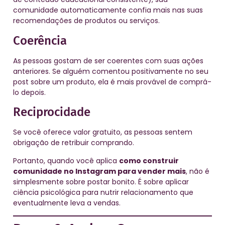
comunidade automaticamente confia mais nas suas
recomendações de produtos ou serviços.
Coerência
As pessoas gostam de ser coerentes com suas ações
anteriores. Se alguém comentou positivamente no seu
post sobre um produto, ela é mais provável de comprá-
lo depois.
Reciprocidade
Se você oferece valor gratuito, as pessoas sentem
obrigação de retribuir comprando.
Portanto, quando você aplica
como construir
comunidade no Instagram para vender mais
, não é
simplesmente sobre postar bonito. É sobre aplicar
ciência psicológica para nutrir relacionamento que
eventualmente leva a vendas.