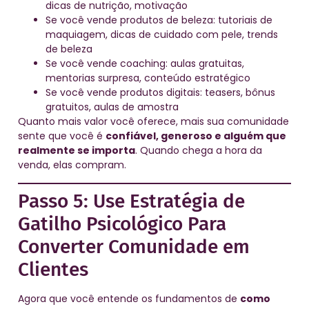
dicas de nutrição, motivação
Se você vende produtos de beleza: tutoriais de
maquiagem, dicas de cuidado com pele, trends
de beleza
Se você vende coaching: aulas gratuitas,
mentorias surpresa, conteúdo estratégico
Se você vende produtos digitais: teasers, bônus
gratuitos, aulas de amostra
Quanto mais valor você oferece, mais sua comunidade
sente que você é
confiável, generoso e alguém que
realmente se importa
. Quando chega a hora da
venda, elas compram.
Passo 5: Use Estratégia de
Gatilho Psicológico Para
Converter Comunidade em
Clientes
Agora que você entende os fundamentos de
como