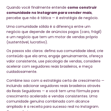
Quando você finalmente entende
como construir
comunidade no Instagram para vender mais
,
percebe que não é tática — é estratégia de negócio.
Uma comunidade sólida é a diferença entre um
negócio que depende de anúncios pagos (caro, frágil)
e um negócio que tem um motor de vendas próprio
(sustentável, lucrativo).
Os passos são claros: defina sua comunidade ideal, crie
conteúdo que ela ama, engaje genuinamente, ofereça
valor consistente, use psicologia de vendas, considere
acelerar com seguidores reais brasileiros, e meça
cuidadosamente.
Combine isso com a estratégia certa de crescimento —
incluindo adicionar seguidores reais brasileiros através
da Reais Seguidores — e você tem uma fórmula para
crescimento acelerado e vendas consistentes. Uma
comunidade genuína combinada com alcance
ampliado é a receita para sucesso real no Instagram.