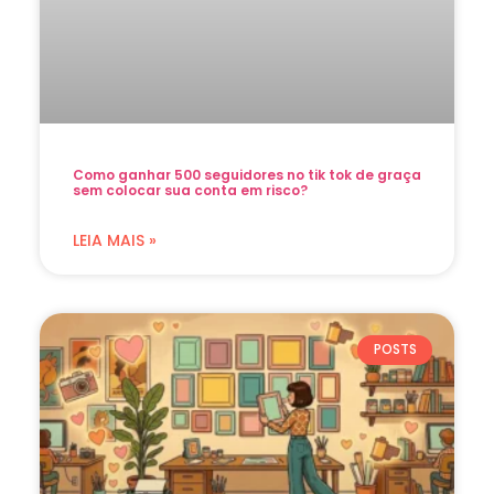
Como ganhar 500 seguidores no tik tok de graça
sem colocar sua conta em risco?
LEIA MAIS »
POSTS