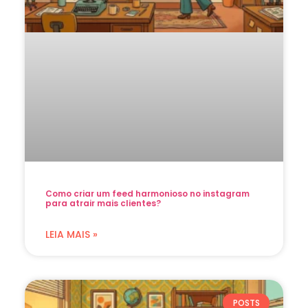
Como criar um feed harmonioso no instagram
para atrair mais clientes?
LEIA MAIS »
POSTS