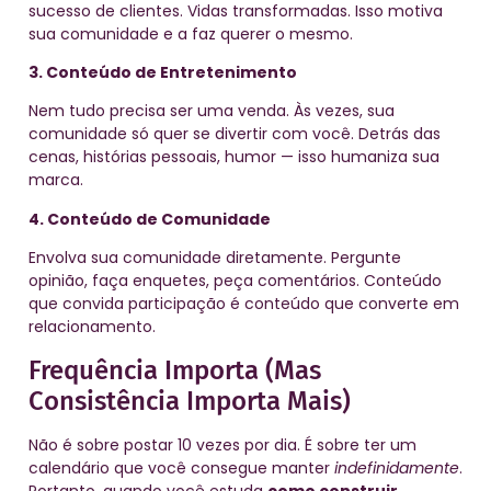
sucesso de clientes. Vidas transformadas. Isso motiva
sua comunidade e a faz querer o mesmo.
3. Conteúdo de Entretenimento
Nem tudo precisa ser uma venda. Às vezes, sua
comunidade só quer se divertir com você. Detrás das
cenas, histórias pessoais, humor — isso humaniza sua
marca.
4. Conteúdo de Comunidade
Envolva sua comunidade diretamente. Pergunte
opinião, faça enquetes, peça comentários. Conteúdo
que convida participação é conteúdo que converte em
relacionamento.
Frequência Importa (Mas
Consistência Importa Mais)
Não é sobre postar 10 vezes por dia. É sobre ter um
calendário que você consegue manter
indefinidamente
.
Portanto, quando você estuda
como construir