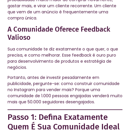
gastar mais, e virar um cliente recorrente. Um cliente
que vem de um anúncio é frequentemente uma
compra única.
A Comunidade Oferece Feedback
Valioso
Sua comunidade te diz exatamente o que quer, o que
precisa, e como melhorar. Esse feedback é ouro puro
para desenvolvimento de produtos e estratégia de
negócios.
Portanto, antes de investir pesadamente em
publicidade, pergunte-se: como construir comunidade
no Instagram para vender mais? Porque uma
comunidade de 1.000 pessoas engajadas venderá muito
mais que 50.000 seguidores desengajados.
Passo 1: Defina Exatamente
Quem É Sua Comunidade Ideal