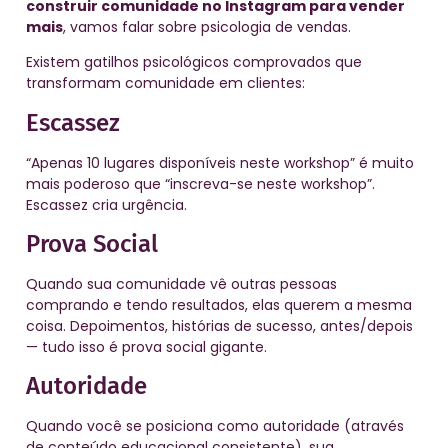
construir comunidade no Instagram para vender
mais
, vamos falar sobre psicologia de vendas.
Existem gatilhos psicológicos comprovados que
transformam comunidade em clientes:
Escassez
“Apenas 10 lugares disponíveis neste workshop” é muito
mais poderoso que “inscreva-se neste workshop”.
Escassez cria urgência.
Prova Social
Quando sua comunidade vê outras pessoas
comprando e tendo resultados, elas querem a mesma
coisa. Depoimentos, histórias de sucesso, antes/depois
— tudo isso é prova social gigante.
Autoridade
Quando você se posiciona como autoridade (através
de conteúdo educacional consistente), sua