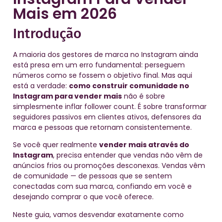
Mais em 2026
Introdução
A maioria dos gestores de marca no Instagram ainda
está presa em um erro fundamental: perseguem
números como se fossem o objetivo final. Mas aqui
está a verdade:
como construir comunidade no
Instagram para vender mais
não é sobre
simplesmente inflar follower count. É sobre transformar
seguidores passivos em clientes ativos, defensores da
marca e pessoas que retornam consistentemente.
Se você quer realmente
vender mais através do
Instagram
, precisa entender que vendas não vêm de
anúncios frios ou promoções desconexas. Vendas vêm
de comunidade — de pessoas que se sentem
conectadas com sua marca, confiando em você e
desejando comprar o que você oferece.
Neste guia, vamos desvendar exatamente como