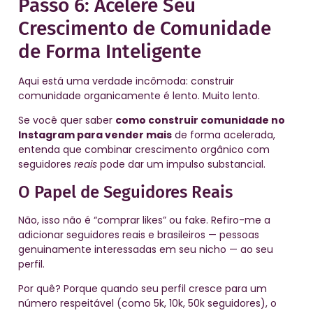
Passo 6: Acelere Seu
Crescimento de Comunidade
de Forma Inteligente
Aqui está uma verdade incômoda: construir
comunidade organicamente é lento. Muito lento.
Se você quer saber
como construir comunidade no
Instagram para vender mais
de forma acelerada,
entenda que combinar crescimento orgânico com
seguidores
reais
pode dar um impulso substancial.
O Papel de Seguidores Reais
Não, isso não é “comprar likes” ou fake. Refiro-me a
adicionar seguidores reais e brasileiros — pessoas
genuinamente interessadas em seu nicho — ao seu
perfil.
Por quê? Porque quando seu perfil cresce para um
número respeitável (como 5k, 10k, 50k seguidores), o