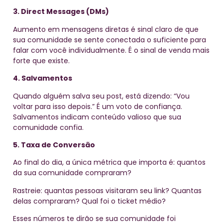
3. Direct Messages (DMs)
Aumento em mensagens diretas é sinal claro de que
sua comunidade se sente conectada o suficiente para
falar com você individualmente. É o sinal de venda mais
forte que existe.
4. Salvamentos
Quando alguém salva seu post, está dizendo: “Vou
voltar para isso depois.” É um voto de confiança.
Salvamentos indicam conteúdo valioso que sua
comunidade confia.
5. Taxa de Conversão
Ao final do dia, a única métrica que importa é: quantos
da sua comunidade compraram?
Rastreie: quantas pessoas visitaram seu link? Quantas
delas compraram? Qual foi o ticket médio?
Esses números te dirão se sua comunidade foi