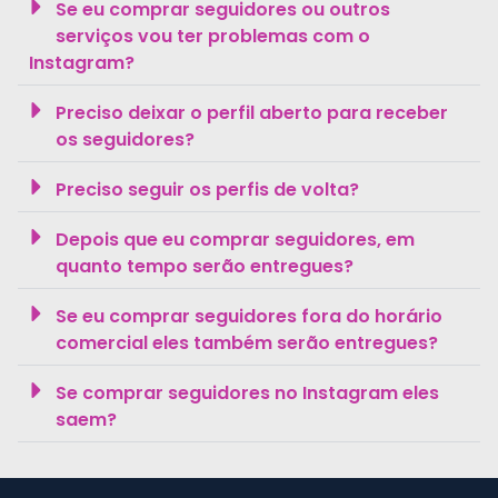
Se eu comprar seguidores ou outros
serviços vou ter problemas com o
Instagram?
Preciso deixar o perfil aberto para receber
os seguidores?
Preciso seguir os perfis de volta?
Depois que eu comprar seguidores, em
quanto tempo serão entregues?
Se eu comprar seguidores fora do horário
comercial eles também serão entregues?
Se comprar seguidores no Instagram eles
saem?