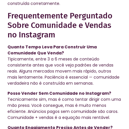
construída corretamente.
Frequentemente Perguntado
Sobre Comunidade e Vendas
no Instagram
Quanto Tempo Leva Para Construir Uma
Comunidade Que Venda?
Tipicamente, entre 3 a 6 meses de conteúdo
consistente antes que você veja padrões de vendas
reais. Alguns mercados movem mais rápido, outros
mais lentamente. Paciência é essencial — comunidade
verdadeira não é construída em semanas.
Posso Vender Sem Comunidade no Instagram?
Tecnicamente sim, mas é como tentar dirigir com uma
mão presa. Você consegue, mas é muito menos
eficiente. Anúncios pagos sem comunidade são caros.
Comunidade + vendas é a equação mais rentável.
Quanto Engajamento Preciso Antes de Vender?