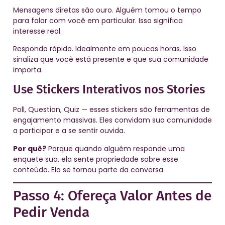
Mensagens diretas são ouro. Alguém tomou o tempo
para falar com você em particular. Isso significa
interesse real.
Responda rápido. Idealmente em poucas horas. Isso
sinaliza que você está presente e que sua comunidade
importa.
Use Stickers Interativos nos Stories
Poll, Question, Quiz — esses stickers são ferramentas de
engajamento massivas. Eles convidam sua comunidade
a participar e a se sentir ouvida.
Por quê?
Porque quando alguém responde uma
enquete sua, ela sente propriedade sobre esse
conteúdo. Ela se tornou parte da conversa.
Passo 4: Ofereça Valor Antes de
Pedir Venda