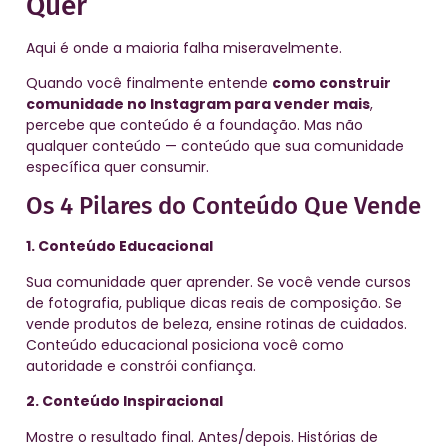
Quer
Aqui é onde a maioria falha miseravelmente.
Quando você finalmente entende
como construir
comunidade no Instagram para vender mais
,
percebe que conteúdo é a foundação. Mas não
qualquer conteúdo — conteúdo que sua comunidade
específica quer consumir.
Os 4 Pilares do Conteúdo Que Vende
1. Conteúdo Educacional
Sua comunidade quer aprender. Se você vende cursos
de fotografia, publique dicas reais de composição. Se
vende produtos de beleza, ensine rotinas de cuidados.
Conteúdo educacional posiciona você como
autoridade e constrói confiança.
2. Conteúdo Inspiracional
Mostre o resultado final. Antes/depois. Histórias de