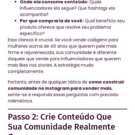
Onde ela consome conteúdo:
Quais
influenciadores ela segue? Que hashtags ela
acompanha?
Por que compraria de você:
Qual benefício seu
produto oferece que resolve seu problema
específico?
Essa clareza é crucial. Se você vende colágeno para
mulheres acima de 40 anos que querem pele mais
firme e rejuvenescida, sua comunidade é diferente
daquele que vende para influenciadores que querem
mais likes nos stories. A estratégia muda
completamente.
Portanto, antes de qualquer tática de
como construir
comunidade no Instagram para vender mais
,
sente-se e responda essas perguntas com precisão
milimétrica.
Passo 2: Crie Conteúdo Que
Sua Comunidade Realmente