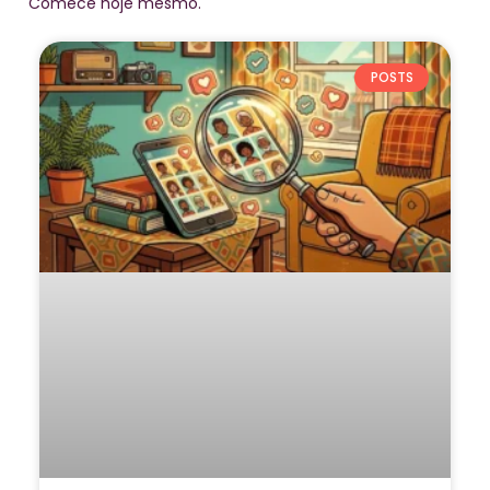
Comece hoje mesmo.
POSTS