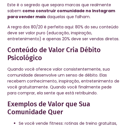
Este é o segredo que separa marcas que realmente
sabem
como construir comunidade no Instagram
para vender mais
daquelas que falham.
A regra dos 80/20 é perfeita aqui: 80% do seu conteúdo
deve ser valor puro (educação, inspiração,
entretenimento) e apenas 20% deve ser vendas diretas.
Conteúdo de Valor Cria Débito
Psicológico
Quando você oferece valor consistentemente, sua
comunidade desenvolve um senso de débito. Elas
recebem conhecimento, inspiração, entretenimento de
você gratuitamente. Quando você finalmente pede
para comprar, ela sente que está retribuindo.
Exemplos de Valor que Sua
Comunidade Quer
Se você vende fitness: rotinas de treino gratuitas,