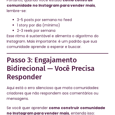
comunidade no Instagram para vender mais
,
lembre-se:
3-5 posts por semana no feed
1 story por dia (mínimo)
2-3 reels por semana
Esse ritmo é sustentável e alimenta o algoritmo do
Instagram. Mais importante: é um padrão que sua
comunidade aprende a esperar e buscar.
Passo 3: Engajamento
Bidirecional — Você Precisa
Responder
Aqui está o erro silencioso que mata comunidades:
criadores que não respondem aos comentários ou
mensagens.
Se você quer aprender
como construir comunidade
no Instagram para vender mais
, entenda isso: