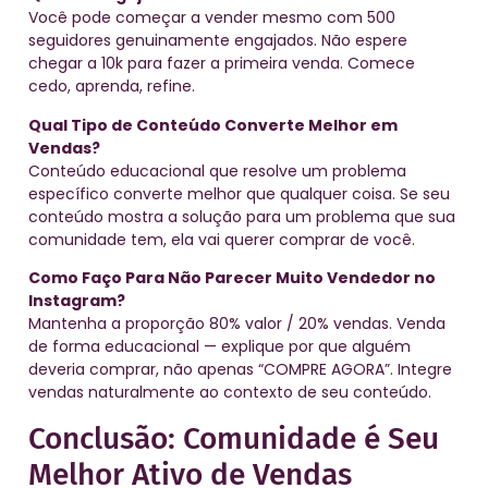
Você pode começar a vender mesmo com 500
seguidores genuinamente engajados. Não espere
chegar a 10k para fazer a primeira venda. Comece
cedo, aprenda, refine.
Qual Tipo de Conteúdo Converte Melhor em
Vendas?
Conteúdo educacional que resolve um problema
específico converte melhor que qualquer coisa. Se seu
conteúdo mostra a solução para um problema que sua
comunidade tem, ela vai querer comprar de você.
Como Faço Para Não Parecer Muito Vendedor no
Instagram?
Mantenha a proporção 80% valor / 20% vendas. Venda
de forma educacional — explique por que alguém
deveria comprar, não apenas “COMPRE AGORA”. Integre
vendas naturalmente ao contexto de seu conteúdo.
Conclusão: Comunidade é Seu
Melhor Ativo de Vendas