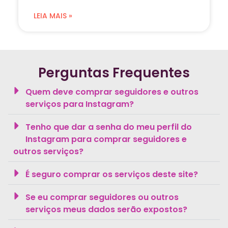
LEIA MAIS »
Perguntas Frequentes
Quem deve comprar seguidores e outros
serviços para Instagram?
Tenho que dar a senha do meu perfil do
Instagram para comprar seguidores e
outros serviços?
É seguro comprar os serviços deste site?
Se eu comprar seguidores ou outros
serviços meus dados serão expostos?