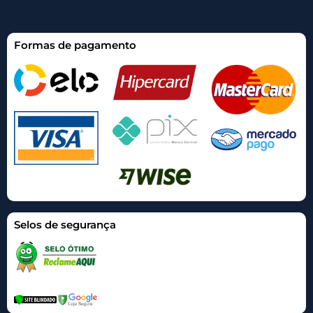
Formas de pagamento
Selos de segurança