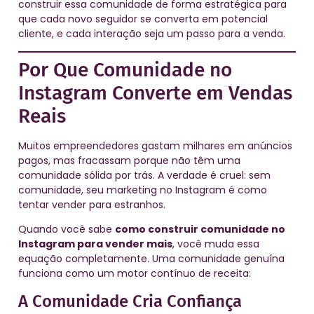
construir essa comunidade de forma estratégica para
que cada novo seguidor se converta em potencial
cliente, e cada interação seja um passo para a venda.
Por Que Comunidade no
Instagram Converte em Vendas
Reais
Muitos empreendedores gastam milhares em anúncios
pagos, mas fracassam porque não têm uma
comunidade sólida por trás. A verdade é cruel: sem
comunidade, seu marketing no Instagram é como
tentar vender para estranhos.
Quando você sabe
como construir comunidade no
Instagram para vender mais
, você muda essa
equação completamente. Uma comunidade genuína
funciona como um motor contínuo de receita:
A Comunidade Cria Confiança