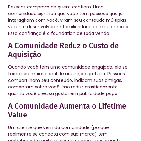
Pessoas compram de quem confiam. Uma
comunidade significa que você tem pessoas que já
interagiram com você, viram seu conteúdo múltiplas
vezes, e desenvolveram familiaridade com sua marca.
Essa confiança é o foundation de toda venda.
A Comunidade Reduz o Custo de
Aquisição
Quando você tem uma comunidade engajada, ela se
torna seu maior canal de aquisição gratuita. Pessoas
compartilham seu conteúdo, indicam suas amigas,
comentam sobre você. Isso reduz drasticamente
quanto você precisa gastar em publicidade paga.
A Comunidade Aumenta o Lifetime
Value
Um cliente que vem da comunidade (porque
realmente se conecta com sua marca) tem
probabilidade muito maior de comprar novamente,