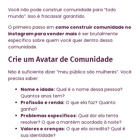
Você não pode construir comunidade para “todo
mundo”. Isso é fracassar garantido.
O primeiro passo em
como construir comunidade no
Instagram para vender mais
é ser brutalmente
específico sobre quem você quer dentro dessa
comunidade.
Crie um Avatar de Comunidade
Não é suficiente dizer “meu público são mulheres”. Você
precisa saber:
Nome e idade:
Qual é o nome dessa pessoa?
Quantos anos tem?
Profissão e renda:
O que ela faz? Quanto
ganha?
Problemas específicos:
Qual dor ela tenta
resolver? O que a mantém acordada à noite?
Valores e crenças:
O que ela acredita? Qual é
sua identidade?