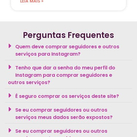
LEIA MAIS »
Perguntas Frequentes
Quem deve comprar seguidores e outros
serviços para Instagram?
Tenho que dar a senha do meu perfil do
Instagram para comprar seguidores e
outros serviços?
É seguro comprar os serviços deste site?
Se eu comprar seguidores ou outros
serviços meus dados serão expostos?
Se eu comprar seguidores ou outros