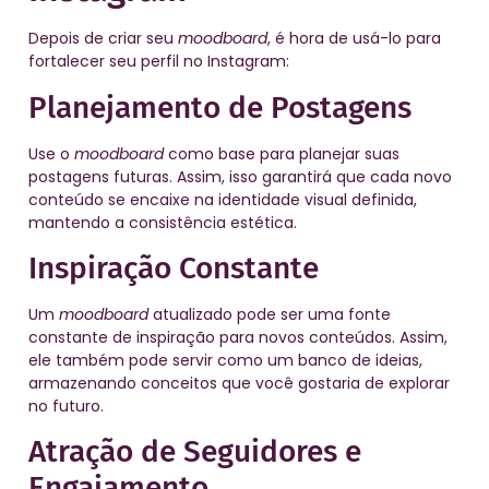
Depois de criar seu
moodboard
, é hora de usá-lo para
fortalecer seu perfil no Instagram:
Planejamento de Postagens
Use o
moodboard
como base para planejar suas
postagens futuras. Assim, isso garantirá que cada novo
conteúdo se encaixe na identidade visual definida,
mantendo a consistência estética.
Inspiração Constante
Um
moodboard
atualizado pode ser uma fonte
constante de inspiração para novos conteúdos. Assim,
ele também pode servir como um banco de ideias,
armazenando conceitos que você gostaria de explorar
no futuro.
Atração de Seguidores e
Engajamento