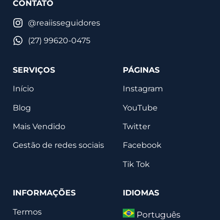
CONTATO
@reaiisseguidores
(27) 99620-0475
SERVIÇOS
PÁGINAS
Início
Instagram
Blog
YouTube
Mais Vendido
Twitter
Gestão de redes sociais
Facebook
Tik Tok
INFORMAÇÕES
IDIOMAS
Termos
Português