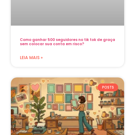
Como ganhar 500 seguidores no tik tok de graça
sem colocar sua conta em risco?
LEIA MAIS »
POSTS