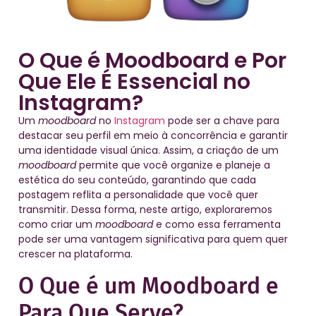
O Que é Moodboard e Por
Que Ele É Essencial no
Instagram?
Um
moodboard
no
Instagram
pode ser a chave para
destacar seu perfil em meio à concorrência e garantir
uma identidade visual única. Assim, a criação de um
moodboard
permite que você organize e planeje a
estética do seu conteúdo, garantindo que cada
postagem reflita a personalidade que você quer
transmitir. Dessa forma, neste artigo, exploraremos
como criar um
moodboard
e como essa ferramenta
pode ser uma vantagem significativa para quem quer
crescer na plataforma.
O Que é um Moodboard e
Para Que Serve?