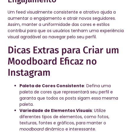
Um feed visualmente consistente e atrativo ajuda a
aumentar o engajamento e atrair novos seguidores.
Assim, manter a uniformidade das cores e estilos
contribui para que os usuários tenham uma experiência
visual agradável ao navegar pelo seu perfil.
Dicas Extras para Criar um
Moodboard Eficaz no
Instagram
Paleta de Cores Consistente
: Defina uma
paleta de cores que representará seu perfil e
garanta que todos os posts sigam essa mesma
paleta.
Variedade de Elementos Visuais
: Utilize
diferentes tipos de elementos, como fotos,
texturas, fontes e gráficos, para manter o
moodboard
dinâmico e interessante.