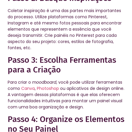
Coletar inspiração é uma das partes mais importantes
do processo. Utilize plataformas como Pinterest,
Instagram e até mesmo fotos pessoais para encontrar
elementos que representem a essência que você
deseja transmitir. Crie painéis no Pinterest para cada
aspecto do seu projeto: cores, estilos de fotografia,
fontes, etc.
Passo 3: Escolha Ferramentas
para a Criação
Para criar o
moodboard
, você pode utilizar ferramentas
como
Canva
,
Photoshop
ou aplicativos de design online.
A vantagem dessas plataformas é que elas oferecem
funcionalidades intuitivas para montar um painel visual
com uma boa organização e design.
Passo 4: Organize os Elementos
no Seu Painel