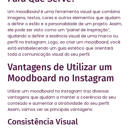
Um
moodboard
é uma ferramenta visual que combina
imagens, textos, cores e outros elementos que ajudam
a definir o estilo e a personalidade de um projeto. Assim,
ele pode ser visto como um “painel de inspiração”,
ajudando a definir a essência visual de uma marca ou
perfil no Instagram. Logo, ao criar um
moodboard
, você
está estabelecendo um guia estético que orientará
toda a comunicação visual do seu perfil.
Vantagens de Utilizar um
Moodboard no Instagram
Utilizar um
moodboard
no Instagram traz diversas
vantagens que ajudam a manter a coerência do seu
conteúdo e aumentar a atratividade do seu perfil.
Assim, vamos ver as principais vantagens:
Consistência Visual