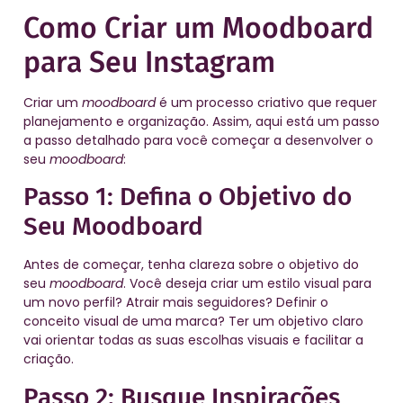
Como Criar um Moodboard
para Seu Instagram
Criar um
moodboard
é um processo criativo que requer
planejamento e organização. Assim, aqui está um passo
a passo detalhado para você começar a desenvolver o
seu
moodboard
:
Passo 1: Defina o Objetivo do
Seu Moodboard
Antes de começar, tenha clareza sobre o objetivo do
seu
moodboard
. Você deseja criar um estilo visual para
um novo perfil? Atrair mais seguidores? Definir o
conceito visual de uma marca? Ter um objetivo claro
vai orientar todas as suas escolhas visuais e facilitar a
criação.
Passo 2: Busque Inspirações