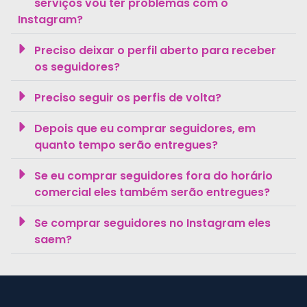
serviços vou ter problemas com o
Instagram?
Preciso deixar o perfil aberto para receber
os seguidores?
Preciso seguir os perfis de volta?
Depois que eu comprar seguidores, em
quanto tempo serão entregues?
Se eu comprar seguidores fora do horário
comercial eles também serão entregues?
Se comprar seguidores no Instagram eles
saem?