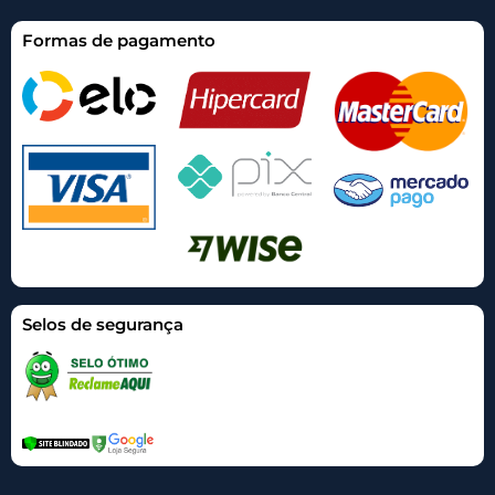
Formas de pagamento
Selos de segurança