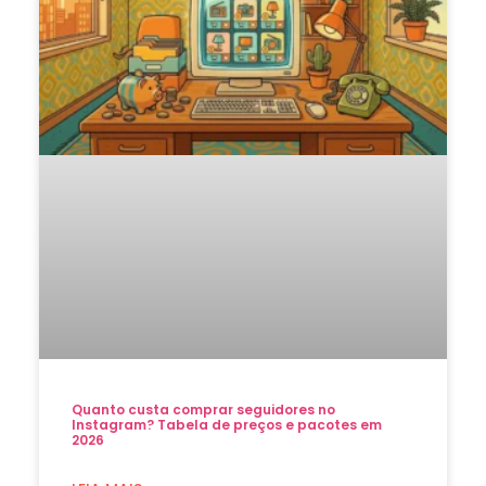
Quanto custa comprar seguidores no
Instagram? Tabela de preços e pacotes em
2026