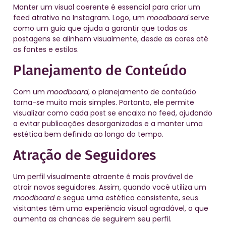
Manter um visual coerente é essencial para criar um
feed atrativo no Instagram. Logo, um
moodboard
serve
como um guia que ajuda a garantir que todas as
postagens se alinhem visualmente, desde as cores até
as fontes e estilos.
Planejamento de Conteúdo
Com um
moodboard
, o planejamento de conteúdo
torna-se muito mais simples. Portanto, ele permite
visualizar como cada post se encaixa no feed, ajudando
a evitar publicações desorganizadas e a manter uma
estética bem definida ao longo do tempo.
Atração de Seguidores
Um perfil visualmente atraente é mais provável de
atrair novos seguidores. Assim, quando você utiliza um
moodboard
e segue uma estética consistente, seus
visitantes têm uma experiência visual agradável, o que
aumenta as chances de seguirem seu perfil.