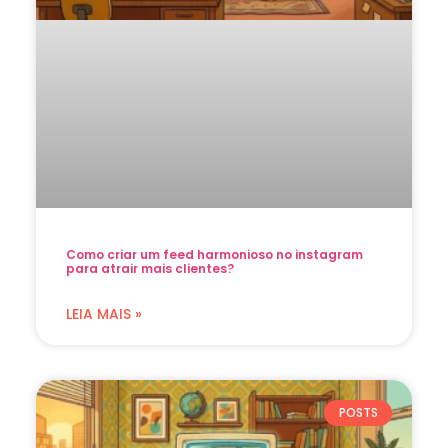
Como criar um feed harmonioso no instagram
para atrair mais clientes?
LEIA MAIS »
POSTS