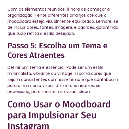
Com os elementos reunidos, é hora de começar a
organização. Tente diferentes arranjos até que o
moodboard
esteja visualmente equilibrado. Lembre-se
de incluir cores, fontes, imagens e padrões, garantindo
que tudo reflita o estilo desejado.
Passo 5: Escolha um Tema e
Cores Atraentes
Definir um tema é essencial. Pode ser um estilo
minimalista, vibrante ou vintage. Escolha cores que
sejam consistentes com esse tema e que contribuam
para a harmonia visual. Utilize tons neutros, se
necessário, para manter um visual clean.
Como Usar o Moodboard
para Impulsionar Seu
Instagram