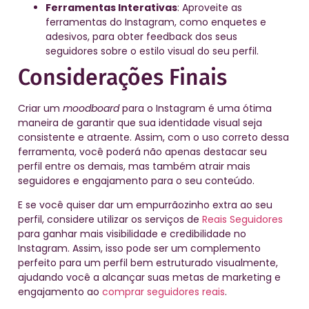
Ferramentas Interativas
: Aproveite as
ferramentas do Instagram, como enquetes e
adesivos, para obter feedback dos seus
seguidores sobre o estilo visual do seu perfil.
Considerações Finais
Criar um
moodboard
para o Instagram é uma ótima
maneira de garantir que sua identidade visual seja
consistente e atraente. Assim, com o uso correto dessa
ferramenta, você poderá não apenas destacar seu
perfil entre os demais, mas também atrair mais
seguidores e engajamento para o seu conteúdo.
E se você quiser dar um empurrãozinho extra ao seu
perfil, considere utilizar os serviços de
Reais Seguidores
para ganhar mais visibilidade e credibilidade no
Instagram. Assim, isso pode ser um complemento
perfeito para um perfil bem estruturado visualmente,
ajudando você a alcançar suas metas de marketing e
engajamento ao
comprar seguidores reais
.