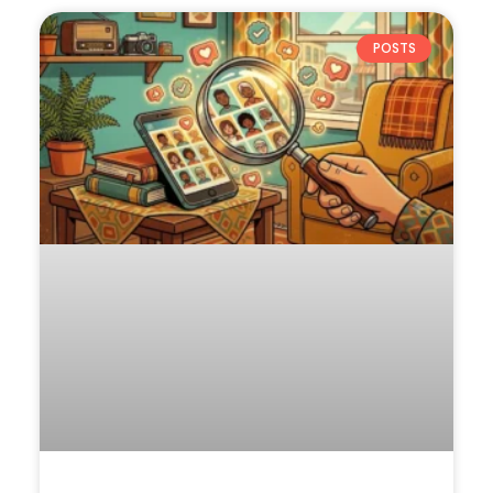
POSTS