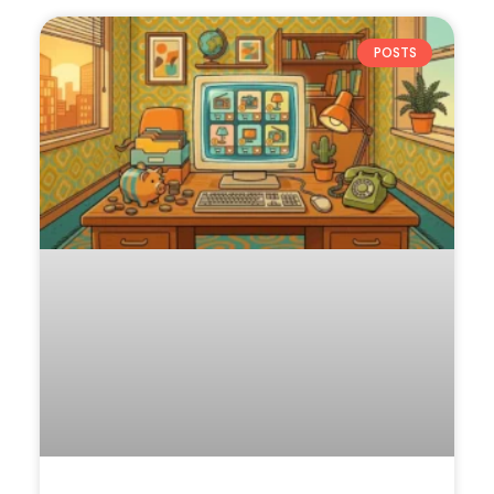
POSTS