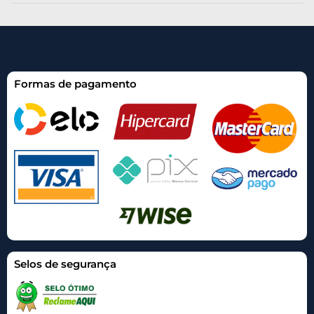
Formas de pagamento
Selos de segurança