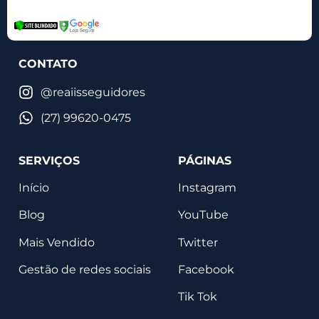
CONTATO
@reaiisseguidores
(27) 99620-0475
SERVIÇOS
PÁGINAS
Início
Instagram
Blog
YouTube
Mais Vendido
Twitter
Gestão de redes sociais
Facebook
Tik Tok