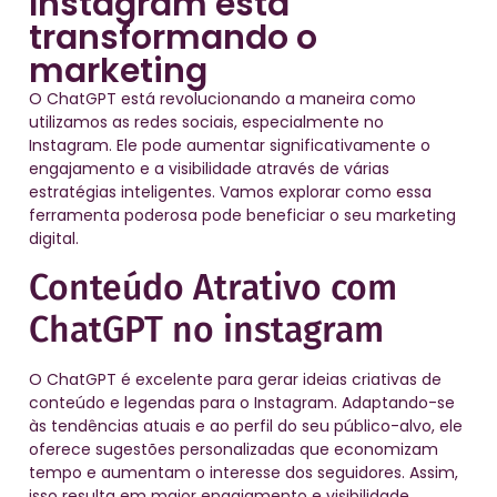
Instagram está
transformando o
marketing
O ChatGPT está revolucionando a maneira como
utilizamos as redes sociais, especialmente no
Instagram. Ele pode aumentar significativamente o
engajamento e a visibilidade através de várias
estratégias inteligentes. Vamos explorar como essa
ferramenta poderosa pode beneficiar o seu marketing
digital.
Conteúdo Atrativo com
ChatGPT no instagram
O ChatGPT é excelente para gerar ideias criativas de
conteúdo e legendas para o Instagram. Adaptando-se
às tendências atuais e ao perfil do seu público-alvo, ele
oferece sugestões personalizadas que economizam
tempo e aumentam o interesse dos seguidores. Assim,
isso resulta em maior engajamento e visibilidade.