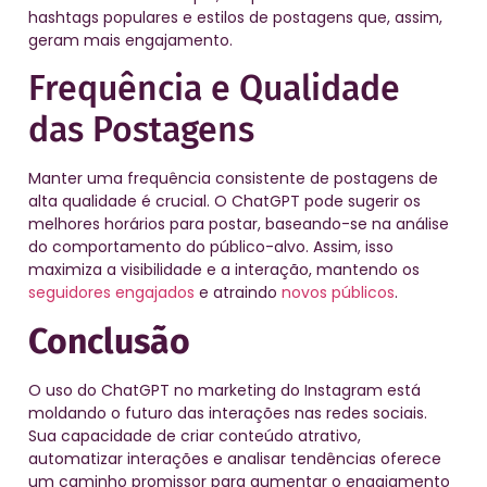
hashtags populares e estilos de postagens que, assim,
geram mais engajamento.
Frequência e Qualidade
das Postagens
Manter uma frequência consistente de postagens de
alta qualidade é crucial. O ChatGPT pode sugerir os
melhores horários para postar, baseando-se na análise
do comportamento do público-alvo. Assim, isso
maximiza a visibilidade e a interação, mantendo os
seguidores engajados
e atraindo
novos públicos
.
Conclusão
O uso do ChatGPT no marketing do Instagram está
moldando o futuro das interações nas redes sociais.
Sua capacidade de criar conteúdo atrativo,
automatizar interações e analisar tendências oferece
um caminho promissor para aumentar o engajamento