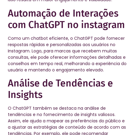
Automação de Interações
com ChatGPT no instagram
Como um chatbot eficiente, o ChatGPT pode fornecer
respostas rápidas e personalizadas aos usuários no
Instagram. Logo, para marcas que recebem muitas
consultas, ele pode oferecer informações detalhadas e
conselhos em tempo real, melhorando a experiência do
usuário e mantendo o engajamento elevado.
Análise de Tendências e
Insights
O ChatGPT também se destaca na análise de
tendências e no fornecimento de insights valiosos.
Assim, ele ajuda a mapear as preferências do público e
a ajustar as estratégias de conteúdo de acordo com as
tendências. Por exemplo, ele pode recomendar