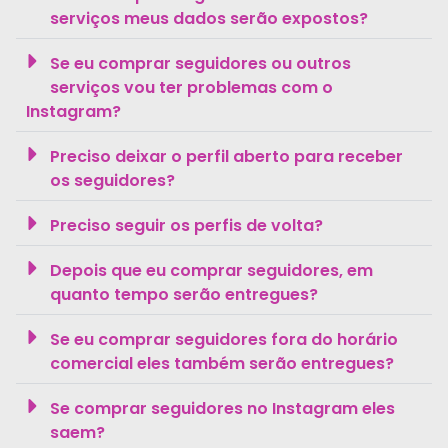
serviços meus dados serão expostos?
Se eu comprar seguidores ou outros
serviços vou ter problemas com o
Instagram?
Preciso deixar o perfil aberto para receber
os seguidores?
Preciso seguir os perfis de volta?
Depois que eu comprar seguidores, em
quanto tempo serão entregues?
Se eu comprar seguidores fora do horário
comercial eles também serão entregues?
Se comprar seguidores no Instagram eles
saem?