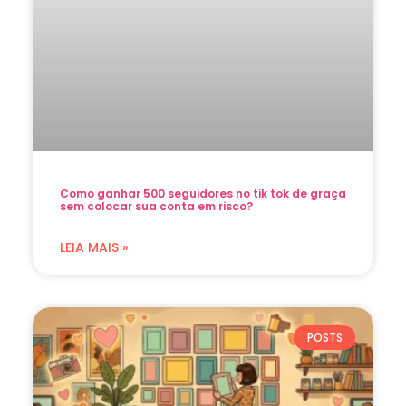
Como ganhar 500 seguidores no tik tok de graça
sem colocar sua conta em risco?
LEIA MAIS »
POSTS