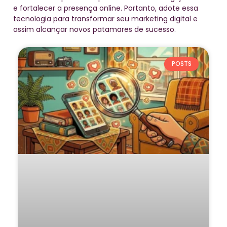
e fortalecer a presença online. Portanto, adote essa
tecnologia para transformar seu marketing digital e
assim alcançar novos patamares de sucesso.
POSTS