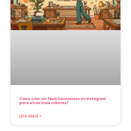
Como criar um feed harmonioso no instagram
para atrair mais clientes?
LEIA MAIS »