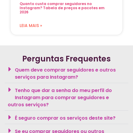
Quanto custa comprar seguidores no
Instagram? Tabela de preços e pacotes em
2026
LEIA MAIS »
Perguntas Frequentes
Quem deve comprar seguidores e outros
serviços para Instagram?
Tenho que dar a senha do meu perfil do
Instagram para comprar seguidores e
outros serviços?
É seguro comprar os serviços deste site?
Se eu comprar seguidores ou outros