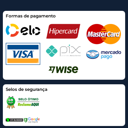
Formas de pagamento
Selos de segurança