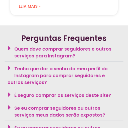
LEIA MAIS »
Perguntas Frequentes
Quem deve comprar seguidores e outros
serviços para Instagram?
Tenho que dar a senha do meu perfil do
Instagram para comprar seguidores e
outros serviços?
É seguro comprar os serviços deste site?
Se eu comprar seguidores ou outros
serviços meus dados serão expostos?
Se eu comprar seguidores ou outros