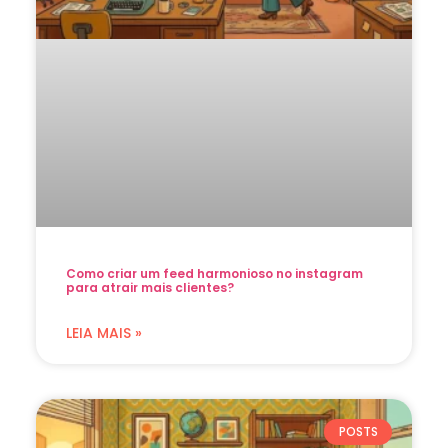
Como criar um feed harmonioso no instagram
para atrair mais clientes?
LEIA MAIS »
POSTS