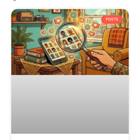
POSTS