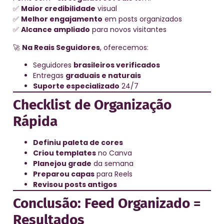
✅
Maior credibilidade
visual
✅
Melhor engajamento
em posts organizados
✅
Alcance ampliado
para novos visitantes
🚀
Na Reais Seguidores
, oferecemos:
Seguidores
brasileiros verificados
Entregas
graduais e naturais
Suporte especializado
24/7
Checklist de Organização
Rápida
Definiu paleta de cores
Criou templates
no Canva
Planejou grade
da semana
Preparou capas
para Reels
Revisou posts antigos
Conclusão: Feed Organizado =
Resultados