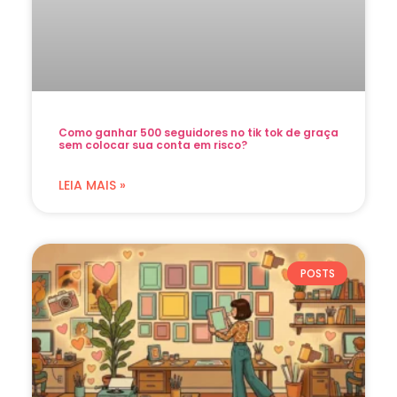
Como ganhar 500 seguidores no tik tok de graça
sem colocar sua conta em risco?
LEIA MAIS »
POSTS