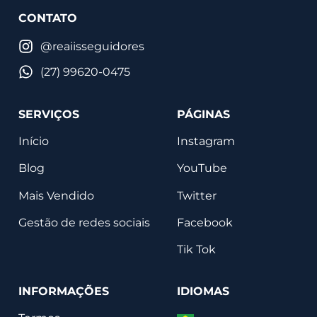
CONTATO
@reaiisseguidores
(27) 99620-0475
SERVIÇOS
PÁGINAS
Início
Instagram
Blog
YouTube
Mais Vendido
Twitter
Gestão de redes sociais
Facebook
Tik Tok
INFORMAÇÕES
IDIOMAS