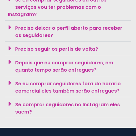
serviços vou ter problemas com o
Instagram?
Preciso deixar o perfil aberto para receber
os seguidores?
Preciso seguir os perfis de volta?
Depois que eu comprar seguidores, em
quanto tempo serão entregues?
Se eu comprar seguidores fora do horário
comercial eles também serão entregues?
Se comprar seguidores no Instagram eles
saem?