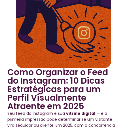
Como Organizar o Feed
do Instagram: 10 Dicas
Estratégicas para um
Perfil Visualmente
Atraente em 2025
Seu feed do Instagram é sua
vitrine digital
— e a
primeira impressão pode determinar se um visitante
vira seguidor ou cliente. Em 2025, com a concorrência