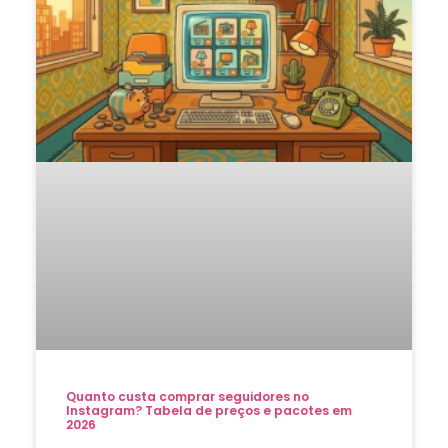
Quanto custa comprar seguidores no
Instagram? Tabela de preços e pacotes em
2026