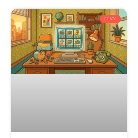
POSTS