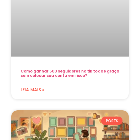
Como ganhar 500 seguidores no tik tok de graça
sem colocar sua conta em risco?
LEIA MAIS »
POSTS