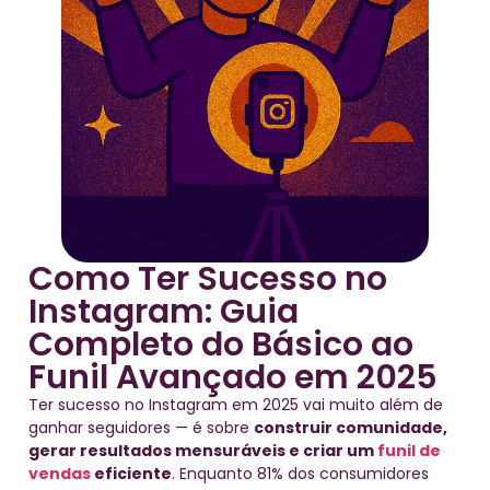
Como Ter Sucesso no
Instagram: Guia
Completo do Básico ao
Funil Avançado em 2025
Ter sucesso no Instagram em 2025 vai muito além de
ganhar seguidores — é sobre
construir comunidade,
gerar resultados mensuráveis e criar um
funil de
vendas
eficiente
. Enquanto 81% dos consumidores