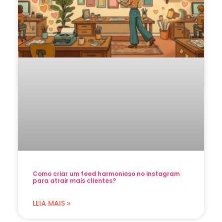
Como criar um feed harmonioso no instagram
para atrair mais clientes?
LEIA MAIS »