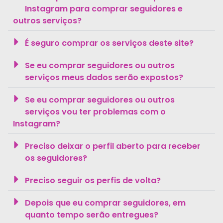
Instagram para comprar seguidores e
outros serviços?
É seguro comprar os serviços deste site?
Se eu comprar seguidores ou outros
serviços meus dados serão expostos?
Se eu comprar seguidores ou outros
serviços vou ter problemas com o
Instagram?
Preciso deixar o perfil aberto para receber
os seguidores?
Preciso seguir os perfis de volta?
Depois que eu comprar seguidores, em
quanto tempo serão entregues?