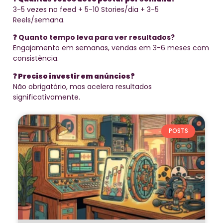
3-5 vezes no feed + 5-10 Stories/dia + 3-5
Reels/semana.
❓ Quanto tempo leva para ver resultados?
Engajamento em semanas, vendas em 3-6 meses com
consistência.
❓ Preciso investir em anúncios?
Não obrigatório, mas acelera resultados
significativamente.
POSTS