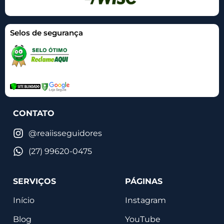
Selos de segurança
CONTATO
@reaiisseguidores
(27) 99620-0475
SERVIÇOS
PÁGINAS
Início
Instagram
Blog
YouTube