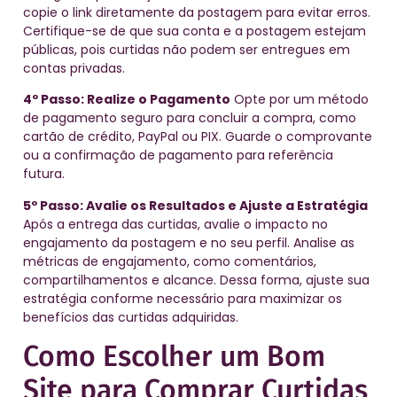
copie o link diretamente da postagem para evitar erros.
Certifique-se de que sua conta e a postagem estejam
públicas, pois curtidas não podem ser entregues em
contas privadas.
4º Passo: Realize o Pagamento
Opte por um método
de pagamento seguro para concluir a compra, como
cartão de crédito, PayPal ou PIX. Guarde o comprovante
ou a confirmação de pagamento para referência
futura.
5º Passo: Avalie os Resultados e Ajuste a Estratégia
Após a entrega das curtidas, avalie o impacto no
engajamento da postagem e no seu perfil. Analise as
métricas de engajamento, como comentários,
compartilhamentos e alcance. Dessa forma, ajuste sua
estratégia conforme necessário para maximizar os
benefícios das curtidas adquiridas.
Como Escolher um Bom
Site para Comprar Curtidas