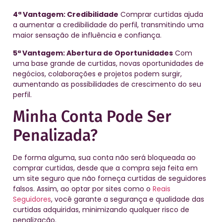
4ª Vantagem: Credibilidade
Comprar curtidas ajuda
a aumentar a credibilidade do perfil, transmitindo uma
maior sensação de influência e confiança.
5ª Vantagem: Abertura de Oportunidades
Com
uma base grande de curtidas, novas oportunidades de
negócios, colaborações e projetos podem surgir,
aumentando as possibilidades de crescimento do seu
perfil.
Minha Conta Pode Ser
Penalizada?
De forma alguma, sua conta não será bloqueada ao
comprar curtidas, desde que a compra seja feita em
um site seguro que não forneça curtidas de seguidores
falsos. Assim, ao optar por sites como o
Reais
Seguidores
, você garante a segurança e qualidade das
curtidas adquiridas, minimizando qualquer risco de
penalização.