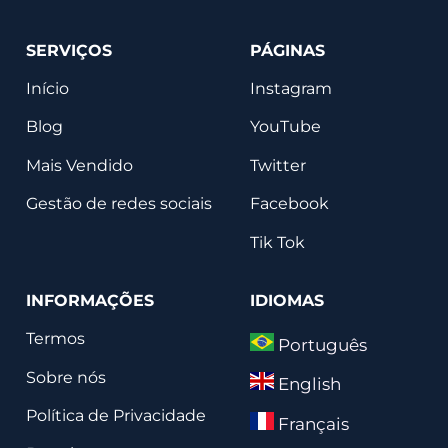
SERVIÇOS
PÁGINAS
Início
Instagram
Blog
YouTube
Mais Vendido
Twitter
Gestão de redes sociais
Facebook
Tik Tok
INFORMAÇÕES
IDIOMAS
Termos
Português
Sobre nós
English
Política de Privacidade
Français