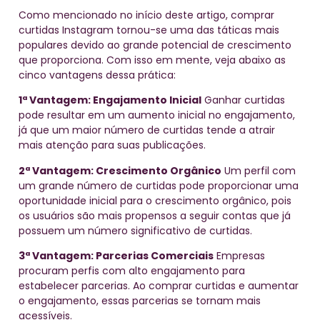
Como mencionado no início deste artigo, comprar
curtidas Instagram tornou-se uma das táticas mais
populares devido ao grande potencial de crescimento
que proporciona. Com isso em mente, veja abaixo as
cinco vantagens dessa prática:
1ª Vantagem: Engajamento Inicial
Ganhar curtidas
pode resultar em um aumento inicial no engajamento,
já que um maior número de curtidas tende a atrair
mais atenção para suas publicações.
2ª Vantagem: Crescimento Orgânico
Um perfil com
um grande número de curtidas pode proporcionar uma
oportunidade inicial para o crescimento orgânico, pois
os usuários são mais propensos a seguir contas que já
possuem um número significativo de curtidas.
3ª Vantagem: Parcerias Comerciais
Empresas
procuram perfis com alto engajamento para
estabelecer parcerias. Ao comprar curtidas e aumentar
o engajamento, essas parcerias se tornam mais
acessíveis.