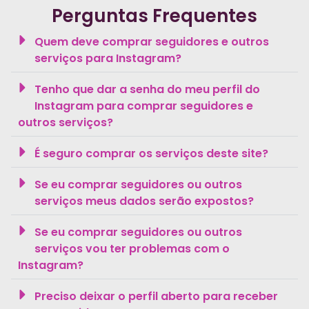
Perguntas Frequentes
Quem deve comprar seguidores e outros
serviços para Instagram?
Tenho que dar a senha do meu perfil do
Instagram para comprar seguidores e
outros serviços?
É seguro comprar os serviços deste site?
Se eu comprar seguidores ou outros
serviços meus dados serão expostos?
Se eu comprar seguidores ou outros
serviços vou ter problemas com o
Instagram?
Preciso deixar o perfil aberto para receber