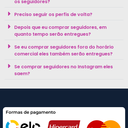
os seguidores?
Preciso seguir os perfis de volta?
Depois que eu comprar seguidores, em
quanto tempo serão entregues?
Se eu comprar seguidores fora do horário
comercial eles também serão entregues?
Se comprar seguidores no Instagram eles
saem?
Formas de pagamento