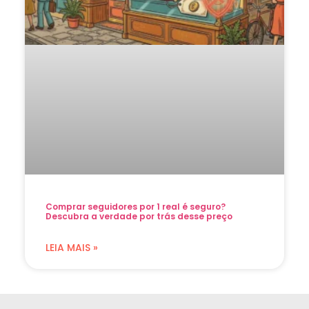
Comprar seguidores por 1 real é seguro?
Descubra a verdade por trás desse preço
LEIA MAIS »