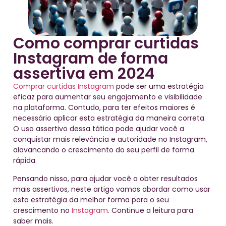
Como comprar curtidas
Instagram de forma
assertiva em 2024
Comprar curtidas Instagram
pode ser uma estratégia
eficaz para aumentar seu engajamento e visibilidade
na plataforma. Contudo, para ter efeitos maiores é
necessário aplicar esta estratégia da maneira correta.
O uso assertivo dessa tática pode ajudar você a
conquistar mais relevância e autoridade no Instagram,
alavancando o crescimento do seu perfil de forma
rápida.
Pensando nisso, para ajudar você a obter resultados
mais assertivos, neste artigo vamos abordar como usar
esta estratégia da melhor forma para o seu
crescimento no
Instagram
. Continue a leitura para
saber mais.