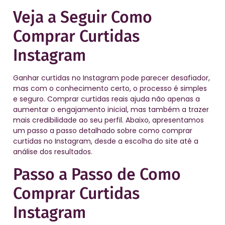
Veja a Seguir Como
Comprar Curtidas
Instagram
Ganhar curtidas no Instagram pode parecer desafiador,
mas com o conhecimento certo, o processo é simples
e seguro. Comprar curtidas reais ajuda não apenas a
aumentar o engajamento inicial, mas também a trazer
mais credibilidade ao seu perfil. Abaixo, apresentamos
um passo a passo detalhado sobre como comprar
curtidas no Instagram, desde a escolha do site até a
análise dos resultados.
Passo a Passo de Como
Comprar Curtidas
Instagram