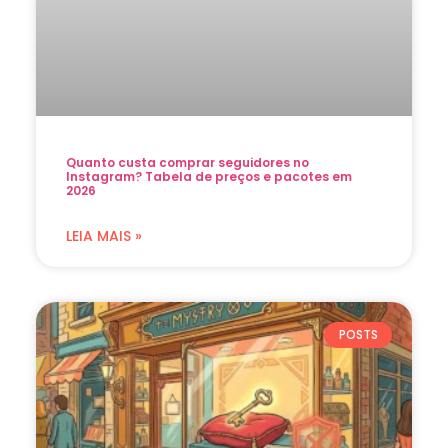
Quanto custa comprar seguidores no
Instagram? Tabela de preços e pacotes em
2026
LEIA MAIS »
POSTS