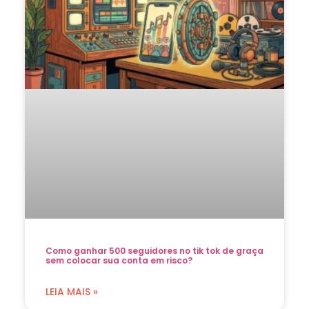
Como ganhar 500 seguidores no tik tok de graça
sem colocar sua conta em risco?
LEIA MAIS »