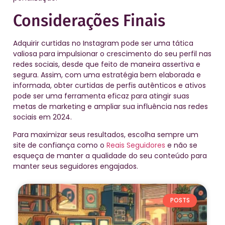
Considerações Finais
Adquirir curtidas no Instagram pode ser uma tática
valiosa para impulsionar o crescimento do seu perfil nas
redes sociais, desde que feito de maneira assertiva e
segura. Assim, com uma estratégia bem elaborada e
informada, obter curtidas de perfis autênticos e ativos
pode ser uma ferramenta eficaz para atingir suas
metas de marketing e ampliar sua influência nas redes
sociais em 2024.
Para maximizar seus resultados, escolha sempre um
site de confiança como o
Reais Seguidores
e não se
esqueça de manter a qualidade do seu conteúdo para
manter seus seguidores engajados.
POSTS