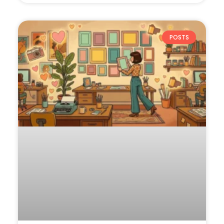
POSTS