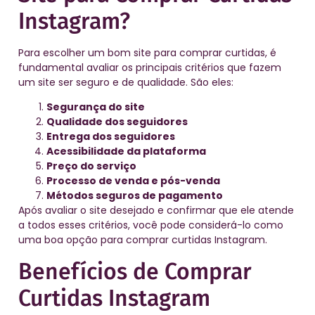
Instagram?
Para escolher um bom site para comprar curtidas, é
fundamental avaliar os principais critérios que fazem
um site ser seguro e de qualidade. São eles:
Segurança do site
Qualidade dos seguidores
Entrega dos seguidores
Acessibilidade da plataforma
Preço do serviço
Processo de venda e pós-venda
Métodos seguros de pagamento
Após avaliar o site desejado e confirmar que ele atende
a todos esses critérios, você pode considerá-lo como
uma boa opção para comprar curtidas Instagram.
Benefícios de Comprar
Curtidas Instagram