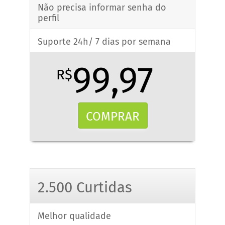
Não precisa informar senha do
perfil
Suporte 24h/ 7 dias por semana
99,97
R$
COMPRAR
2.500 Curtidas
Melhor qualidade