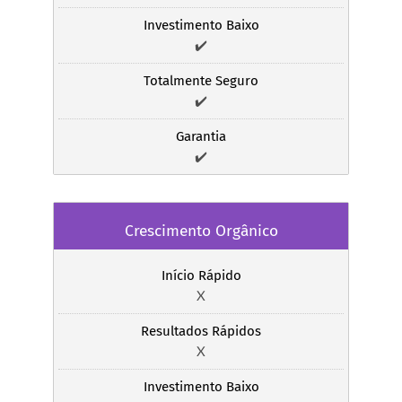
Investimento Baixo
✔️
Totalmente Seguro
✔️
Garantia
✔️
Crescimento Orgânico
Início Rápido
X
Resultados Rápidos
X
Investimento Baixo