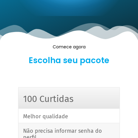
Comece agora
Escolha seu pacote
100 Curtidas
Melhor qualidade
Não precisa informar senha do
perfil