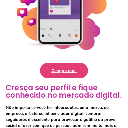
Compre aqui
Cresça seu perfil e fique
conhecido no mercado digital.
Não importa se você for infoprodutos, uma marca, ou
empresa, artista ou influenciador digital, comprar
seguidores é excelente para provocar o gatilho da prova
social e fazer com que as pessoas admirem muito mais a