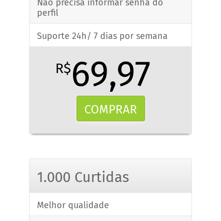
Não precisa informar senha do
perfil
Suporte 24h/ 7 dias por semana
69,97
R$
COMPRAR
1.000 Curtidas
Melhor qualidade