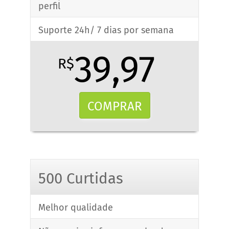
perfil
Suporte 24h/ 7 dias por semana
39,97
R$
COMPRAR
500 Curtidas
Melhor qualidade