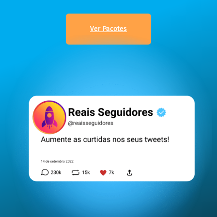
Ver Pacotes