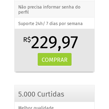
Não precisa informar senha do
perfil
Suporte 24h/ 7 dias por semana
229,97
R$
COMPRAR
5.000 Curtidas
Melhor qualidade