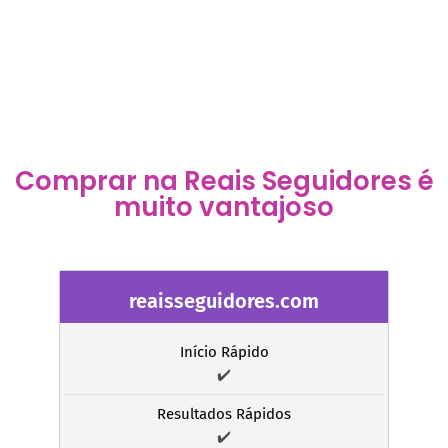
Comprar na Reais Seguidores é
muito vantajoso
reaisseguidores.com
Início Rápido
✔️
Resultados Rápidos
✔️