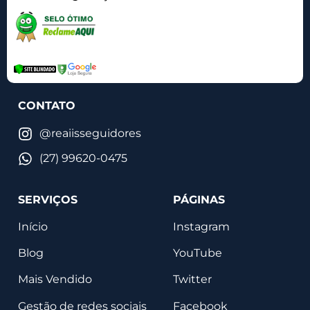
CONTATO
@reaiisseguidores
(27) 99620-0475
SERVIÇOS
PÁGINAS
Início
Instagram
Blog
YouTube
Mais Vendido
Twitter
Gestão de redes sociais
Facebook