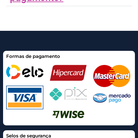
Formas de pagamento
Selos de segurança