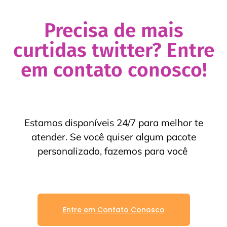
Precisa de mais
curtidas twitter? Entre
em contato conosco!
Estamos disponíveis 24/7 para melhor te
atender. Se você quiser algum pacote
personalizado, fazemos para você
Entre em Contato Conosco