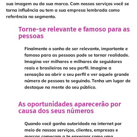
sua imagem ou da sua marca. Com nossos serviços você se
torna influência ou tem a sua empresa lembrada como
referência no segmento.
​​Torne-se relevante e famoso para as
pessoas
Finalmente o sonho de ser relevante, importante e
famoso para as pessoas pode se tornar realidade.
Imagina ver milhares e milhares de seguidores
reais e brasileiros no seu perfil. Imagine a
sensação ao abrir o seu perfil e ver aquele grande
número de pessoas te seguindo. Tenha um lugar de
destaque na mente do seu público.
As oportunidades aparecerão por
causa dos seus números
Quando você ganha autoridade na internet por
meio de nossos serviços, clientes, empresas e
marcas começam a te enxergar como uma