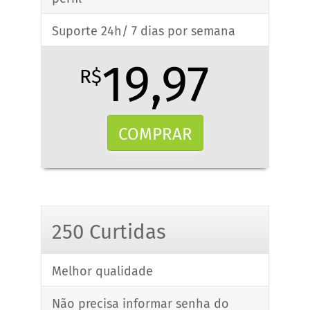
Suporte 24h/ 7 dias por semana
19,97
R$
COMPRAR
250 Curtidas
Melhor qualidade
Não precisa informar senha do