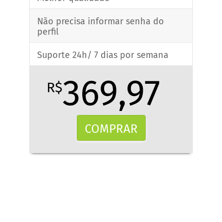
Não precisa informar senha do
perfil
Suporte 24h/ 7 dias por semana
369,97
R$
COMPRAR