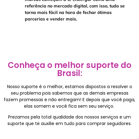
referência no mercado digital, com isso, tudo se
torna mais fácil na hora de fechar ótimas
parcerias e vender mais.
Conheça o melhor suporte do
Brasil:
Nosso suporte é o melhor, estamos dispostos a resolver o
seu problema pois sabemos que as demais empresas
fazem promessas e não entregam! E depois que você paga,
elas somem e você fica sem seu serviço.
Prezamos pela total qualidade dos nossos serviços e um
suporte que te auxilie em tudo para comprar seguidores.