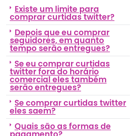
Existe um limite para
comprar curtidas twitter?
Depois que eu comprar
seguidores, em quanto
tempo serão entregues?
Se eu comprar curtidas
twitter fora do horário
comercial eles também
serão entregues?
Se comprar curtidas twitter
eles saem?
Quais são as formas de
pagamento?