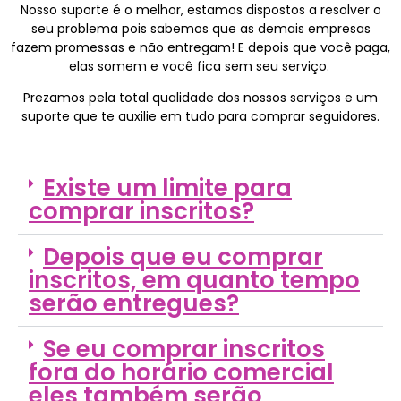
Nosso suporte é o melhor, estamos dispostos a resolver o
seu problema pois sabemos que as demais empresas
fazem promessas e não entregam! E depois que você paga,
elas somem e você fica sem seu serviço.
Prezamos pela total qualidade dos nossos serviços e um
suporte que te auxilie em tudo para comprar seguidores.
Existe um limite para
comprar inscritos?
Depois que eu comprar
inscritos, em quanto tempo
serão entregues?
Se eu comprar inscritos
fora do horário comercial
eles também serão