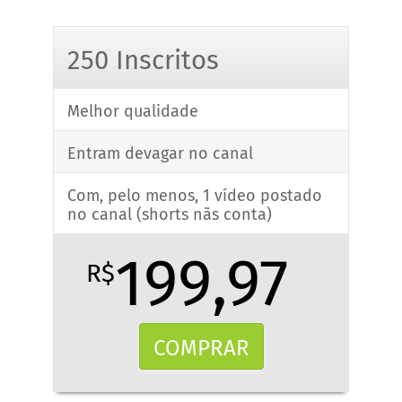
250 Inscritos
Melhor qualidade
Entram devagar no canal
Com, pelo menos, 1 vídeo postado
no canal (shorts nãs conta)
199,97
R$
COMPRAR