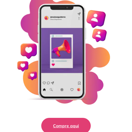
Compre aqui