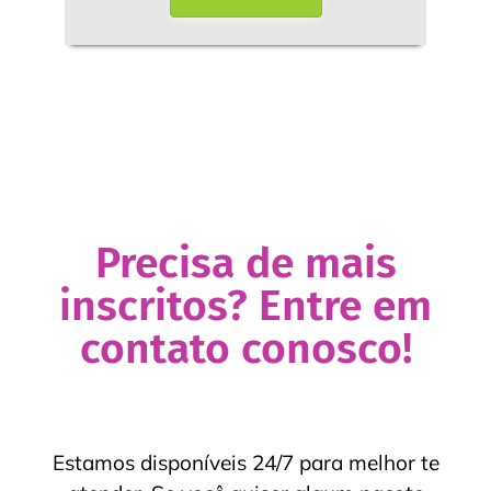
Precisa de mais
inscritos? Entre em
contato conosco!
Estamos disponíveis 24/7 para melhor te