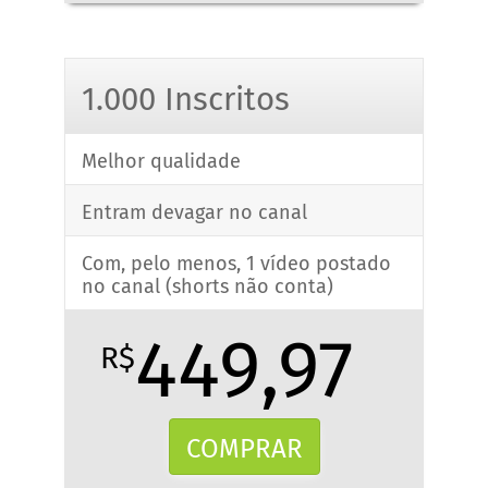
1.000 Inscritos
Melhor qualidade
Entram devagar no canal
Com, pelo menos, 1 vídeo postado
no canal (shorts não conta)
449,97
R$
COMPRAR