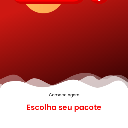
Comece agora
Escolha seu pacote