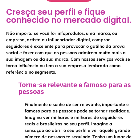
Cresça seu perfil e fique
conhecido no mercado digital.
Não importa se você for infoprodutos, uma marca, ou
empresa, artista ou influenciador digital, comprar
seguidores é excelente para provocar o gatilho da prova
social e fazer com que as pessoas admirem muito mais a
sua imagem ou da sua marca. Com nossos serviços você se
torna influência ou tem a sua empresa lembrada como
referência no segmento.
​​Torne-se relevante e famoso para as
pessoas
Finalmente o sonho de ser relevante, importante e
famoso para as pessoas pode se tornar realidade.
Imagina ver milhares e milhares de seguidores
reais e brasileiros no seu perfil. Imagine a
sensação ao abrir o seu perfil e ver aquele grande
número de pessoas te seguindo. Tenha um lugar de