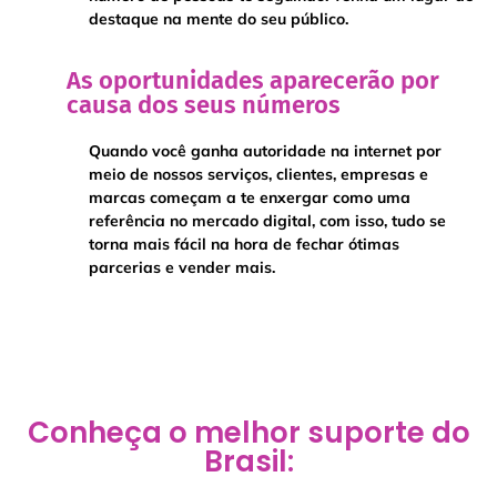
destaque na mente do seu público.
As oportunidades aparecerão por
causa dos seus números
Quando você ganha autoridade na internet por
meio de nossos serviços, clientes, empresas e
marcas começam a te enxergar como uma
referência no mercado digital, com isso, tudo se
torna mais fácil na hora de fechar ótimas
parcerias e vender mais.
Conheça o melhor suporte do
Brasil: