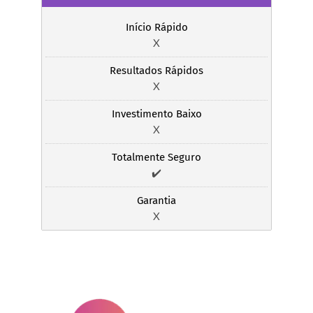
Início Rápido
X
Resultados Rápidos
X
Investimento Baixo
X
Totalmente Seguro
✔️
Garantia
X