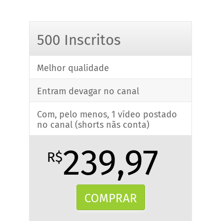
500 Inscritos
Melhor qualidade
Entram devagar no canal
Com, pelo menos, 1 vídeo postado
no canal (shorts nãs conta)
239,97
R$
COMPRAR