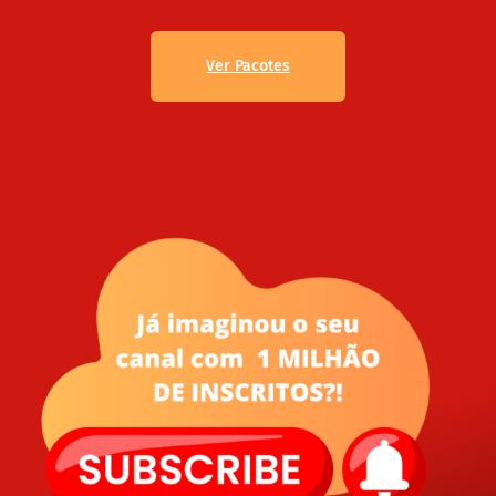
Ver Pacotes