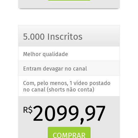
5.000 Inscritos
Melhor qualidade
Entram devagar no canal
Com, pelo menos, 1 vídeo postado
no canal (shorts não conta)
2099,97
R$
COMPRAR