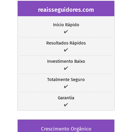
reaisseguidores.com
Início Rápido
✔️
Resultados Rápidos
✔️
Investimento Baixo
✔️
Totalmente Seguro
✔️
Garantia
✔️
Crescimento Orgânico