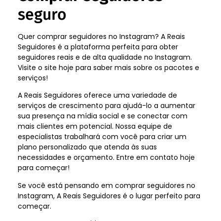
seguro
Quer comprar seguidores no Instagram? A Reais
Seguidores é a plataforma perfeita para obter
seguidores reais e de alta qualidade no Instagram.
Visite o site hoje para saber mais sobre os pacotes e
serviços!
A Reais Seguidores oferece uma variedade de
serviços de crescimento para ajudá-lo a aumentar
sua presença na mídia social e se conectar com
mais clientes em potencial. Nossa equipe de
especialistas trabalhará com você para criar um
plano personalizado que atenda às suas
necessidades e orçamento. Entre em contato hoje
para começar!
Se você está pensando em comprar seguidores no
Instagram, A Reais Seguidores é o lugar perfeito para
começar.