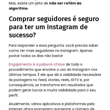
Mas, existe um jeito de
não ser refém do
algoritmo
.
Comprar seguidores é seguro
para ter um Instagram de
sucesso?
Para responder a essa pergunta, você precisa saber
como ter mais seguidores no instagram. Apenas
postar todos os dias não basta!
Engajamento é a palavra-chave
de todo o
procedimento que envolve o uso do Instagram nos
últimos tempos. É ele que dá a visibilidade necessária
às postagens no feed, stories, reels, IGTV e, por
consequência, se transforma em resultados que
podem gerar lucros e muita visibilidade para o seu
perfil.
Atualmente, vários aplicativos e plataformas pela
internet afora prometem aumentar o número de