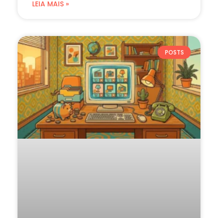
LEIA MAIS »
POSTS