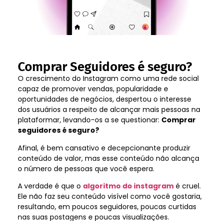
Comprar Seguidores é seguro?
O crescimento do Instagram como uma rede social
capaz de promover vendas, popularidade e
oportunidades de negócios, despertou o interesse
dos usuários a respeito de alcançar mais pessoas na
plataformar, levando-os a se questionar:
Comprar
seguidores é seguro?
Afinal, é bem cansativo e decepcionante produzir
conteúdo de valor, mas esse conteúdo não alcança
o número de pessoas que você espera.
A verdade é que o
algoritmo do instagram
é cruel.
Ele não faz seu conteúdo visível como você gostaria,
resultando, em poucos seguidores, poucas curtidas
nas suas postagens e poucas visualizações.