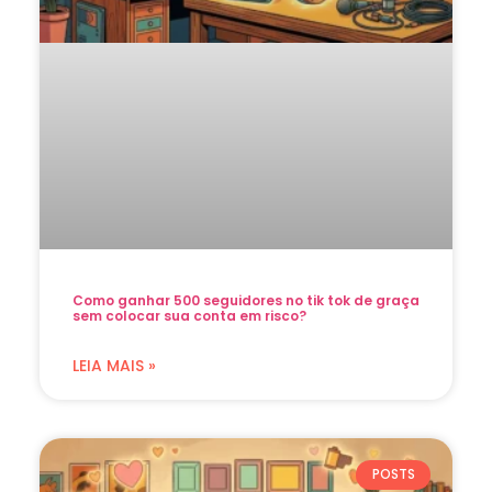
Como ganhar 500 seguidores no tik tok de graça
sem colocar sua conta em risco?
LEIA MAIS »
POSTS