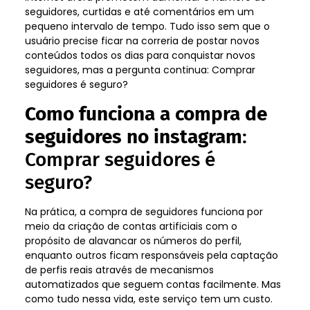
seguidores, curtidas e até comentários em um
pequeno intervalo de tempo. Tudo isso sem que o
usuário precise ficar na correria de postar novos
conteúdos todos os dias para conquistar novos
seguidores, mas a pergunta continua: Comprar
seguidores é seguro?
Como funciona a compra de
seguidores no instagram
:
Comprar seguidores é
seguro?
Na prática, a compra de seguidores funciona por
meio da criação de contas artificiais com o
propósito de alavancar os números do perfil,
enquanto outros ficam responsáveis pela captação
de perfis reais através de mecanismos
automatizados que seguem contas facilmente. Mas
como tudo nessa vida, este serviço tem um custo.