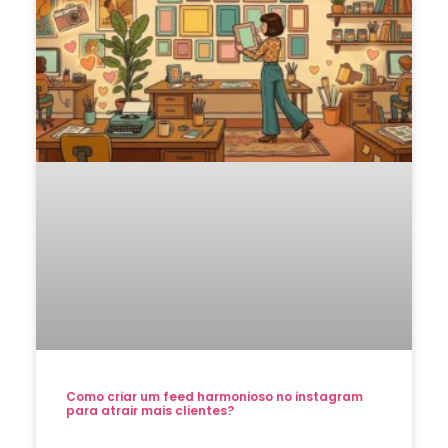
Como criar um feed harmonioso no instagram
para atrair mais clientes?