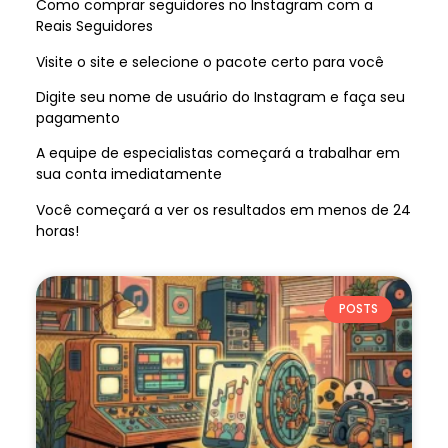
Como comprar seguidores no Instagram com a
Reais Seguidores
Visite o site e selecione o pacote certo para você
Digite seu nome de usuário do Instagram e faça seu
pagamento
A equipe de especialistas começará a trabalhar em
sua conta imediatamente
Você começará a ver os resultados em menos de 24
horas!
POSTS