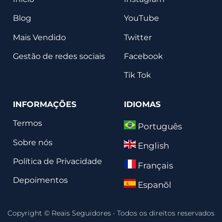
Blog
YouTube
Mais Vendido
Twitter
Gestão de redes sociais
Facebook
Tik Tok
INFORMAÇÕES
IDIOMAS
Termos
Português
Sobre nós
English
Política de Privacidade
Français
Depoimentos
Espanõl
Copyright © Reais Seguidores
·
Todos os direitos reservados