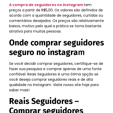
A compra de seguidores no Instagram
tem
preços a partir de R$5,00. Os valores são definidos de
acordo com a quantidade de seguidores, curtidas ou
comentários desejados. Os preços são relativamente
baixos, motivo pelo qual a prática se torna bastante
atrativa para muitas pessoas.
Onde comprar seguidores
seguro no instagra
m
Se você decidir comprar seguidores, certifique-se de
fazer sua pesquisa e comprar apenas de uma fonte
confiável. Reais Seguidores é uma ótima opção se
você deseja comprar seguidores reais e de alta
qualidade no Instagram. Visite nosso site hoje para
saber mais!
Reais Seguidores –
Comprar seguidores