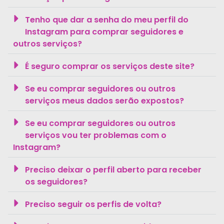
Tenho que dar a senha do meu perfil do
Instagram para comprar seguidores e
outros serviços?
É seguro comprar os serviços deste site?
Se eu comprar seguidores ou outros
serviços meus dados serão expostos?
Se eu comprar seguidores ou outros
serviços vou ter problemas com o
Instagram?
Preciso deixar o perfil aberto para receber
os seguidores?
Preciso seguir os perfis de volta?