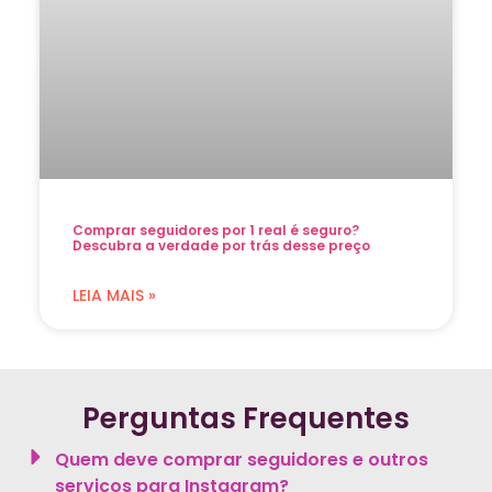
Comprar seguidores por 1 real é seguro?
Descubra a verdade por trás desse preço
LEIA MAIS »
Perguntas Frequentes
Quem deve comprar seguidores e outros
serviços para Instagram?