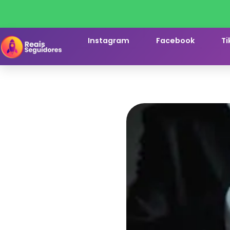
Instagram
Facebook
Ti