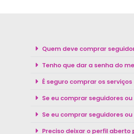
Quem deve comprar seguidore
Tenho que dar a senha do meu
É seguro comprar os serviços 
Se eu comprar seguidores ou
Se eu comprar seguidores ou 
Preciso deixar o perfil abert