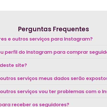
Perguntas Frequentes
s e outros serviços para Instagram?
 perfil do Instagram para comprar seguido
deste site?
 outros serviços meus dados serão exposto
outros serviços vou ter problemas com o 
o para receber os seguidores?