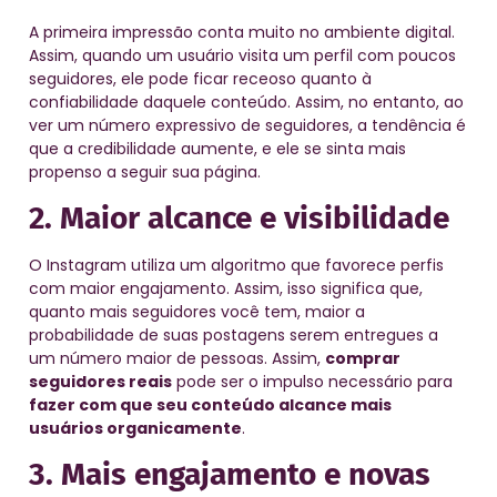
A primeira impressão conta muito no ambiente digital.
Assim, quando um usuário visita um perfil com poucos
seguidores, ele pode ficar receoso quanto à
confiabilidade daquele conteúdo. Assim, no entanto, ao
ver um número expressivo de seguidores, a tendência é
que a credibilidade aumente, e ele se sinta mais
propenso a seguir sua página.
2. Maior alcance e visibilidade
O Instagram utiliza um algoritmo que favorece perfis
com maior engajamento. Assim, isso significa que,
quanto mais seguidores você tem, maior a
probabilidade de suas postagens serem entregues a
um número maior de pessoas. Assim,
comprar
seguidores reais
pode ser o impulso necessário para
fazer com que seu conteúdo alcance mais
usuários organicamente
.
3. Mais engajamento e novas