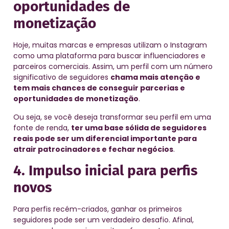
oportunidades de
monetização
Hoje, muitas marcas e empresas utilizam o Instagram
como uma plataforma para buscar influenciadores e
parceiros comerciais. Assim, um perfil com um número
significativo de seguidores
chama mais atenção e
tem mais chances de conseguir parcerias e
oportunidades de monetização
.
Ou seja, se você deseja transformar seu perfil em uma
fonte de renda,
ter uma base sólida de seguidores
reais pode ser um diferencial importante para
atrair patrocinadores e fechar negócios
.
4. Impulso inicial para perfis
novos
Para perfis recém-criados, ganhar os primeiros
seguidores pode ser um verdadeiro desafio. Afinal,