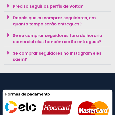
Preciso seguir os perfis de volta?
Depois que eu comprar seguidores, em
quanto tempo serão entregues?
Se eu comprar seguidores fora do horário
comercial eles também serão entregues?
Se comprar seguidores no Instagram eles
saem?
Formas de pagamento