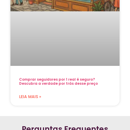
Comprar seguidores por 1 real é seguro?
Descubra a verdade por trás desse preço
LEIA MAIS »
Perguntas Frequentes