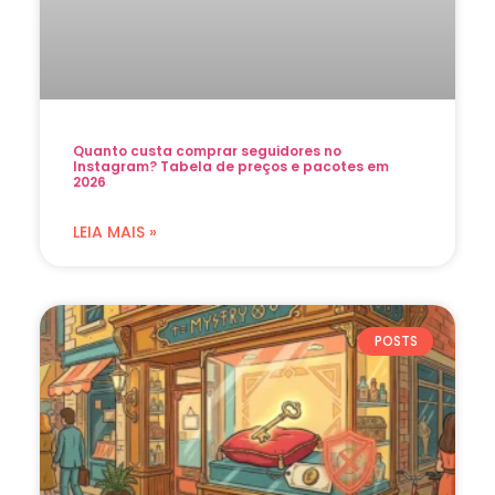
Quanto custa comprar seguidores no
Instagram? Tabela de preços e pacotes em
2026
LEIA MAIS »
POSTS