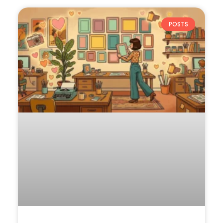
POSTS