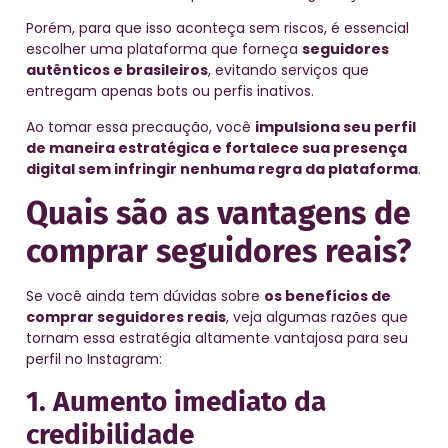
Porém, para que isso aconteça sem riscos, é essencial
escolher uma plataforma que forneça
seguidores
autênticos e brasileiros
, evitando serviços que
entregam apenas bots ou perfis inativos.
Ao tomar essa precaução, você
impulsiona seu perfil
de maneira estratégica e fortalece sua presença
digital sem infringir nenhuma regra da plataforma
.
Quais são as vantagens de
comprar seguidores reais?
Se você ainda tem dúvidas sobre
os benefícios de
comprar seguidores reais
, veja algumas razões que
tornam essa estratégia altamente vantajosa para seu
perfil no Instagram:
1. Aumento imediato da
credibilidade