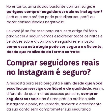
No entanto, uma dúvida bastante comum surge:
é
perigoso comprar seguidores reais no Instagram?
Será que essa prática pode prejudicar seu perfil ou
trazer consequências negativas?
Se você já se fez essa pergunta, este artigo foi feito
para você! A seguir, vamos esclarecer todos os mitos e
verdades sobre a compra de seguidores e mostrar
como essa estratégia pode ser segura e eficiente,
desde que realizada da forma correta
.
Comprar seguidores reais
no Instagram é seguro?
A resposta para essa pergunta é
sim, desde que você
escolha um serviço confiável e de qualidade
. Assim,
diferente do que muitas pessoas pensam,
comprar
seguidores reais
não é uma prática proibida pelo
Instagram e pode, na verdade, acelerar o crescimento
da sua conta sem comprometer sua segurança.