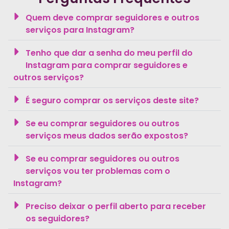
Quem deve comprar seguidores e outros
serviços para Instagram?
Tenho que dar a senha do meu perfil do
Instagram para comprar seguidores e
outros serviços?
É seguro comprar os serviços deste site?
Se eu comprar seguidores ou outros
serviços meus dados serão expostos?
Se eu comprar seguidores ou outros
serviços vou ter problemas com o
Instagram?
Preciso deixar o perfil aberto para receber
os seguidores?