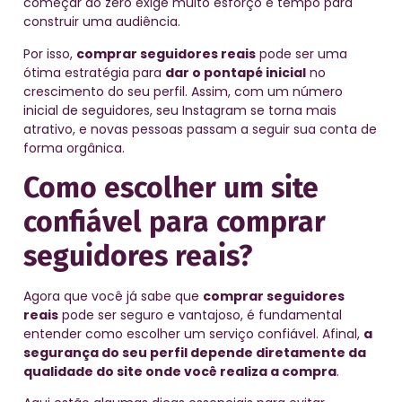
começar do zero exige muito esforço e tempo para
construir uma audiência.
Por isso,
comprar seguidores reais
pode ser uma
ótima estratégia para
dar o pontapé inicial
no
crescimento do seu perfil. Assim, com um número
inicial de seguidores, seu Instagram se torna mais
atrativo, e novas pessoas passam a seguir sua conta de
forma orgânica.
Como escolher um site
confiável para comprar
seguidores reais?
Agora que você já sabe que
comprar seguidores
reais
pode ser seguro e vantajoso, é fundamental
entender como escolher um serviço confiável. Afinal,
a
segurança do seu perfil depende diretamente da
qualidade do site onde você realiza a compra
.