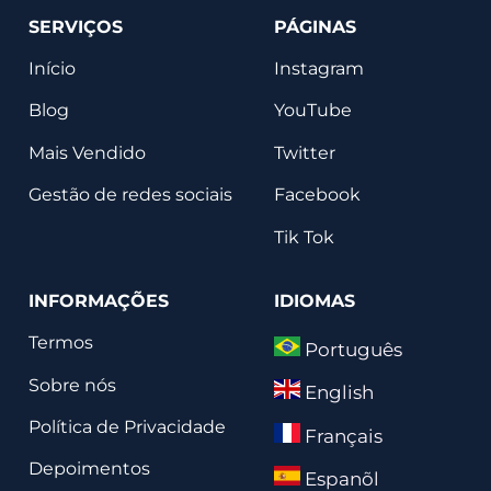
SERVIÇOS
PÁGINAS
Início
Instagram
Blog
YouTube
Mais Vendido
Twitter
Gestão de redes sociais
Facebook
Tik Tok
INFORMAÇÕES
IDIOMAS
Termos
Português
Sobre nós
English
Política de Privacidade
Français
Depoimentos
Espanõl