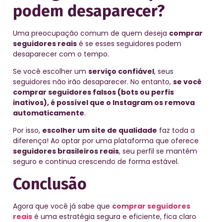
podem desaparecer?
Uma preocupação comum de quem deseja
comprar
seguidores reais
é se esses seguidores podem
desaparecer com o tempo.
Se você escolher um
serviço confiável
, seus
seguidores não irão desaparecer. No entanto,
se você
comprar seguidores falsos (bots ou perfis
inativos), é possível que o Instagram os remova
automaticamente
.
Por isso,
escolher um site de qualidade
faz toda a
diferença! Ao optar por uma plataforma que oferece
seguidores brasileiros reais
, seu perfil se mantém
seguro e continua crescendo de forma estável.
Conclusão
Agora que você já sabe que
comprar seguidores
reais
é uma estratégia segura e eficiente, fica claro