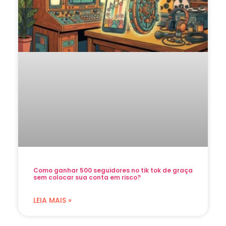
Como ganhar 500 seguidores no tik tok de graça
sem colocar sua conta em risco?
LEIA MAIS »