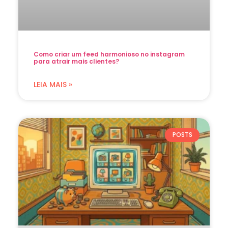
Como criar um feed harmonioso no instagram
para atrair mais clientes?
LEIA MAIS »
POSTS