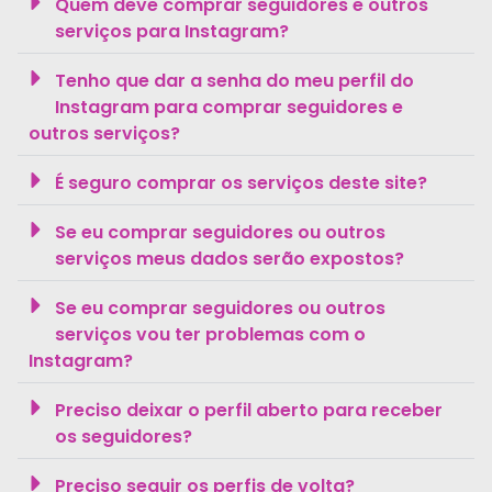
Quem deve comprar seguidores e outros
serviços para Instagram?
Tenho que dar a senha do meu perfil do
Instagram para comprar seguidores e
outros serviços?
É seguro comprar os serviços deste site?
Se eu comprar seguidores ou outros
serviços meus dados serão expostos?
Se eu comprar seguidores ou outros
serviços vou ter problemas com o
Instagram?
Preciso deixar o perfil aberto para receber
os seguidores?
Preciso seguir os perfis de volta?