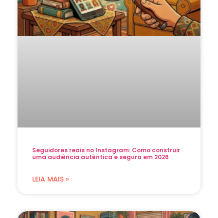
Seguidores reais no Instagram: Como construir
uma audiência autêntica e segura em 2026
LEIA MAIS »