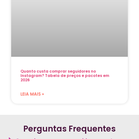
Quanto custa comprar seguidores no
Instagram? Tabela de preços e pacotes em
2026
LEIA MAIS »
Perguntas Frequentes