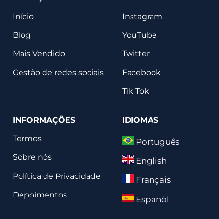
Início
Instagram
Blog
YouTube
Mais Vendido
Twitter
Gestão de redes sociais
Facebook
Tik Tok
INFORMAÇÕES
IDIOMAS
Termos
Português
Sobre nós
English
Política de Privacidade
Français
Depoimentos
Espanõl