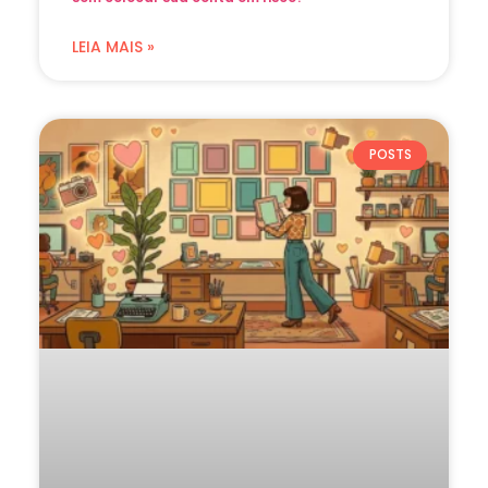
LEIA MAIS »
POSTS