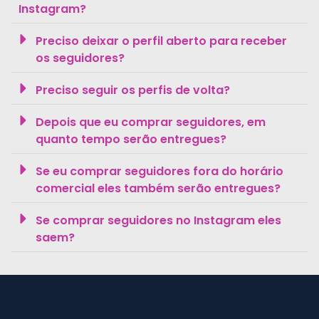
Instagram?
Preciso deixar o perfil aberto para receber
os seguidores?
Preciso seguir os perfis de volta?
Depois que eu comprar seguidores, em
quanto tempo serão entregues?
Se eu comprar seguidores fora do horário
comercial eles também serão entregues?
Se comprar seguidores no Instagram eles
saem?