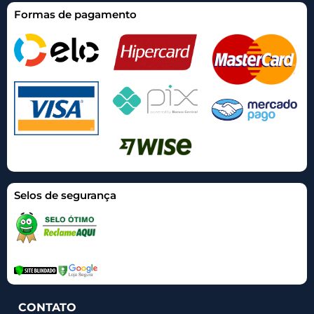
Formas de pagamento
Selos de segurança
CONTATO