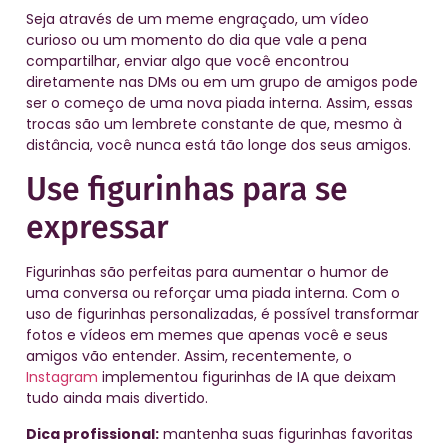
Seja através de um meme engraçado, um vídeo
curioso ou um momento do dia que vale a pena
compartilhar, enviar algo que você encontrou
diretamente nas DMs ou em um grupo de amigos pode
ser o começo de uma nova piada interna. Assim, essas
trocas são um lembrete constante de que, mesmo à
distância, você nunca está tão longe dos seus amigos.
Use figurinhas para se
expressar
Figurinhas são perfeitas para aumentar o humor de
uma conversa ou reforçar uma piada interna. Com o
uso de figurinhas personalizadas, é possível transformar
fotos e vídeos em memes que apenas você e seus
amigos vão entender. Assim, recentemente, o
Instagram
implementou figurinhas de IA que deixam
tudo ainda mais divertido.
Dica profissional:
mantenha suas figurinhas favoritas