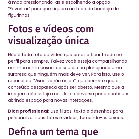
à mão pressionando-as e escolhendo a opção
“Favoritar” para que fiquem no topo da bandeja de
figurinhas.
Fotos e vídeos com
visualização única
Não é toda foto ou vídeo que precisa ficar fixado no
perfil para sempre. Talvez você esteja compartilhando
um momento casual do seu dia ou planejando uma
surpresa que ninguém mais deve ver. Para isso, use o
recurso de “Visualização única”, que permite que o
conteúdo desapareça após ser aberto. Mesmo que a
imagem não esteja mais lá, a conversa pode continuar,
abrindo espaço para novas interações.
Dica profissional:
use filtros, texto e desenhos para
personalizar suas fotos e vídeos, tornando-os únicos.
Defina um tema que