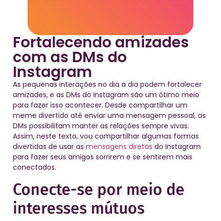
Fortalecendo amizades
com as DMs do
Instagram
As pequenas interações no dia a dia podem fortalecer
amizades, e as DMs do Instagram são um ótimo meio
para fazer isso acontecer. Desde compartilhar um
meme divertido até enviar uma mensagem pessoal, as
DMs possibilitam manter as relações sempre vivas.
Assim, neste texto, vou compartilhar algumas formas
divertidas de usar as
mensagens diretas
do Instagram
para fazer seus amigos sorrirem e se sentirem mais
conectados.
Conecte-se por meio de
interesses mútuos