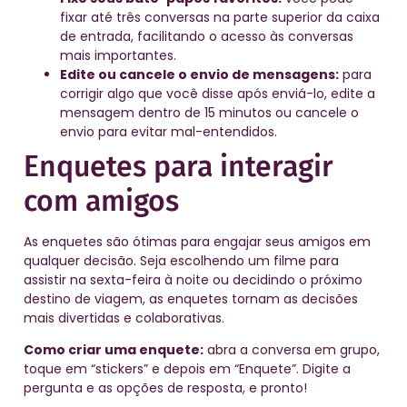
fixar até três conversas na parte superior da caixa
de entrada, facilitando o acesso às conversas
mais importantes.
Edite ou cancele o envio de mensagens:
para
corrigir algo que você disse após enviá-lo, edite a
mensagem dentro de 15 minutos ou cancele o
envio para evitar mal-entendidos.
Enquetes para interagir
com amigos
As enquetes são ótimas para engajar seus amigos em
qualquer decisão. Seja escolhendo um filme para
assistir na sexta-feira à noite ou decidindo o próximo
destino de viagem, as enquetes tornam as decisões
mais divertidas e colaborativas.
Como criar uma enquete:
abra a conversa em grupo,
toque em “stickers” e depois em “Enquete”. Digite a
pergunta e as opções de resposta, e pronto!