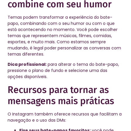
combine com seu humor
Temas podem transformar a experiência do bate-
papo, combinando com o seu humor ou com o que
está acontecendo no momento. Você pode escolher
temas que representem músicas, filmes, comidas,
esportes, e muito mais. Como estamos sempre
mudando, é legal poder personalizar as conversas com
temas diferentes.
Dica profissional:
para alterar o tema do bate-papo,
pressione o plano de fundo e selecione uma das
opções disponíveis.
Recursos para tornar as
mensagens mais práticas
O Instagram também oferece recursos que facilitam a
navegação e o uso das DMs:
Fixe seus bate-papos favoritos:
você pode