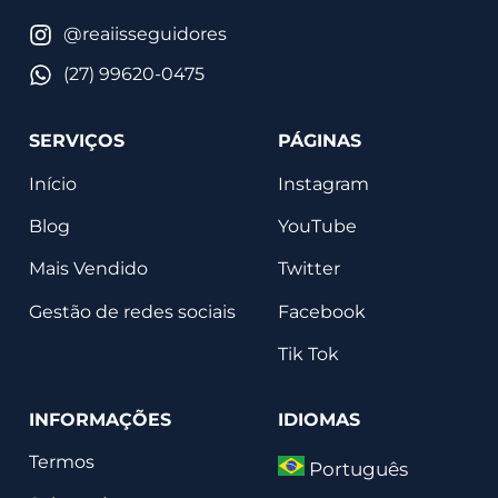
@reaiisseguidores
(27) 99620-0475
SERVIÇOS
PÁGINAS
Início
Instagram
Blog
YouTube
Mais Vendido
Twitter
Gestão de redes sociais
Facebook
Tik Tok
INFORMAÇÕES
IDIOMAS
Termos
Português