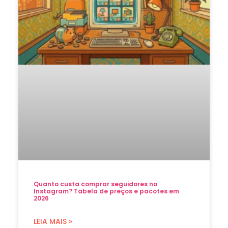
Quanto custa comprar seguidores no
Instagram? Tabela de preços e pacotes em
2026
LEIA MAIS »