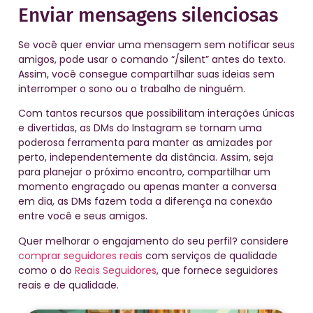
Enviar mensagens silenciosas
Se você quer enviar uma mensagem sem notificar seus
amigos, pode usar o comando “/silent” antes do texto.
Assim, você consegue compartilhar suas ideias sem
interromper o sono ou o trabalho de ninguém.
Com tantos recursos que possibilitam interações únicas
e divertidas, as DMs do Instagram se tornam uma
poderosa ferramenta para manter as amizades por
perto, independentemente da distância. Assim, seja
para planejar o próximo encontro, compartilhar um
momento engraçado ou apenas manter a conversa
em dia, as DMs fazem toda a diferença na conexão
entre você e seus amigos.
Quer melhorar o engajamento do seu perfil? considere
comprar seguidores reais
com serviços de qualidade
como o do
Reais Seguidores
, que fornece seguidores
reais e de qualidade.