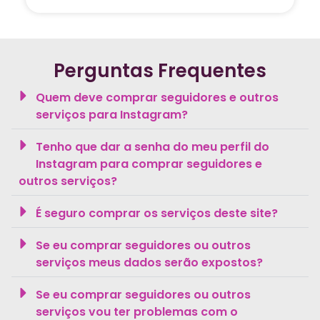
Perguntas Frequentes
Quem deve comprar seguidores e outros
serviços para Instagram?
Tenho que dar a senha do meu perfil do
Instagram para comprar seguidores e
outros serviços?
É seguro comprar os serviços deste site?
Se eu comprar seguidores ou outros
serviços meus dados serão expostos?
Se eu comprar seguidores ou outros
serviços vou ter problemas com o