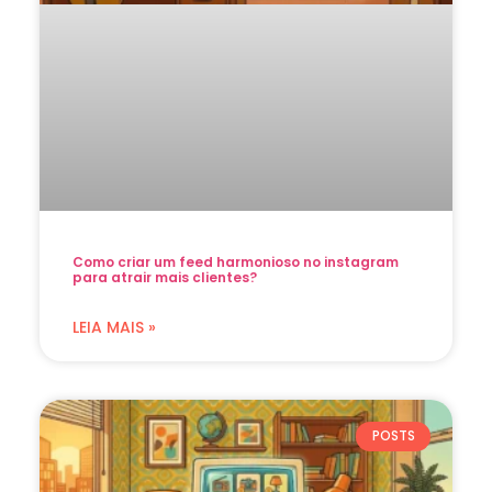
Como criar um feed harmonioso no instagram
para atrair mais clientes?
LEIA MAIS »
POSTS