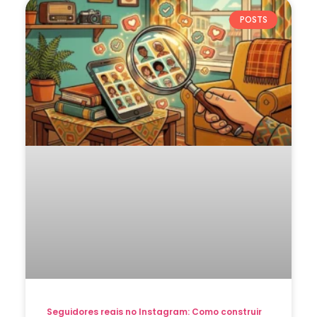
POSTS
Seguidores reais no Instagram: Como construir