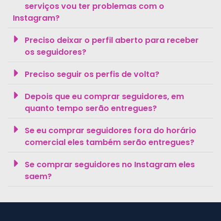
serviços vou ter problemas com o
Instagram?
Preciso deixar o perfil aberto para receber
os seguidores?
Preciso seguir os perfis de volta?
Depois que eu comprar seguidores, em
quanto tempo serão entregues?
Se eu comprar seguidores fora do horário
comercial eles também serão entregues?
Se comprar seguidores no Instagram eles
saem?