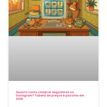
Quanto custa comprar seguidores no
Instagram? Tabela de preços e pacotes em
2026