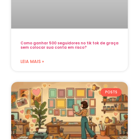
Como ganhar 500 seguidores no tik tok de graça
sem colocar sua conta em risco?
LEIA MAIS »
POSTS