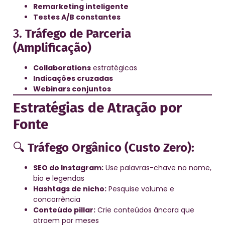
Remarketing inteligente
Testes A/B constantes
3.
Tráfego de Parceria
(Amplificação)
Collaborations
estratégicas
Indicações cruzadas
Webinars conjuntos
Estratégias de Atração por
Fonte
🔍
Tráfego Orgânico (Custo Zero):
SEO do Instagram:
Use palavras-chave no nome,
bio e legendas
Hashtags de nicho:
Pesquise volume e
concorrência
Conteúdo pillar:
Crie conteúdos âncora que
atraem por meses