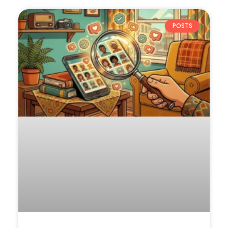
POSTS