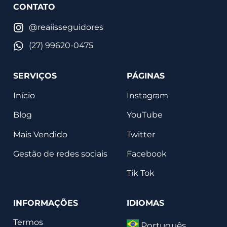
CONTATO
@reaiisseguidores
(27) 99620-0475
SERVIÇOS
PÁGINAS
Início
Instagram
Blog
YouTube
Mais Vendido
Twitter
Gestão de redes sociais
Facebook
Tik Tok
INFORMAÇÕES
IDIOMAS
Termos
Português