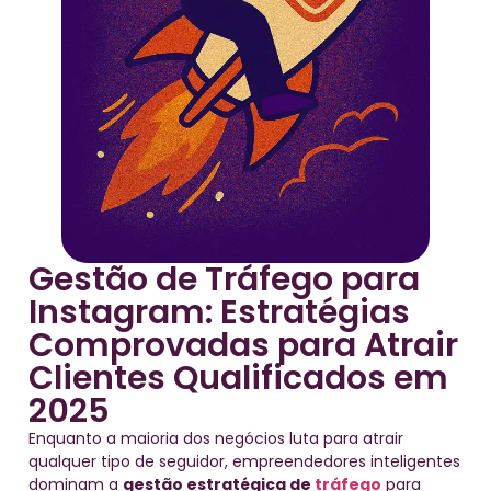
Gestão de Tráfego para
Instagram: Estratégias
Comprovadas para Atrair
Clientes Qualificados em
2025
Enquanto a maioria dos negócios luta para atrair
qualquer tipo de seguidor, empreendedores inteligentes
dominam a
gestão estratégica de
tráfego
para