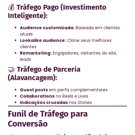
💰
Tráfego Pago (Investimento
Inteligente):
Audience customizada:
Baseada em clientes
atuais
Lookalike audience:
Clone seus melhores
clientes
Remarketing:
Engajadores, visitantes do site,
leads
🤝
Tráfego de Parceria
(Alavancagem):
Guest posts
em perfis complementares
Collaborations
no Reels e Lives
Indicações cruzadas
nos Stories
Funil de Tráfego para
Conversão