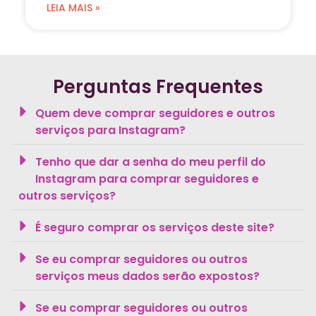
LEIA MAIS »
Perguntas Frequentes
Quem deve comprar seguidores e outros
serviços para Instagram?
Tenho que dar a senha do meu perfil do
Instagram para comprar seguidores e
outros serviços?
É seguro comprar os serviços deste site?
Se eu comprar seguidores ou outros
serviços meus dados serão expostos?
Se eu comprar seguidores ou outros