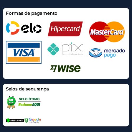
Formas de pagamento
Selos de segurança