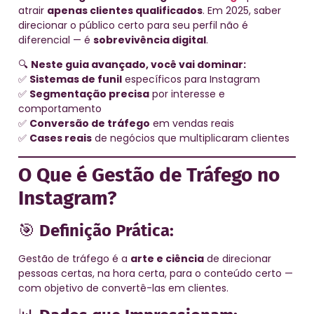
atrair
apenas clientes qualificados
. Em 2025, saber
direcionar o público certo para seu perfil não é
diferencial — é
sobrevivência digital
.
🔍
Neste guia avançado, você vai dominar:
✅
Sistemas de funil
específicos para Instagram
✅
Segmentação precisa
por interesse e
comportamento
✅
Conversão de tráfego
em vendas reais
✅
Cases reais
de negócios que multiplicaram clientes
O Que é Gestão de Tráfego no
Instagram?
🎯
Definição Prática:
Gestão de tráfego é a
arte e ciência
de direcionar
pessoas certas, na hora certa, para o conteúdo certo —
com objetivo de convertê-las em clientes.