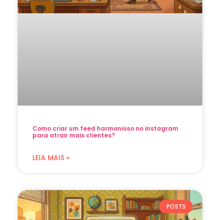
Como criar um feed harmonioso no instagram
para atrair mais clientes?
LEIA MAIS »
POSTS