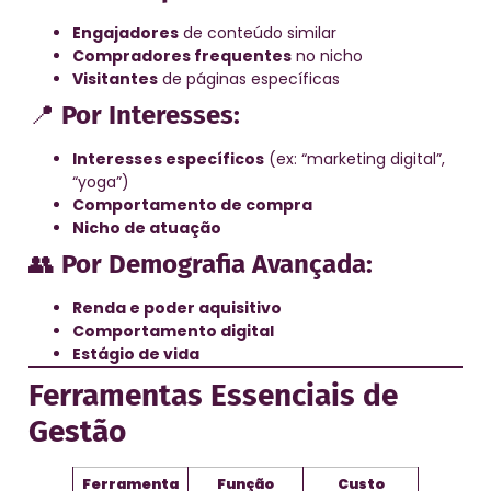
Engajadores
de conteúdo similar
Compradores frequentes
no nicho
Visitantes
de páginas específicas
📍
Por Interesses:
Interesses específicos
(ex: “marketing digital”,
“yoga”)
Comportamento de compra
Nicho de atuação
👥
Por Demografia Avançada:
Renda e poder aquisitivo
Comportamento digital
Estágio de vida
Ferramentas Essenciais de
Gestão
Ferramenta
Função
Custo