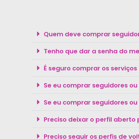
Quem deve comprar seguidore
Tenho que dar a senha do meu
É seguro comprar os serviços 
Se eu comprar seguidores ou
Se eu comprar seguidores ou 
Preciso deixar o perfil abert
Preciso seguir os perfis de vo