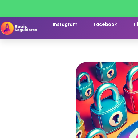
Instagram
Facebook
Ti