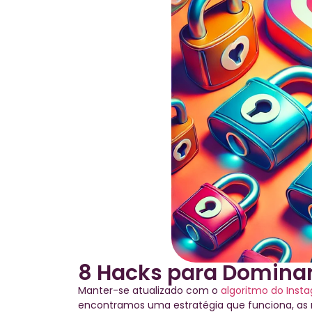
8 Hacks para Dominar
Manter-se atualizado com o
algoritmo do Inst
encontramos uma estratégia que funciona, as 