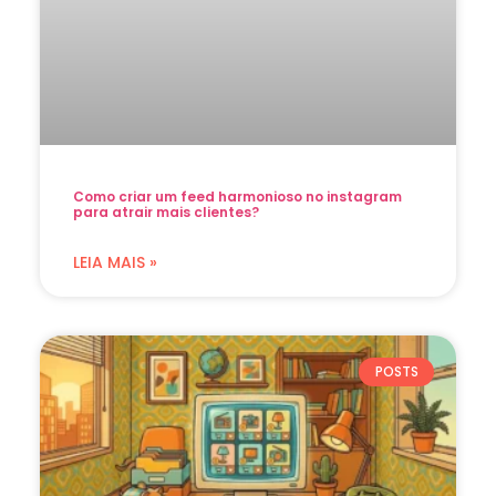
Como criar um feed harmonioso no instagram
para atrair mais clientes?
LEIA MAIS »
POSTS