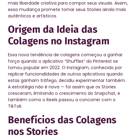
mais liberdade criativa para compor seus visuais. Assim,
essa mudança promete tornar seus Stories ainda mais
autênticos e artísticos.
Origem da Ideia das
Colagens no Instagram
Essa nova tendência de colagens começou a ganhar
força quando o aplicativo “Shuffles” do Pinterest se
tornou popular em 2022. O Instagram, conhecido por
replicar funcionalidades de outros aplicativos quando
estas ganham trâfego, decidiu experimentar também.
A estratégia não é nova — foi assim que os Stories
cresceram, limitando o crescimento do Snapchat, e
também como o Reels passou a concorrer com o
TikTok.
Benefícios das Colagens
nos Stories