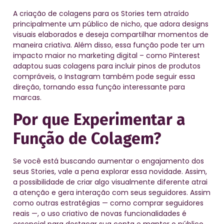
A criação de colagens para os Stories tem atraído
principalmente um público de nicho, que adora designs
visuais elaborados e deseja compartilhar momentos de
maneira criativa. Além disso, essa função pode ter um
impacto maior no marketing digital – como Pinterest
adaptou suas colagens para incluir pinos de produtos
compráveis, o Instagram também pode seguir essa
direção, tornando essa função interessante para
marcas.
Por que Experimentar a
Função de Colagem?
Se você está buscando aumentar o engajamento dos
seus Stories, vale a pena explorar essa novidade. Assim,
a possibilidade de criar algo visualmente diferente atrai
a atenção e gera interação com seus seguidores. Assim
como outras estratégias — como comprar seguidores
reais —, o uso criativo de novas funcionalidades é