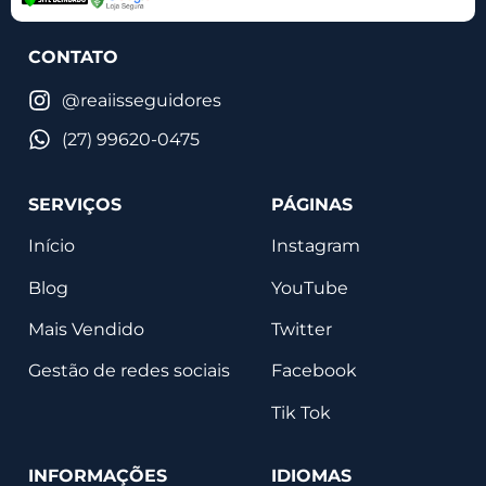
CONTATO
@reaiisseguidores
(27) 99620-0475
SERVIÇOS
PÁGINAS
Início
Instagram
Blog
YouTube
Mais Vendido
Twitter
Gestão de redes sociais
Facebook
Tik Tok
INFORMAÇÕES
IDIOMAS