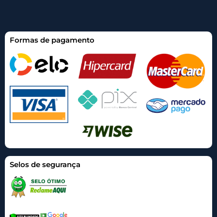
Formas de pagamento
Selos de segurança