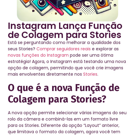
Instagram Lança Função
de Colagem para Stories
Está se perguntando como melhorar a qualidade dos
seus Stories?
Comprar seguidores reais
e explorar as
novas funções do Instagram
pode ser uma ótima
estratégia! Agora, o Instagram está testando uma nova
opção de colagem, permitindo que você crie imagens
mais envolventes diretamente nos
Stories
.
O que é a nova Função de
Colagem para Stories?
A nova opção permite selecionar várias imagens do seu
rolo da câmera e combiná-las em um formato livre
para os Stories. Diferente da opção “Layout” anterior,
que limitava o formato da colagem, agora você tem