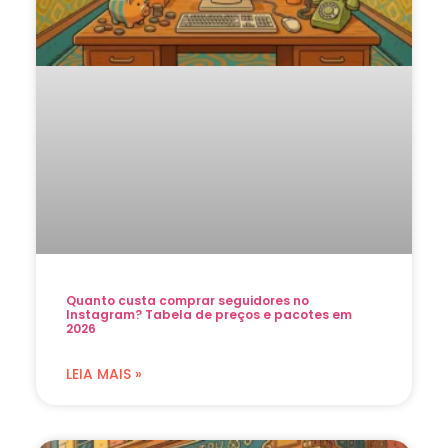
Quanto custa comprar seguidores no
Instagram? Tabela de preços e pacotes em
2026
LEIA MAIS »