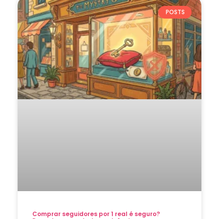
POSTS
Comprar seguidores por 1 real é seguro?