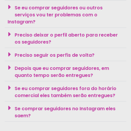
Se eu comprar seguidores ou outros
serviços vou ter problemas com o
Instagram?
Preciso deixar o perfil aberto para receber
os seguidores?
Preciso seguir os perfis de volta?
Depois que eu comprar seguidores, em
quanto tempo serão entregues?
Se eu comprar seguidores fora do horário
comercial eles também serão entregues?
Se comprar seguidores no Instagram eles
saem?