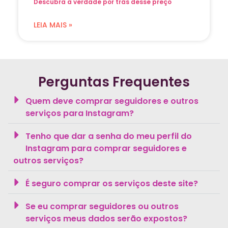
Descubra a verdade por trás desse preço
LEIA MAIS »
Perguntas Frequentes
Quem deve comprar seguidores e outros
serviços para Instagram?
Tenho que dar a senha do meu perfil do
Instagram para comprar seguidores e
outros serviços?
É seguro comprar os serviços deste site?
Se eu comprar seguidores ou outros
serviços meus dados serão expostos?