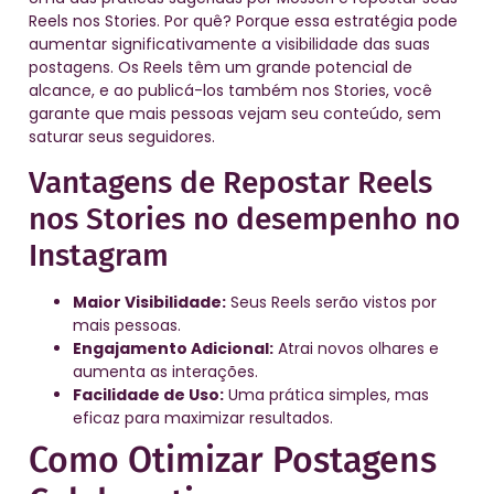
Reels nos Stories. Por quê? Porque essa estratégia pode
aumentar significativamente a visibilidade das suas
postagens. Os Reels têm um grande potencial de
alcance, e ao publicá-los também nos Stories, você
garante que mais pessoas vejam seu conteúdo, sem
saturar seus seguidores.
Vantagens de Repostar Reels
nos Stories no desempenho no
Instagram
Maior Visibilidade:
Seus Reels serão vistos por
mais pessoas.
Engajamento Adicional:
Atrai novos olhares e
aumenta as interações.
Facilidade de Uso:
Uma prática simples, mas
eficaz para maximizar resultados.
Como Otimizar Postagens