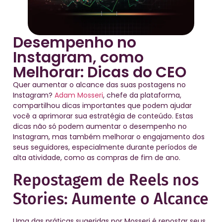
Desempenho no
Instagram, como
Melhorar: Dicas do CEO
Quer aumentar o alcance das suas postagens no
Instagram?
Adam Mosseri
, chefe da plataforma,
compartilhou dicas importantes que podem ajudar
você a aprimorar sua estratégia de conteúdo. Estas
dicas não só podem aumentar o desempenho no
Instagram, mas também melhorar o engajamento dos
seus seguidores, especialmente durante períodos de
alta atividade, como as compras de fim de ano.
Repostagem de Reels nos
Stories: Aumente o Alcance
Uma das práticas sugeridas por Mosseri é repostar seus