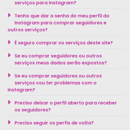
serviços para Instagram?
Tenho que dar a senha do meu perfil do
Instagram para comprar seguidores e
outros serviços?
É seguro comprar os serviços deste site?
Se eu comprar seguidores ou outros
serviços meus dados serão expostos?
Se eu comprar seguidores ou outros
serviços vou ter problemas com o
Instagram?
Preciso deixar o perfil aberto para receber
os seguidores?
Preciso seguir os perfis de volta?