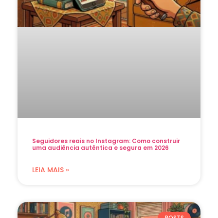
Seguidores reais no Instagram: Como construir
uma audiência autêntica e segura em 2026
LEIA MAIS »
POSTS