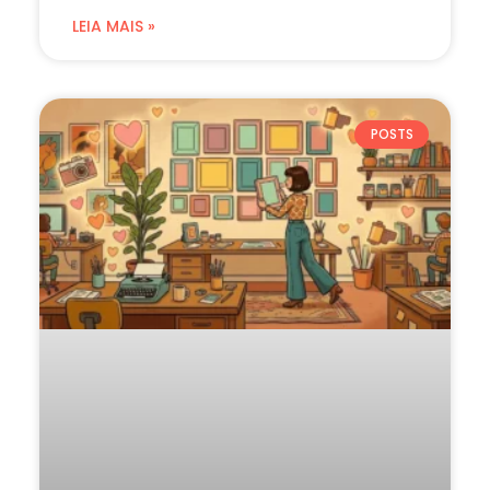
LEIA MAIS »
POSTS