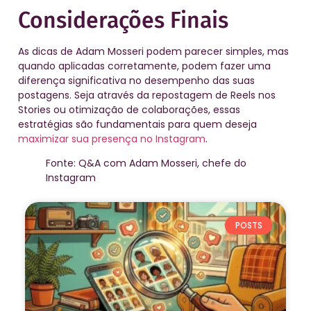
Considerações Finais
As dicas de Adam Mosseri podem parecer simples, mas
quando aplicadas corretamente, podem fazer uma
diferença significativa no desempenho das suas
postagens. Seja através da repostagem de Reels nos
Stories ou otimização de colaborações, essas
estratégias são fundamentais para quem deseja
maximizar sua presença no Instagram
.
Fonte: Q&A com Adam Mosseri, chefe do
Instagram
POSTS