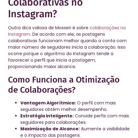
Colaborativas no
Instagram?
Outra dica valiosa de Mosseri é sobre
colaborações no
Instagram
. De acordo com ele, as postagens
colaborativas funcionam melhor quando a conta com
maior número de seguidores inicia a colaboração. Isso
ocorre porque o algoritmo do Instagram tende a
favorecer o perfil que inicia a postagem,
proporcionando maior alcance.
Como Funciona a Otimização
de Colaborações?
Vantagem Algorítmica:
O perfil com mais
seguidores obtém melhor desempenho.
Estratégia Inteligente:
Convide perfis com mais
seguidores para colaborações.
Maximização de Alcance:
Aumente a visibilidade
e o impacto das postagens.