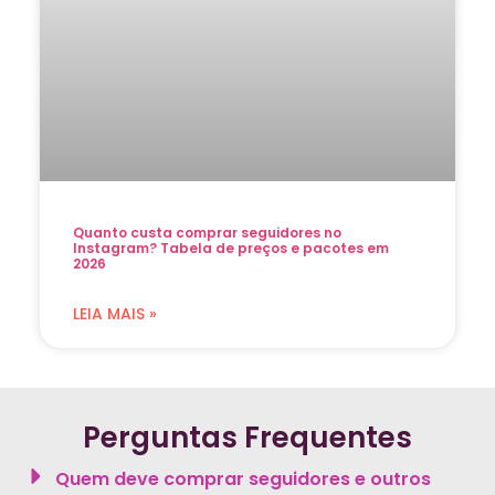
Quanto custa comprar seguidores no
Instagram? Tabela de preços e pacotes em
2026
LEIA MAIS »
Perguntas Frequentes
Quem deve comprar seguidores e outros