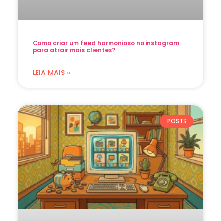
Como criar um feed harmonioso no instagram
para atrair mais clientes?
LEIA MAIS »
POSTS