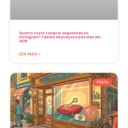
Quanto custa comprar seguidores no
Instagram? Tabela de preços e pacotes em
2026
LEIA MAIS »
POSTS