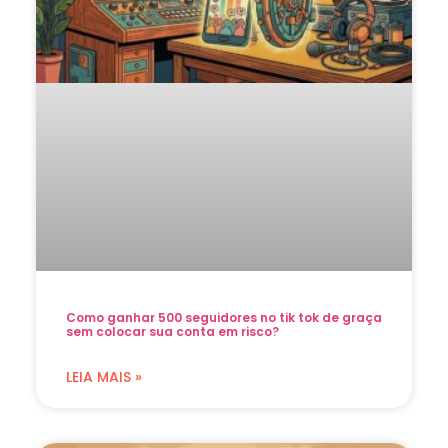
Como ganhar 500 seguidores no tik tok de graça
sem colocar sua conta em risco?
LEIA MAIS »