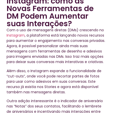
Instagram: como as
Novas Ferramentas de
DM Podem Aumentar
suas Interações?
Com o uso de mensagens diretas (DMs) crescendo no
Instagram
, a plataforma está lançando novos recursos
para aumentar o engajamento nas conversas privadas.
Agora, é possível personalizar ainda mais suas
mensagens com ferramentas de desenho e adesivos
para imagens enviadas nas DMs. Isso traz mais opções
para deixar suas conversas mais interativas e criativas.
Além disso, o Instagram expande a funcionalidade de
“cut-outs”, onde você pode recortar partes de fotos
para usar como adesivos em suas conversas. Este
recurso já existia nos Stories e agora está disponível
também nas mensagens diretas.
Outra adição interessante é o indicador de aniversário
nas “Notas” dos seus contatos, facilitando o lembrete
de aniversários e incentivando mais interações entre