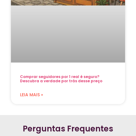
Comprar seguidores por 1 real é seguro?
Descubra a verdade por trás desse preço
LEIA MAIS »
Perguntas Frequentes