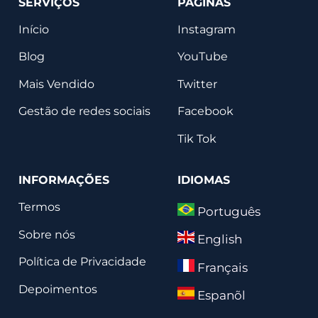
SERVIÇOS
PÁGINAS
Início
Instagram
Blog
YouTube
Mais Vendido
Twitter
Gestão de redes sociais
Facebook
Tik Tok
INFORMAÇÕES
IDIOMAS
Termos
Português
Sobre nós
English
Política de Privacidade
Français
Depoimentos
Espanõl