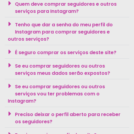
Quem deve comprar seguidores e outros
serviços para Instagram?
Tenho que dar a senha do meu perfil do
Instagram para comprar seguidores e
outros serviços?
É seguro comprar os serviços deste site?
Se eu comprar seguidores ou outros
serviços meus dados serão expostos?
Se eu comprar seguidores ou outros
serviços vou ter problemas com o
Instagram?
Preciso deixar o perfil aberto para receber
os seguidores?