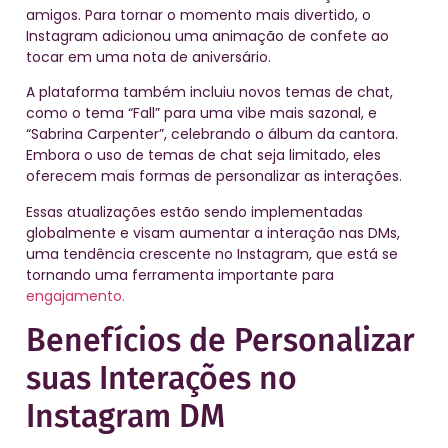
amigos. Para tornar o momento mais divertido, o
Instagram adicionou uma animação de confete ao
tocar em uma nota de aniversário.
A plataforma também incluiu novos temas de chat,
como o tema “Fall” para uma vibe mais sazonal, e
“Sabrina Carpenter”, celebrando o álbum da cantora.
Embora o uso de temas de chat seja limitado, eles
oferecem mais formas de personalizar as interações.
Essas atualizações estão sendo implementadas
globalmente e visam aumentar a interação nas DMs,
uma tendência crescente no Instagram, que está se
tornando uma ferramenta importante para
engajamento.
Benefícios de Personalizar
suas Interações no
Instagram DM