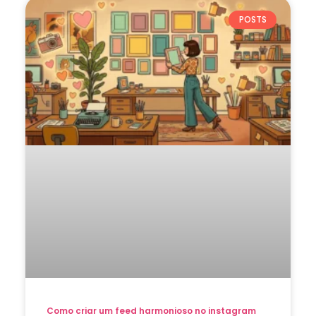
POSTS
Como criar um feed harmonioso no instagram