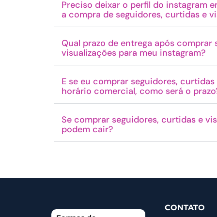
Preciso deixar o perfil do instagram
a compra de seguidores, curtidas e v
Qual prazo de entrega após comprar s
visualizações para meu instagram?
E se eu comprar seguidores, curtidas 
horário comercial, como será o prazo
Se comprar seguidores, curtidas e vis
podem cair?
CONTATO