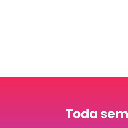
Toda sem