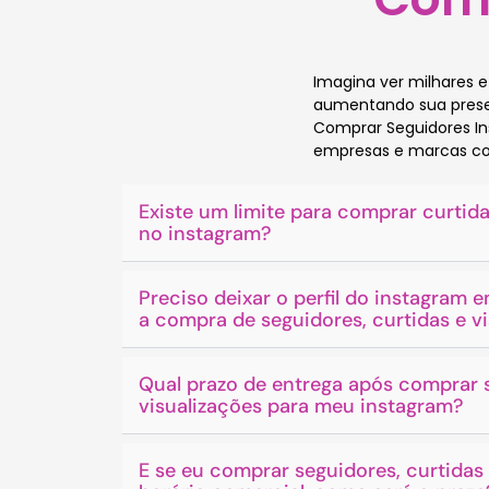
Imagina ver milhares 
aumentando sua presenç
Comprar Seguidores Ins
empresas e marcas co
Existe um limite para comprar curtida
no instagram?
Preciso deixar o perfil do instagram
a compra de seguidores, curtidas e v
Qual prazo de entrega após comprar s
visualizações para meu instagram?
E se eu comprar seguidores, curtidas 