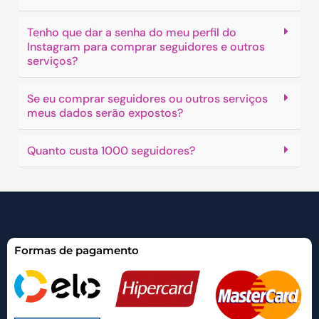
Tenho que dar a senha do meu perfil do
Instagram para comprar seguidores e outros
serviços?
Se eu comprar seguidores ou outros serviços
meus dados serão expostos?
Quanto custa 1000 seguidores?
Formas de pagamento