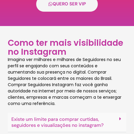
QUERO SER VIP
Como ter mais visibilidade
no Instagram
Imagina ver milhares e milhares de Seguidores no seu
perfil se engajando com seus conteúdos e
aumentando sua presença no digital. Comprar
Seguidores te colocará entre os maiores do Brasil.
Comprar Seguidores Instagram faz você ganha
autoridade na internet por meio de nossos serviços;
clientes, empresas e marcas começam a te enxergar
como uma referência.
Existe um limite para comprar curtidas,
seguidores e visualizações no instagram?