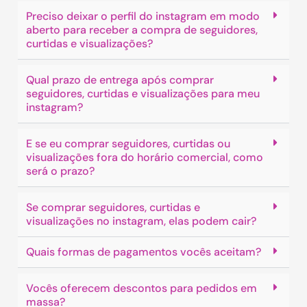
Preciso deixar o perfil do instagram em modo
aberto para receber a compra de seguidores,
curtidas e visualizações?
Qual prazo de entrega após comprar
seguidores, curtidas e visualizações para meu
instagram?
E se eu comprar seguidores, curtidas ou
visualizações fora do horário comercial, como
será o prazo?
Se comprar seguidores, curtidas e
visualizações no instagram, elas podem cair?
Quais formas de pagamentos vocês aceitam?
Vocês oferecem descontos para pedidos em
massa?