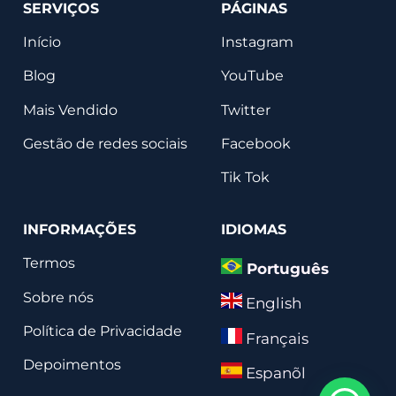
SERVIÇOS
PÁGINAS
Início
Instagram
Blog
YouTube
Mais Vendido
Twitter
Gestão de redes sociais
Facebook
Tik Tok
INFORMAÇÕES
IDIOMAS
Termos
Português
Sobre nós
English
Política de Privacidade
Français
Depoimentos
Espanõl