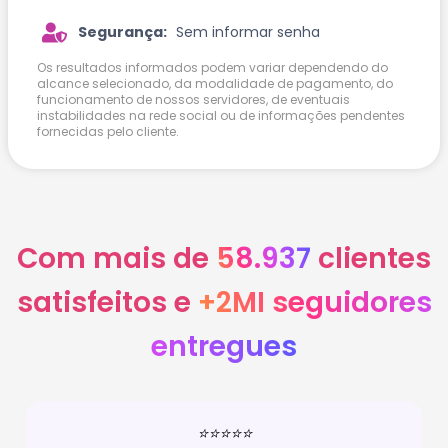
Segurança:
Sem informar senha
Os resultados informados podem variar dependendo do
alcance selecionado, da modalidade de pagamento, do
funcionamento de nossos servidores, de eventuais
instabilidades na rede social ou de informações pendentes
fornecidas pelo cliente.
Com mais de
58.937
clientes
satisfeitos e
+2MI seguidores
entregues
⭐⭐⭐⭐⭐