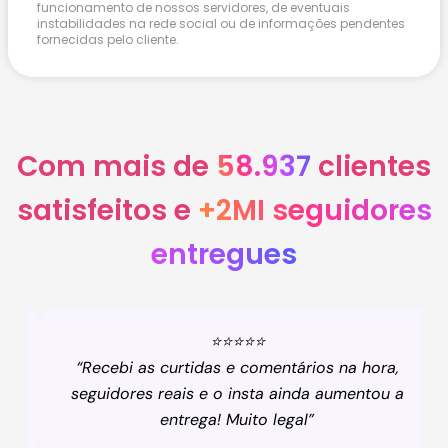
funcionamento de nossos servidores, de eventuais
instabilidades na rede social ou de informações pendentes
fornecidas pelo cliente.
Com mais de
58.937
clientes
satisfeitos e
+2MI seguidores
entregues
⭐⭐⭐⭐⭐
“Recebi as curtidas e comentários na hora,
seguidores reais e o insta ainda aumentou a
entrega! Muito legal”