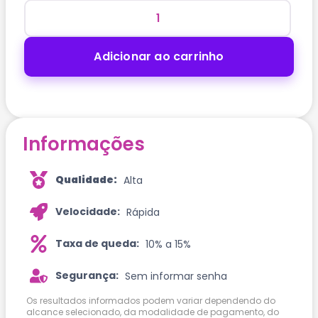
Adicionar ao carrinho
Informações
Qualidade:
Alta
Velocidade:
Rápida
Taxa de queda:
10% a 15%
Segurança:
Sem informar senha
Os resultados informados podem variar dependendo do
alcance selecionado, da modalidade de pagamento, do