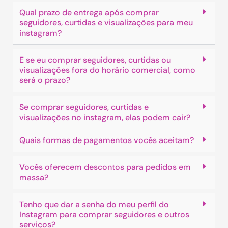
Qual prazo de entrega após comprar
seguidores, curtidas e visualizações para meu
instagram?
E se eu comprar seguidores, curtidas ou
visualizações fora do horário comercial, como
será o prazo?
Se comprar seguidores, curtidas e
visualizações no instagram, elas podem cair?
Quais formas de pagamentos vocês aceitam?
Vocês oferecem descontos para pedidos em
massa?
Tenho que dar a senha do meu perfil do
Instagram para comprar seguidores e outros
serviços?