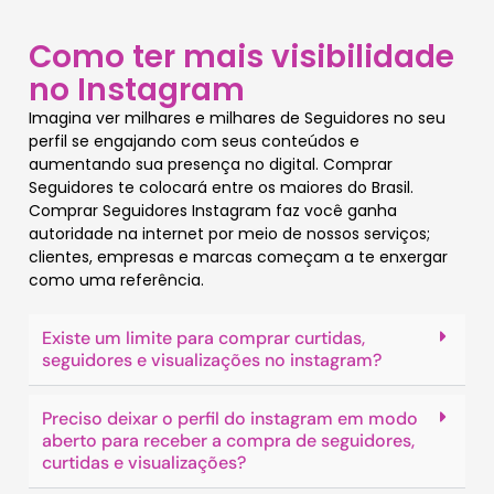
Como ter mais visibilidade
no Instagram
Imagina ver milhares e milhares de Seguidores no seu
perfil se engajando com seus conteúdos e
aumentando sua presença no digital. Comprar
Seguidores te colocará entre os maiores do Brasil.
Comprar Seguidores Instagram faz você ganha
autoridade na internet por meio de nossos serviços;
clientes, empresas e marcas começam a te enxergar
como uma referência.
Existe um limite para comprar curtidas,
seguidores e visualizações no instagram?
Preciso deixar o perfil do instagram em modo
aberto para receber a compra de seguidores,
curtidas e visualizações?