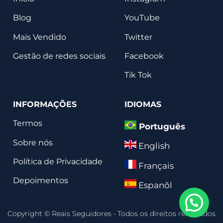
Blog
YouTube
Mais Vendido
Twitter
Gestão de redes sociais
Facebook
Tik Tok
INFORMAÇÕES
IDIOMAS
Termos
Português
Sobre nós
English
Política de Privacidade
Français
Depoimentos
Espanõl
Copyright © Reais Seguidores
·
Todos os direitos reservados