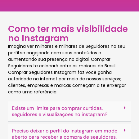
Como ter mais visibilidade
no Instagram
Imagina ver milhares e milhares de Seguidores no seu
perfil se engajando com seus conteúdos e
aumentando sua presença no digital. Comprar
Seguidores te colocará entre os maiores do Brasil.
Comprar Seguidores Instagram faz você ganha
autoridade na internet por meio de nossos serviços;
clientes, empresas e marcas começam a te enxergar
como uma referência.
Existe um limite para comprar curtidas,
seguidores e visualizações no instagram?
Preciso deixar o perfil do instagram em modo
aberto para receber a compra de seguidores,