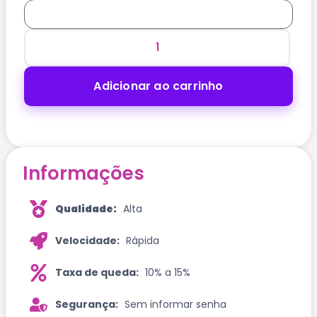
Adicionar ao carrinho
Informações
Qualidade:
Alta
Velocidade:
Rápida
Taxa de queda:
10% a 15%
Segurança:
Sem informar senha