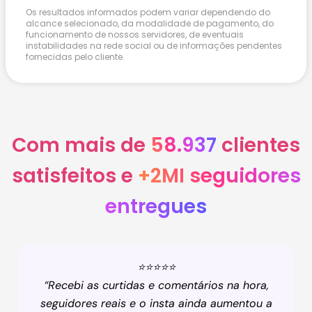
Os resultados informados podem variar dependendo do
alcance selecionado, da modalidade de pagamento, do
funcionamento de nossos servidores, de eventuais
instabilidades na rede social ou de informações pendentes
fornecidas pelo cliente.
Com mais de
58.937
clientes
satisfeitos e
+2MI seguidores
entregues
⭐⭐⭐⭐⭐
“Recebi as curtidas e comentários na hora,
seguidores reais e o insta ainda aumentou a