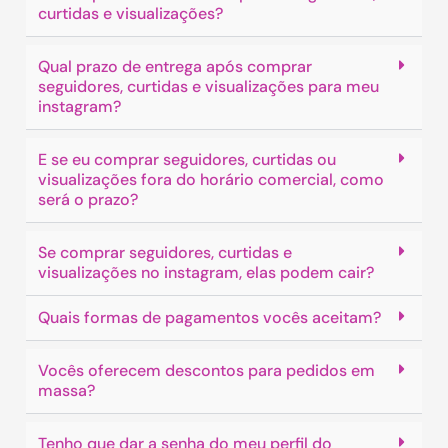
curtidas e visualizações?
Qual prazo de entrega após comprar
seguidores, curtidas e visualizações para meu
instagram?
E se eu comprar seguidores, curtidas ou
visualizações fora do horário comercial, como
será o prazo?
Se comprar seguidores, curtidas e
visualizações no instagram, elas podem cair?
Quais formas de pagamentos vocês aceitam?
Vocês oferecem descontos para pedidos em
massa?
Tenho que dar a senha do meu perfil do