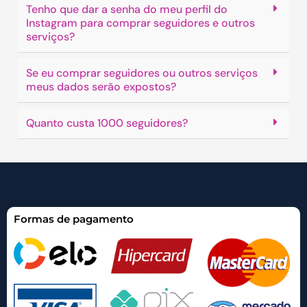
Tenho que dar a senha do meu perfil do
Instagram para comprar seguidores e outros
serviços?
Se eu comprar seguidores ou outros serviços
meus dados serão expostos?
Quanto custa 1000 seguidores?
Formas de pagamento