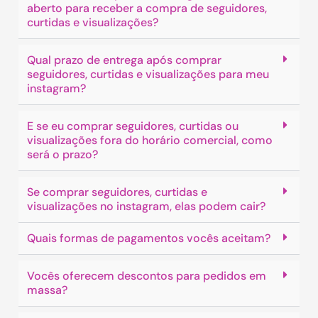
aberto para receber a compra de seguidores,
curtidas e visualizações?
Qual prazo de entrega após comprar
seguidores, curtidas e visualizações para meu
instagram?
E se eu comprar seguidores, curtidas ou
visualizações fora do horário comercial, como
será o prazo?
Se comprar seguidores, curtidas e
visualizações no instagram, elas podem cair?
Quais formas de pagamentos vocês aceitam?
Vocês oferecem descontos para pedidos em
massa?