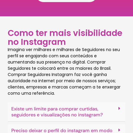
Como ter mais visibilidade
no Instagram
Imagina ver milhares e milhares de Seguidores no seu
perfil se engajando com seus conteúdos e
aumentando sua presença no digital. Comprar
Seguidores te colocará entre os maiores do Brasil.
Comprar Seguidores Instagram faz você ganha
autoridade na internet por meio de nossos serviços;
clientes, empresas e marcas começam a te enxergar
como uma referência.
Existe um limite para comprar curtidas,
seguidores e visualizações no instagram?
Preciso deixar o perfil do instagram em modo