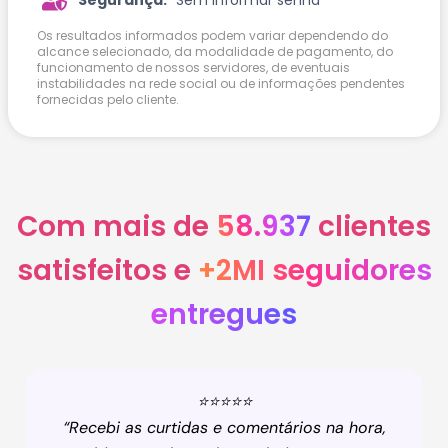
Sem informar senha
Os resultados informados podem variar dependendo do
alcance selecionado, da modalidade de pagamento, do
funcionamento de nossos servidores, de eventuais
instabilidades na rede social ou de informações pendentes
fornecidas pelo cliente.
Com mais de
58.937
clientes
satisfeitos e
+2MI seguidores
entregues
⭐⭐⭐⭐⭐
“Recebi as curtidas e comentários na hora,