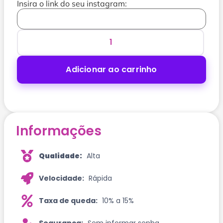
Insira o link do seu instagram:
Adicionar ao carrinho
Informações
Qualidade:
Alta
Velocidade:
Rápida
Taxa de queda:
10% a 15%
Segurança: