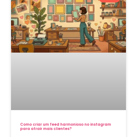
Como criar um feed harmonioso no instagram
para atrair mais clientes?