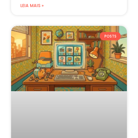
LEIA MAIS »
POSTS