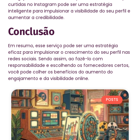
curtidas no Instagram pode ser uma estratégia
inteligente para impulsionar a visibilidade do seu perfil e
aumentar a credibilidade.
Conclusão
Em resumo, esse serviço pode ser uma estratégia
eficaz para impulsionar o crescimento do seu perfil nas
redes sociais. Sendo assim, ao fazê-lo com
responsabilidade e escolhendo os fornecedores certos,
você pode colher os benefícios do aumento do
engajamento e da visibilidade online.
POSTS