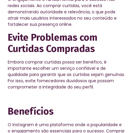
redes sociais. Ao comprar curtidas, você está
demonstrando autoridade e relevância, o que pode
atrair mais usuários interessados no seu conteúdo e
fortalecer sua presença online.
Evite Problemas
com
Curtidas Compradas
Embora comprar curtidas possa ser benéfico, é
importante escolher um serviço confiável e de
qualidade para garantir que as curtidas sejam genuínas.
Por isso, evite fornecedores duvidosos que possam
comprometer a integridade do seu perfil.
Benefícios
O Instagram é uma plataforma onde a popularidade e
o engajamento são essenciais para o sucesso. Comprar