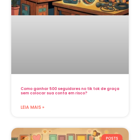
Como ganhar 500 seguidores no tik tok de graça
sem colocar sua conta em risco?
LEIA MAIS »
POSTS