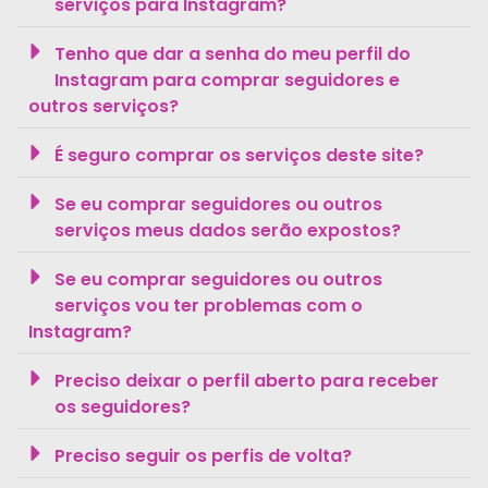
serviços para Instagram?
Tenho que dar a senha do meu perfil do
Instagram para comprar seguidores e
outros serviços?
É seguro comprar os serviços deste site?
Se eu comprar seguidores ou outros
serviços meus dados serão expostos?
Se eu comprar seguidores ou outros
serviços vou ter problemas com o
Instagram?
Preciso deixar o perfil aberto para receber
os seguidores?
Preciso seguir os perfis de volta?