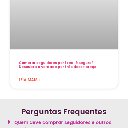
Comprar seguidores por 1 real é seguro?
Descubra a verdade por trás desse preço
LEIA MAIS »
Perguntas Frequentes
Quem deve comprar seguidores e outros