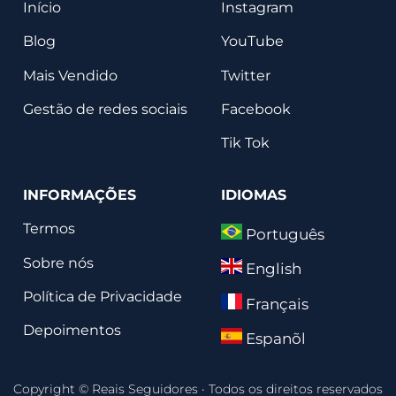
Início
Instagram
Blog
YouTube
Mais Vendido
Twitter
Gestão de redes sociais
Facebook
Tik Tok
INFORMAÇÕES
IDIOMAS
Termos
Português
Sobre nós
English
Política de Privacidade
Français
Depoimentos
Espanõl
Copyright © Reais Seguidores
·
Todos os direitos reservados