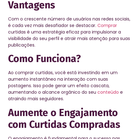
Vantagens
Com o crescente número de usuários nas redes sociais,
é cada vez mais desafiador se destacar.
Comprar
curtidas é uma estratégia eficaz para impulsionar a
visibilidade do seu perfil e atrair mais atenção para suas
publicações.
Como Funciona?
Ao comprar curtidas, você está investindo em um
aumento instantâneo na interação com suas
postagens. Isso pode gerar um efeito cascata,
aumentando o alcance orgânico do seu
conteúdo
e
atraindo mais seguidores.
Aumente o Engajamento
com Curtidas Compradas
O engajamento é fundamental para o sucesso nas