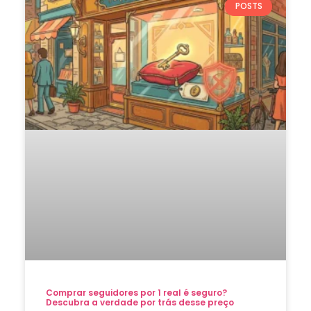
POSTS
Comprar seguidores por 1 real é seguro?
Descubra a verdade por trás desse preço