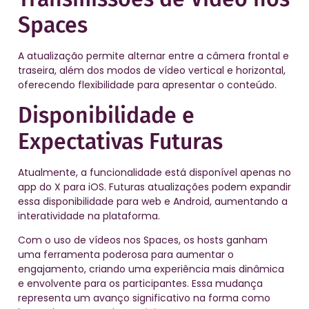
Spaces
A atualização permite alternar entre a câmera frontal e
traseira, além dos modos de vídeo vertical e horizontal,
oferecendo flexibilidade para apresentar o conteúdo.
Disponibilidade e
Expectativas Futuras
Atualmente, a funcionalidade está disponível apenas no
app do X para iOS. Futuras atualizações podem expandir
essa disponibilidade para web e Android, aumentando a
interatividade na plataforma.
Com o uso de vídeos nos Spaces, os hosts ganham
uma ferramenta poderosa para aumentar o
engajamento, criando uma experiência mais dinâmica
e envolvente para os participantes. Essa mudança
representa um avanço significativo na forma como