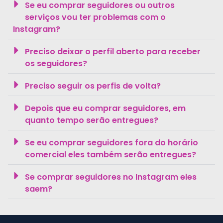
Se eu comprar seguidores ou outros
serviços vou ter problemas com o
Instagram?
Preciso deixar o perfil aberto para receber
os seguidores?
Preciso seguir os perfis de volta?
Depois que eu comprar seguidores, em
quanto tempo serão entregues?
Se eu comprar seguidores fora do horário
comercial eles também serão entregues?
Se comprar seguidores no Instagram eles
saem?