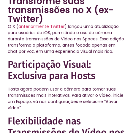
Transforme suas
transmissões no X (ex-
Twitter)
O X (
anteriormente Twitter
) lançou uma atualização
para usuários de iOS, permitindo o uso de câmera
durante transmissões de Vídeo nos Spaces. Essa adição
transforma a plataforma, antes focada apenas em
chat por voz, em uma experiência visual mais rica.
Participação Visual:
Exclusiva para Hosts
Hosts agora podem usar a câmera para tornar suas
transmissões mais interativas. Para ativar o vídeo, inicie
um Espaço, vá nas configurações e selecione “Ativar
vídeo”.
Flexibilidade nas
Transmissões de Vídeo nos