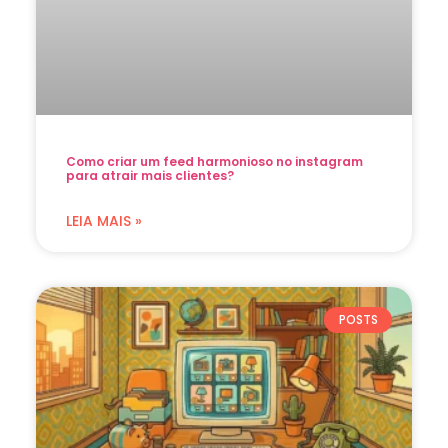
Como criar um feed harmonioso no instagram
para atrair mais clientes?
LEIA MAIS »
POSTS