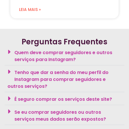
LEIA MAIS »
Perguntas Frequentes
Quem deve comprar seguidores e outros
serviços para Instagram?
Tenho que dar a senha do meu perfil do
Instagram para comprar seguidores e
outros serviços?
É seguro comprar os serviços deste site?
Se eu comprar seguidores ou outros
serviços meus dados serão expostos?