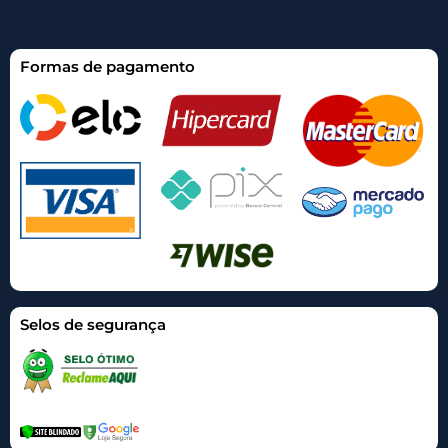
Formas de pagamento
Selos de segurança