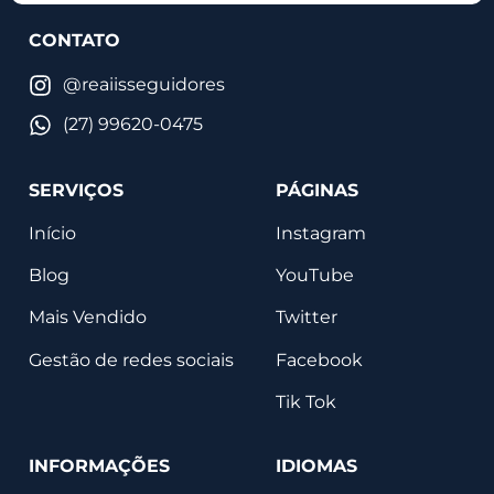
CONTATO
@reaiisseguidores
(27) 99620-0475
SERVIÇOS
PÁGINAS
Início
Instagram
Blog
YouTube
Mais Vendido
Twitter
Gestão de redes sociais
Facebook
Tik Tok
INFORMAÇÕES
IDIOMAS