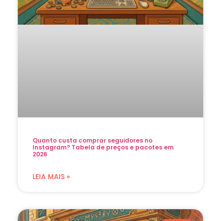
Quanto custa comprar seguidores no
Instagram? Tabela de preços e pacotes em
2026
LEIA MAIS »