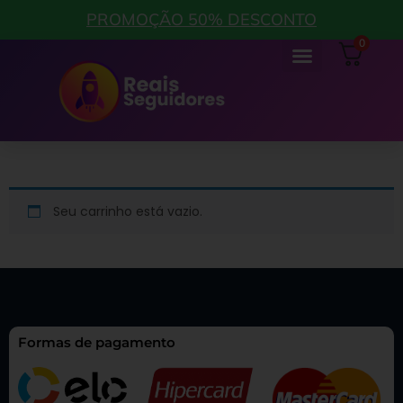
PROMOÇÃO 50% DESCONTO
0
Seu carrinho está vazio.
Formas de pagamento