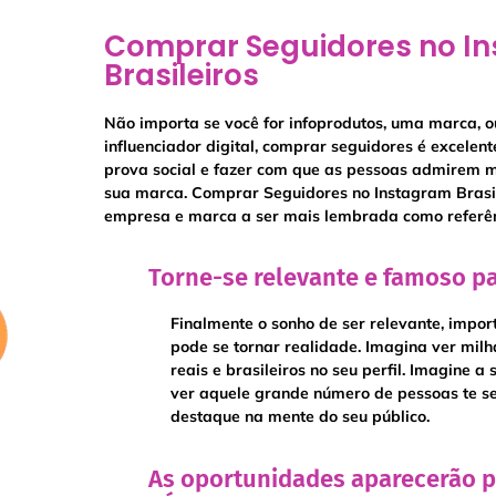
Comprar Seguidores no I
Brasileiros
Não importa se você for infoprodutos, uma marca, o
influenciador digital, comprar seguidores é excelen
prova social e fazer com que as pessoas admirem 
sua marca. Comprar Seguidores no Instagram Brasil
empresa e marca a ser mais lembrada como referên
​​Torne-se relevante e famoso p
Finalmente o sonho de ser relevante, impo
pode se tornar realidade. Imagina ver milh
reais e brasileiros no seu perfil. Imagine a 
ver aquele grande número de pessoas te s
destaque na mente do seu público.
As oportunidades aparecerão p