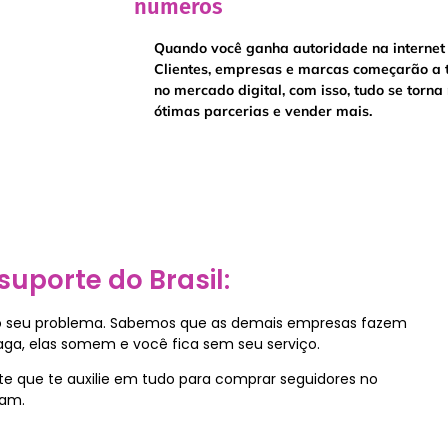
números
Quando você ganha autoridade na internet 
Clientes, empresas e marcas começarão a 
no mercado digital, com isso, tudo se torna
ótimas parcerias e vender mais.
uporte do Brasil:
er o seu problema. Sabemos que as demais empresas fazem
ga, elas somem e você fica sem seu serviço.
te que te auxilie em tudo para comprar seguidores no
ram.