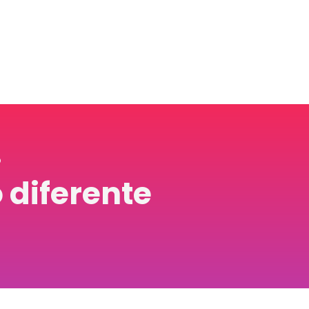
P
iferente​