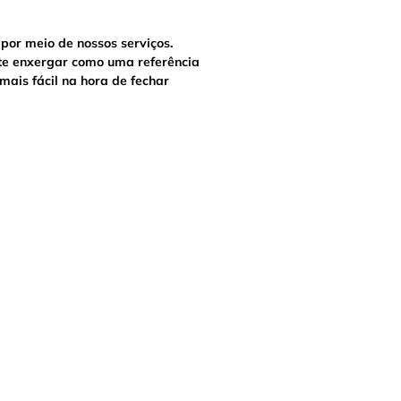
por meio de nossos serviços.
te enxergar como uma referência
 mais fácil na hora de fechar