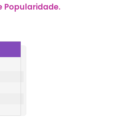
 Popularidade.
o