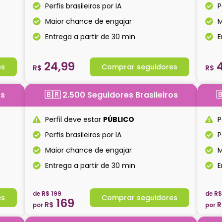
Perfis brasileiros por IA
P
Maior chance de engajar
M
Entrega a partir de 30 min
E
24,99
4
es
Comprar seguidores
R$
R$
os
🇧🇷 2.500 Seguidores Brasileiros

Perfil deve estar
PÚBLICO
P
Perfis brasileiros por IA
P
Maior chance de engajar
M
Entrega a partir de 30 min
E
de
R$ 199
de
R$
es
Comprar seguidores
169
R$
R
por
por