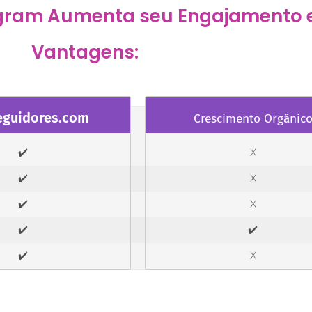
gram Aumenta seu Engajamento e
Vantagens:
eguidores.com
Crescimento Orgânic
✔️
X
✔️
X
✔️
X
✔️
✔️
✔️
X