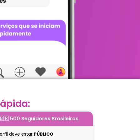
ápida:
🇧🇷 500 Seguidores Brasileiros
erfil deve estar
PÚBLICO