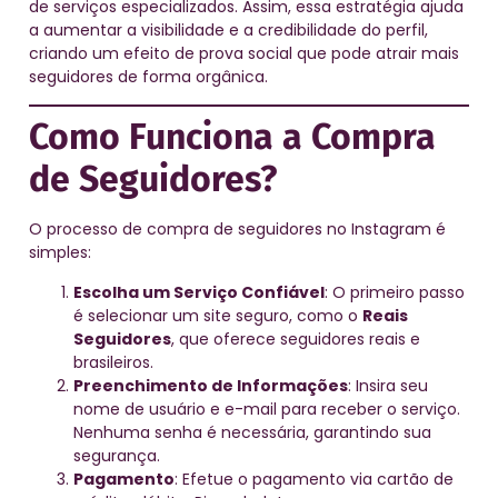
de serviços especializados. Assim, essa estratégia ajuda
a aumentar a visibilidade e a credibilidade do perfil,
criando um efeito de prova social que pode atrair mais
seguidores de forma orgânica.
Como Funciona a Compra
de Seguidores?
O processo de compra de seguidores no Instagram é
simples:
Escolha um Serviço Confiável
: O primeiro passo
é selecionar um site seguro, como o
Reais
Seguidores
, que oferece seguidores reais e
brasileiros.
Preenchimento de Informações
: Insira seu
nome de usuário e e-mail para receber o serviço.
Nenhuma senha é necessária, garantindo sua
segurança.
Pagamento
: Efetue o pagamento via cartão de