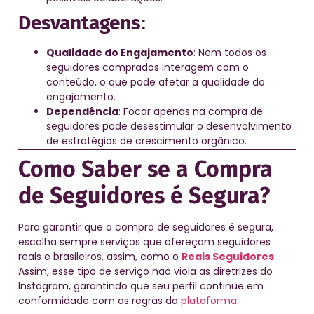
Desvantagens
:
Qualidade do Engajamento
: Nem todos os
seguidores comprados interagem com o
conteúdo, o que pode afetar a qualidade do
engajamento.
Dependência
: Focar apenas na compra de
seguidores pode desestimular o desenvolvimento
de estratégias de crescimento orgânico.
Como Saber se a Compra
de Seguidores é Segura?
Para garantir que a compra de seguidores é segura,
escolha sempre serviços que ofereçam seguidores
reais e brasileiros, assim, como o
Reais Seguidores
.
Assim, esse tipo de serviço não viola as diretrizes do
Instagram, garantindo que seu perfil continue em
conformidade com as regras da
plataforma
.