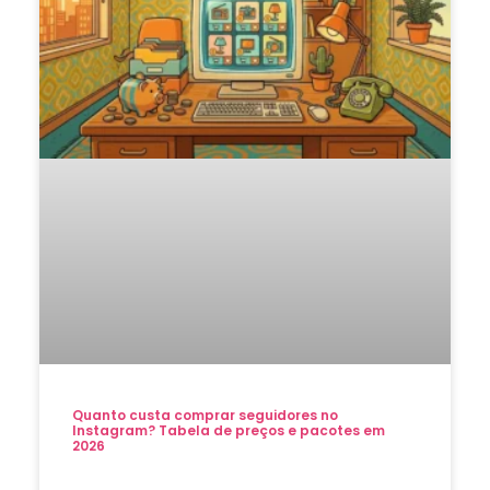
Quanto custa comprar seguidores no
Instagram? Tabela de preços e pacotes em
2026