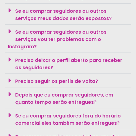
Se eu comprar seguidores ou outros
serviços meus dados serão expostos?
Se eu comprar seguidores ou outros
serviços vou ter problemas com o
Instagram?
Preciso deixar o perfil aberto para receber
os seguidores?
Preciso seguir os perfis de volta?
Depois que eu comprar seguidores, em
quanto tempo serão entregues?
Se eu comprar seguidores fora do horário
comercial eles também serão entregues?