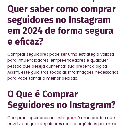
Quer saber como comprar
seguidores no Instagram
em 2024 de forma segura
e eficaz?
Comprar seguidores pode ser uma estratégia valiosa
para influenciadores, empreendedores e qualquer
pessoa que deseja aumentar sua presença digital.
Assim, este guia traz todas as informações necessárias
para você tomar a melhor decisão.
O Que é Comprar
Seguidores no Instagram?
Comprar seguidores no
Instagram
é uma prática que
envolve adquirir seguidores reais e orgânicos por meio