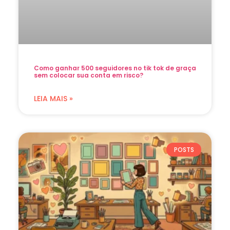
Como ganhar 500 seguidores no tik tok de graça
sem colocar sua conta em risco?
LEIA MAIS »
POSTS