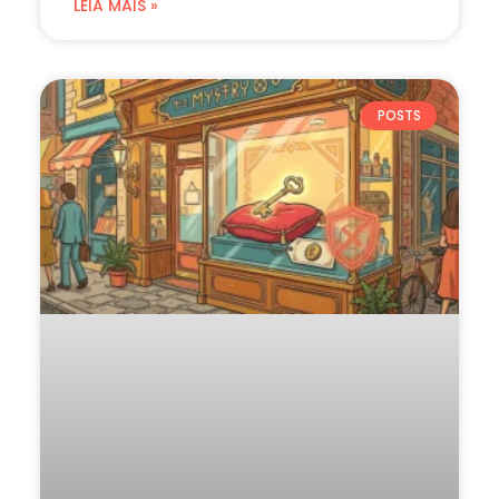
LEIA MAIS »
POSTS