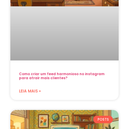
Como criar um feed harmonioso no instagram
para atrair mais clientes?
LEIA MAIS »
POSTS