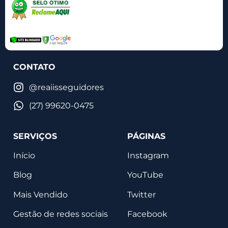
CONTATO
@reaiisseguidores
(27) 99620-0475
SERVIÇOS
PÁGINAS
Início
Instagram
Blog
YouTube
Mais Vendido
Twitter
Gestão de redes sociais
Facebook