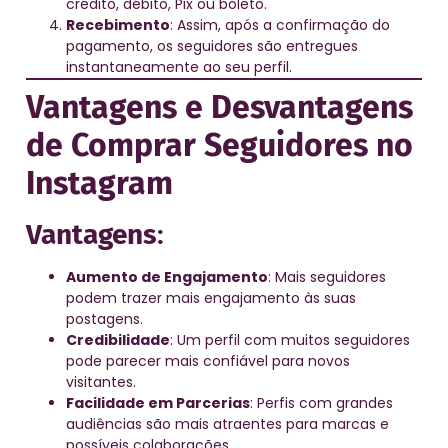
crédito, débito, Pix ou boleto.
Recebimento
: Assim, após a confirmação do
pagamento, os seguidores são entregues
instantaneamente ao seu perfil.
Vantagens e Desvantagens
de Comprar Seguidores no
Instagram
Vantagens
:
Aumento de Engajamento
: Mais seguidores
podem trazer mais engajamento às suas
postagens.
Credibilidade
: Um perfil com muitos seguidores
pode parecer mais confiável para novos
visitantes.
Facilidade em Parcerias
: Perfis com grandes
audiências são mais atraentes para marcas e
possíveis colaborações.