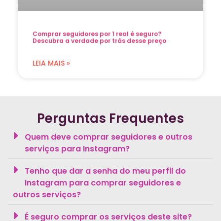
Comprar seguidores por 1 real é seguro?
Descubra a verdade por trás desse preço
LEIA MAIS »
Perguntas Frequentes
Quem deve comprar seguidores e outros
serviços para Instagram?
Tenho que dar a senha do meu perfil do
Instagram para comprar seguidores e
outros serviços?
É seguro comprar os serviços deste site?