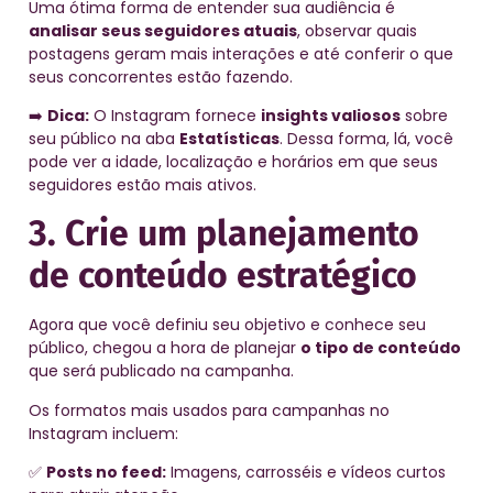
Uma ótima forma de entender sua audiência é
analisar seus seguidores atuais
, observar quais
postagens geram mais interações e até conferir o que
seus concorrentes estão fazendo.
➡️
Dica:
O Instagram fornece
insights valiosos
sobre
seu público na aba
Estatísticas
. Dessa forma, lá, você
pode ver a idade, localização e horários em que seus
seguidores estão mais ativos.
3. Crie um planejamento
de conteúdo estratégico
Agora que você definiu seu objetivo e conhece seu
público, chegou a hora de planejar
o tipo de conteúdo
que será publicado na campanha.
Os formatos mais usados para campanhas no
Instagram incluem:
✅
Posts no feed:
Imagens, carrosséis e vídeos curtos