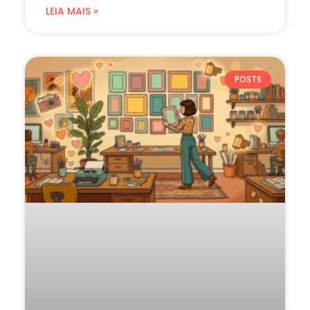
LEIA MAIS »
POSTS