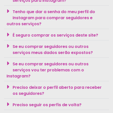
serviços para Instagram?
Tenho que dar a senha do meu perfil do
Instagram para comprar seguidores e
outros serviços?
É seguro comprar os serviços deste site?
Se eu comprar seguidores ou outros
serviços meus dados serão expostos?
Se eu comprar seguidores ou outros
serviços vou ter problemas com o
Instagram?
Preciso deixar o perfil aberto para receber
os seguidores?
Preciso seguir os perfis de volta?