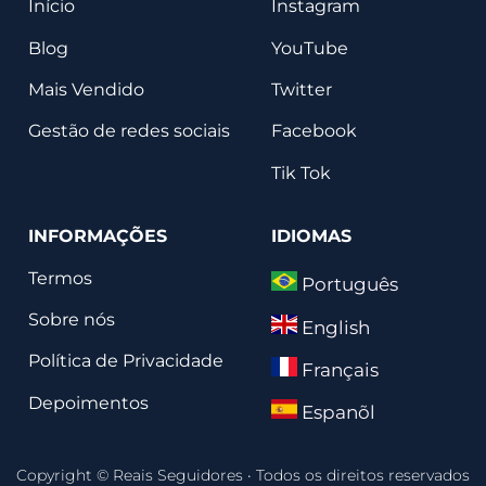
Início
Instagram
Blog
YouTube
Mais Vendido
Twitter
Gestão de redes sociais
Facebook
Tik Tok
INFORMAÇÕES
IDIOMAS
Termos
Português
Sobre nós
English
Política de Privacidade
Français
Depoimentos
Espanõl
Copyright © Reais Seguidores
·
Todos os direitos reservados