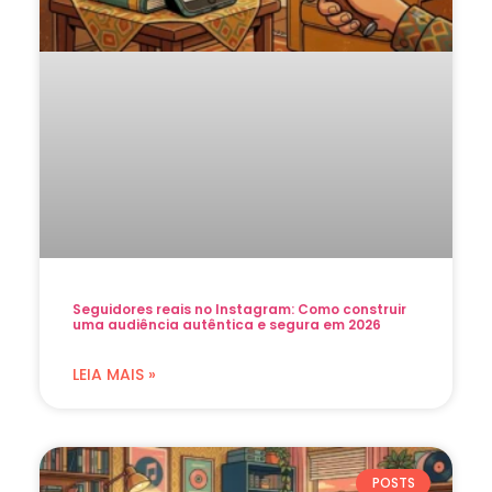
Seguidores reais no Instagram: Como construir
uma audiência autêntica e segura em 2026
LEIA MAIS »
POSTS