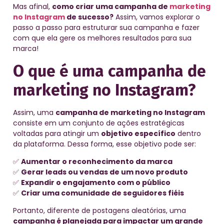
Mas afinal,
como criar uma campanha de
marketing
no Instagram
de sucesso?
Assim, vamos explorar o
passo a passo para estruturar sua campanha e fazer
com que ela gere os melhores resultados para sua
marca!
O que é uma campanha de
marketing no Instagram?
Assim, uma
campanha de marketing no Instagram
consiste em um conjunto de ações estratégicas
voltadas para atingir um
objetivo específico
dentro
da plataforma. Dessa forma, esse objetivo pode ser:
✅
Aumentar o reconhecimento da marca
✅
Gerar leads ou vendas de um novo produto
✅
Expandir o engajamento com o público
✅
Criar uma comunidade de seguidores fiéis
Portanto, diferente de postagens aleatórias, uma
campanha é planejada para impactar um grande