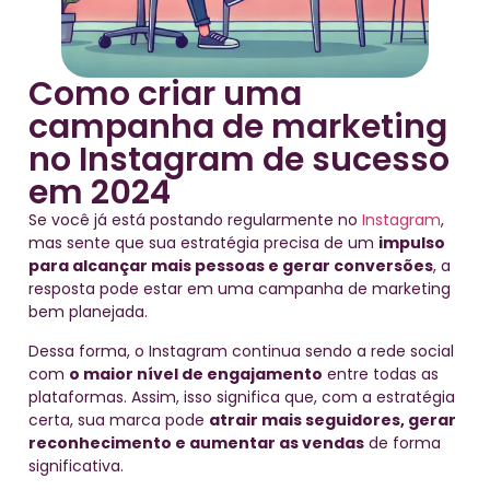
Como criar uma
campanha de marketing
no Instagram de sucesso
em 2024
Se você já está postando regularmente no
Instagram
,
mas sente que sua estratégia precisa de um
impulso
para alcançar mais pessoas e gerar conversões
, a
resposta pode estar em uma campanha de marketing
bem planejada.
Dessa forma, o Instagram continua sendo a rede social
com
o maior nível de engajamento
entre todas as
plataformas. Assim, isso significa que, com a estratégia
certa, sua marca pode
atrair mais seguidores, gerar
reconhecimento e aumentar as vendas
de forma
significativa.