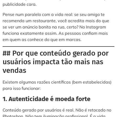
publicidade cara.
Pense num paralelo com a vida real: se seu amigo te
recomenda um restaurante, você acredita mais do que
se ver um anúncio bonito na rua, certo? No Instagram
funciona exatamente assim. As pessoas confiam mais
em quem as conhece do que em marcas.
## Por que conteúdo gerado por
usuários impacta tão mais nas
vendas
Existem algumas razões científicas (bem estabelecidas)
para isso funcionar:
1. Autenticidade é moeda forte
Conteúdo gerado por usuários é real. Não é retocado no
Photoshop. Não tem iluminação profissional. É a vida