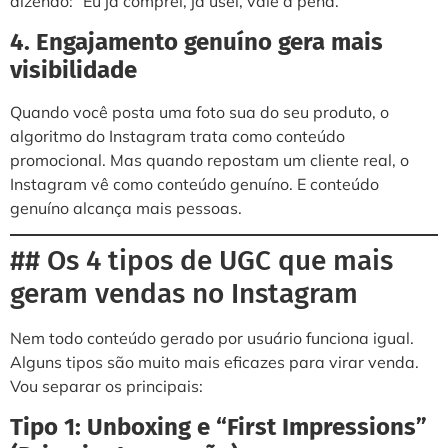
dizendo: “Eu já comprei, já usei, vale a pena.”
4. Engajamento genuíno gera mais
visibilidade
Quando você posta uma foto sua do seu produto, o
algoritmo do Instagram trata como conteúdo
promocional. Mas quando repostam um cliente real, o
Instagram vê como conteúdo genuíno. E conteúdo
genuíno alcança mais pessoas.
## Os 4 tipos de UGC que mais
geram vendas no Instagram
Nem todo conteúdo gerado por usuário funciona igual.
Alguns tipos são muito mais eficazes para virar venda.
Vou separar os principais:
Tipo 1: Unboxing e “First Impressions”