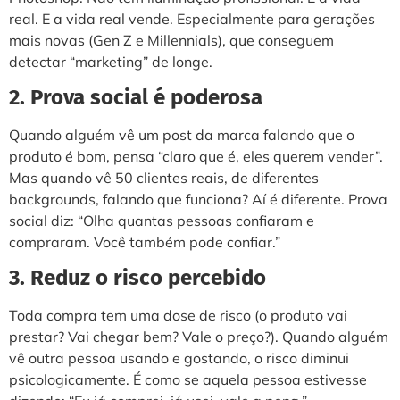
real. E a vida real vende. Especialmente para gerações
mais novas (Gen Z e Millennials), que conseguem
detectar “marketing” de longe.
2. Prova social é poderosa
Quando alguém vê um post da marca falando que o
produto é bom, pensa “claro que é, eles querem vender”.
Mas quando vê 50 clientes reais, de diferentes
backgrounds, falando que funciona? Aí é diferente. Prova
social diz: “Olha quantas pessoas confiaram e
compraram. Você também pode confiar.”
3. Reduz o risco percebido
Toda compra tem uma dose de risco (o produto vai
prestar? Vai chegar bem? Vale o preço?). Quando alguém
vê outra pessoa usando e gostando, o risco diminui
psicologicamente. É como se aquela pessoa estivesse