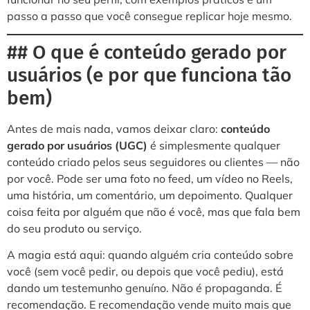
passo a passo que você consegue replicar hoje mesmo.
## O que é conteúdo gerado por
usuários (e por que funciona tão
bem)
Antes de mais nada, vamos deixar claro:
conteúdo
gerado por usuários (UGC)
é simplesmente qualquer
conteúdo criado pelos seus seguidores ou clientes — não
por você. Pode ser uma foto no feed, um vídeo no Reels,
uma história, um comentário, um depoimento. Qualquer
coisa feita por alguém que não é você, mas que fala bem
do seu produto ou serviço.
A magia está aqui: quando alguém cria conteúdo sobre
você (sem você pedir, ou depois que você pediu), está
dando um testemunho genuíno. Não é propaganda. É
recomendação. E recomendação vende muito mais que