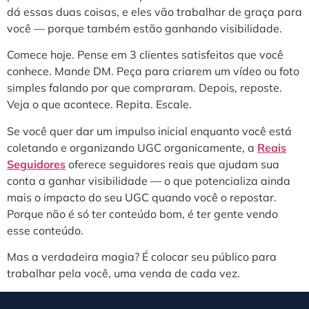
dá essas duas coisas, e eles vão trabalhar de graça para
você — porque também estão ganhando visibilidade.
Comece hoje. Pense em 3 clientes satisfeitos que você
conhece. Mande DM. Peça para criarem um vídeo ou foto
simples falando por que compraram. Depois, reposte.
Veja o que acontece. Repita. Escale.
Se você quer dar um impulso inicial enquanto você está
coletando e organizando UGC organicamente, a
Reais
Seguidores
oferece seguidores reais que ajudam sua
conta a ganhar visibilidade — o que potencializa ainda
mais o impacto do seu UGC quando você o repostar.
Porque não é só ter conteúdo bom, é ter gente vendo
esse conteúdo.
Mas a verdadeira magia? É colocar seu público para
trabalhar pela você, uma venda de cada vez.