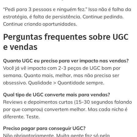
“Pedi para 3 pessoas e ninguém fez.” Isso não é falha da
estratégia, é falta de persistência. Continue pedindo.
Continue criando oportunidades.
Perguntas frequentes sobre UGC
e vendas
Quanto UGC eu preciso para ver impacto nas vendas?
Você já vê impacto com 2-3 peças de UGC bom por
semana. Quanto mais, melhor, mas não precisa ser
obsessivo. Qualidade > Quantidade sempre.
Qual tipo de UGC converte mais para vendas?
Reviews e depoimentos curtos (15-30 segundos falando
por que comprou) convertem melhor. Mas cada nicho é
diferente. Teste.
Preciso pagar para conseguir UGC?
Não obrigatoriamente. Muita gente faz só pela