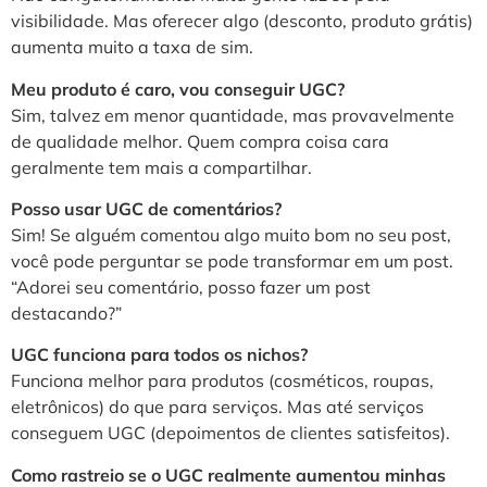
visibilidade. Mas oferecer algo (desconto, produto grátis)
aumenta muito a taxa de sim.
Meu produto é caro, vou conseguir UGC?
Sim, talvez em menor quantidade, mas provavelmente
de qualidade melhor. Quem compra coisa cara
geralmente tem mais a compartilhar.
Posso usar UGC de comentários?
Sim! Se alguém comentou algo muito bom no seu post,
você pode perguntar se pode transformar em um post.
“Adorei seu comentário, posso fazer um post
destacando?”
UGC funciona para todos os nichos?
Funciona melhor para produtos (cosméticos, roupas,
eletrônicos) do que para serviços. Mas até serviços
conseguem UGC (depoimentos de clientes satisfeitos).
Como rastreio se o UGC realmente aumentou minhas