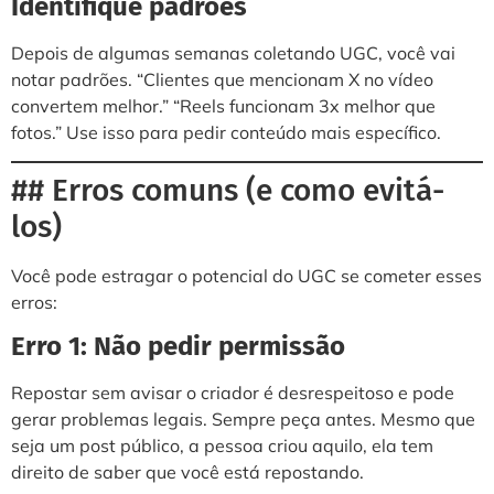
Identifique padrões
Depois de algumas semanas coletando UGC, você vai
notar padrões. “Clientes que mencionam X no vídeo
convertem melhor.” “Reels funcionam 3x melhor que
fotos.” Use isso para pedir conteúdo mais específico.
## Erros comuns (e como evitá-
los)
Você pode estragar o potencial do UGC se cometer esses
erros:
Erro 1: Não pedir permissão
Repostar sem avisar o criador é desrespeitoso e pode
gerar problemas legais. Sempre peça antes. Mesmo que
seja um post público, a pessoa criou aquilo, ela tem
direito de saber que você está repostando.