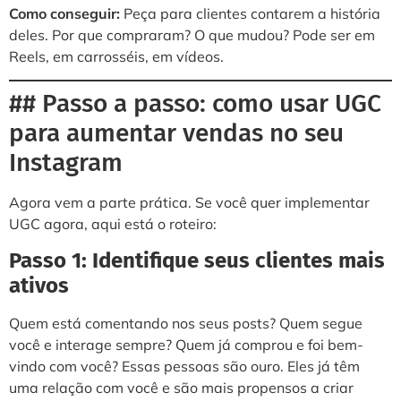
Como conseguir:
Peça para clientes contarem a história
deles. Por que compraram? O que mudou? Pode ser em
Reels, em carrosséis, em vídeos.
## Passo a passo: como usar UGC
para aumentar vendas no seu
Instagram
Agora vem a parte prática. Se você quer implementar
UGC agora, aqui está o roteiro:
Passo 1: Identifique seus clientes mais
ativos
Quem está comentando nos seus posts? Quem segue
você e interage sempre? Quem já comprou e foi bem-
vindo com você? Essas pessoas são ouro. Eles já têm
uma relação com você e são mais propensos a criar