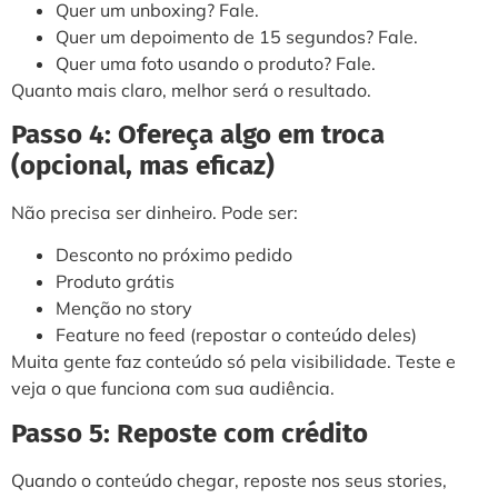
Quer um unboxing? Fale.
Quer um depoimento de 15 segundos? Fale.
Quer uma foto usando o produto? Fale.
Quanto mais claro, melhor será o resultado.
Passo 4: Ofereça algo em troca
(opcional, mas eficaz)
Não precisa ser dinheiro. Pode ser:
Desconto no próximo pedido
Produto grátis
Menção no story
Feature no feed (repostar o conteúdo deles)
Muita gente faz conteúdo só pela visibilidade. Teste e
veja o que funciona com sua audiência.
Passo 5: Reposte com crédito
Quando o conteúdo chegar, reposte nos seus stories,