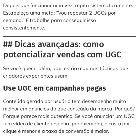
Depois que funcionar uma vez, repita sistematicamente.
Estabeleça uma meta: “Vou repostar 2 UGCs por
semana.” E trabalhe para conseguir isso
consistentemente.
## Dicas avançadas: como
potencializar vendas com UGC
Se você quer ir além, aqui estão algumas tácticas que
criadores experientes usam:
Use UGC em campanhas pagas
Conteúdo gerado por usuário tem desempenho muito
melhor em anúncios do que conteúdo da marca. Por quê?
Porque parece mais autentico. Se você anunciar um UGC
(um vídeo de cliente resenha, por exemplo), o custo por
clique é menor e a taxa de conversão é maior.