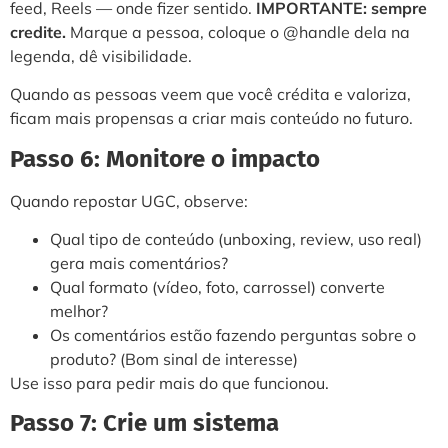
feed, Reels — onde fizer sentido.
IMPORTANTE: sempre
credite.
Marque a pessoa, coloque o @handle dela na
legenda, dê visibilidade.
Quando as pessoas veem que você crédita e valoriza,
ficam mais propensas a criar mais conteúdo no futuro.
Passo 6: Monitore o impacto
Quando repostar UGC, observe:
Qual tipo de conteúdo (unboxing, review, uso real)
gera mais comentários?
Qual formato (vídeo, foto, carrossel) converte
melhor?
Os comentários estão fazendo perguntas sobre o
produto? (Bom sinal de interesse)
Use isso para pedir mais do que funcionou.
Passo 7: Crie um sistema