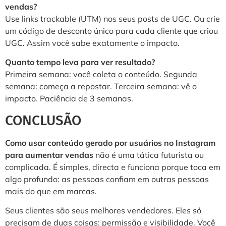
vendas?
Use links trackable (UTM) nos seus posts de UGC. Ou crie
um código de desconto único para cada cliente que criou
UGC. Assim você sabe exatamente o impacto.
Quanto tempo leva para ver resultado?
Primeira semana: você coleta o conteúdo. Segunda
semana: começa a repostar. Terceira semana: vê o
impacto. Paciência de 3 semanas.
CONCLUSÃO
Como usar conteúdo gerado por usuários no Instagram
para aumentar vendas
não é uma tática futurista ou
complicada. É simples, directa e funciona porque toca em
algo profundo: as pessoas confiam em outras pessoas
mais do que em marcas.
Seus clientes são seus melhores vendedores. Eles só
precisam de duas coisas: permissão e visibilidade. Você