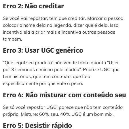
Erro 2: Não creditar
Se você vai repostar, tem que creditar. Marcar a pessoa,
colocar o nome dela na legenda, dizer que é dela. Isso
incentiva ela a criar mais e incentiva outras pessoas
também.
Erro 3: Usar UGC genérico
“Que legal seu produto” não vende tanto quanto “Usei
por 3 semanas e minha pele mudou”. Priorize UGC que
tem histórias, que tem contexto, que fala
especificamente por que vale a pena.
Erro 4: Não misturar com conteúdo seu
Se só você repostar UGC, parece que não tem conteúdo
próprio. Misture: 60% seu, 40% UGC é um bom mix.
Erro 5: Desistir rápido