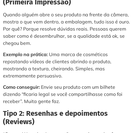
(Primeira Impressão)
Quando alguém abre o seu produto na frente da câmera,
mostra o que vem dentro, a embalagem, tudo isso é ouro.
Por quê? Porque resolve dúvidas reais. Pessoas querem
saber como é desembrulhar, se a qualidade está ok, se
chegou bem.
Exemplo na prática:
Uma marca de cosméticos
repostando vídeos de clientes abrindo o produto,
mostrando a textura, cheirando. Simples, mas
extremamente persuasivo.
Como conseguir:
Envie seu produto com um bilhete
dizendo “ficaria legal se você compartilhasse como foi
receber”. Muita gente faz.
Tipo 2: Resenhas e depoimentos
(Reviews)