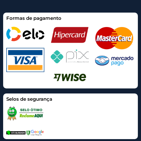
Formas de pagamento
Selos de segurança