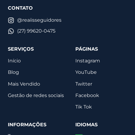
CONTATO
@reaiisseguidores
(27) 99620-0475
SERVIÇOS
PÁGINAS
Início
Instagram
Blog
YouTube
Mais Vendido
Twitter
Gestão de redes sociais
Facebook
Tik Tok
INFORMAÇÕES
IDIOMAS