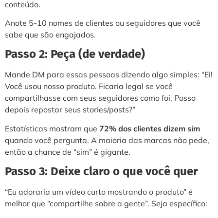
conteúdo.
Anote 5-10 nomes de clientes ou seguidores que você
sabe que são engajados.
Passo 2: Peça (de verdade)
Mande DM para essas pessoas dizendo algo simples: “Ei!
Você usou nosso produto. Ficaria legal se você
compartilhasse com seus seguidores como foi. Posso
depois repostar seus stories/posts?”
Estatísticas mostram que
72% dos clientes dizem sim
quando você pergunta. A maioria das marcas não pede,
então a chance de “sim” é gigante.
Passo 3: Deixe claro o que você quer
“Eu adoraria um vídeo curto mostrando o produto” é
melhor que “compartilhe sobre a gente”. Seja específico: