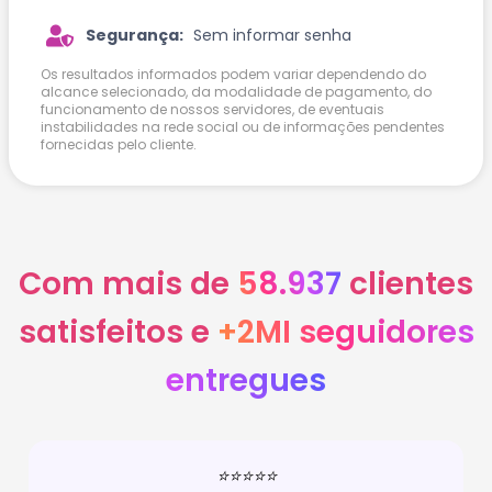
Segurança:
Sem informar senha
Os resultados informados podem variar dependendo do
alcance selecionado, da modalidade de pagamento, do
funcionamento de nossos servidores, de eventuais
instabilidades na rede social ou de informações pendentes
fornecidas pelo cliente.
Com mais de
58.937
clientes
satisfeitos e
+2MI seguidores
entregues
⭐⭐⭐⭐⭐