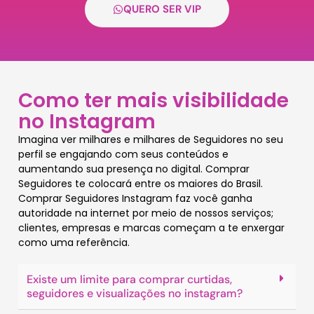
QUERO SER VIP
Como ter mais visibilidade
no Instagram
Imagina ver milhares e milhares de Seguidores no seu
perfil se engajando com seus conteúdos e
aumentando sua presença no digital. Comprar
Seguidores te colocará entre os maiores do Brasil.
Comprar Seguidores Instagram faz você ganha
autoridade na internet por meio de nossos serviços;
clientes, empresas e marcas começam a te enxergar
como uma referência.
Existe um limite para comprar curtidas,
seguidores e visualizações no instagram?