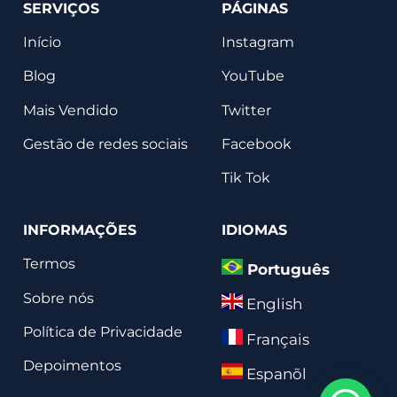
SERVIÇOS
PÁGINAS
Início
Instagram
Blog
YouTube
Mais Vendido
Twitter
Gestão de redes sociais
Facebook
Tik Tok
INFORMAÇÕES
IDIOMAS
Termos
Português
Sobre nós
English
Política de Privacidade
Français
Depoimentos
Espanõl