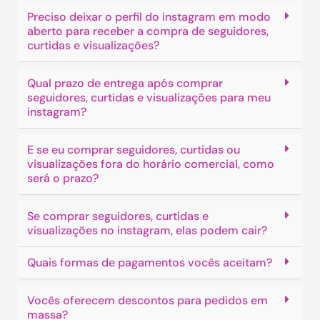
Preciso deixar o perfil do instagram em modo
aberto para receber a compra de seguidores,
curtidas e visualizações?
Qual prazo de entrega após comprar
seguidores, curtidas e visualizações para meu
instagram?
E se eu comprar seguidores, curtidas ou
visualizações fora do horário comercial, como
será o prazo?
Se comprar seguidores, curtidas e
visualizações no instagram, elas podem cair?
Quais formas de pagamentos vocês aceitam?
Vocês oferecem descontos para pedidos em
massa?