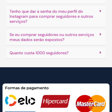
Tenho que dar a senha do meu perfil do
Instagram para comprar seguidores e outros
serviços?
Se eu comprar seguidores ou outros serviços
meus dados serão expostos?
Quanto custa 1000 seguidores?
Formas de pagamento