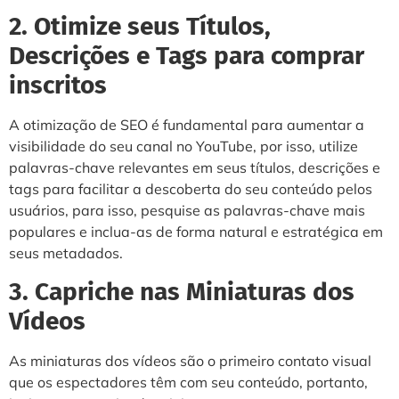
2. Otimize seus Títulos,
Descrições e Tags para comprar
inscritos
A otimização de SEO é fundamental para aumentar a
visibilidade do seu canal no YouTube, por isso, utilize
palavras-chave relevantes em seus títulos, descrições e
tags para facilitar a descoberta do seu conteúdo pelos
usuários, para isso, pesquise as palavras-chave mais
populares e inclua-as de forma natural e estratégica em
seus metadados.
3. Capriche nas Miniaturas dos
Vídeos
As miniaturas dos vídeos são o primeiro contato visual
que os espectadores têm com seu conteúdo, portanto,