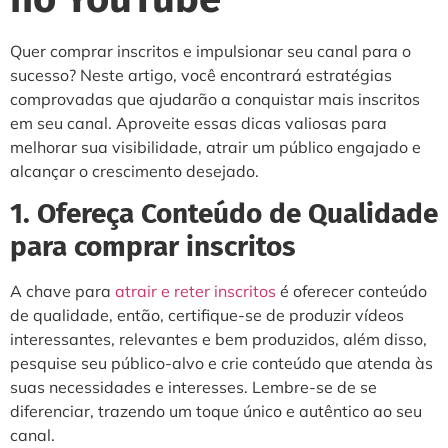
Quer comprar inscritos e impulsionar seu canal para o
sucesso? Neste artigo, você encontrará estratégias
comprovadas que ajudarão a conquistar mais inscritos
em seu canal. Aproveite essas dicas valiosas para
melhorar sua visibilidade, atrair um público engajado e
alcançar o crescimento desejado.
1. Ofereça Conteúdo de Qualidade
para comprar inscritos
A chave para
atrair e reter inscritos
é oferecer conteúdo
de qualidade, então, certifique-se de produzir vídeos
interessantes, relevantes e bem produzidos, além disso,
pesquise seu público-alvo e crie conteúdo que atenda às
suas necessidades e interesses. Lembre-se de se
diferenciar, trazendo um toque único e autêntico ao seu
canal.