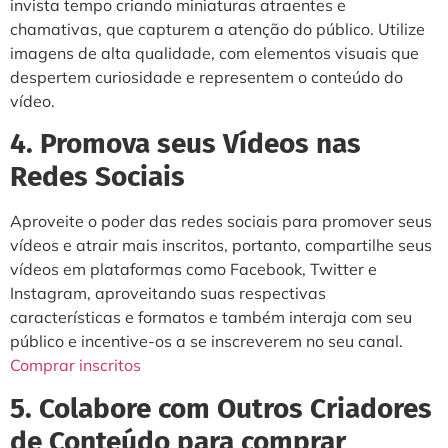
invista tempo criando miniaturas atraentes e
chamativas, que capturem a atenção do público. Utilize
imagens de alta qualidade, com elementos visuais que
despertem curiosidade e representem o conteúdo do
vídeo.
4. Promova seus Vídeos nas
Redes Sociais
Aproveite o poder das redes sociais para promover seus
vídeos e atrair mais inscritos, portanto, compartilhe seus
vídeos em plataformas como Facebook, Twitter e
Instagram, aproveitando suas respectivas
características e formatos e também interaja com seu
público e incentive-os a se inscreverem no seu canal.
Comprar inscritos
5. Colabore com Outros Criadores
de Conteúdo para comprar