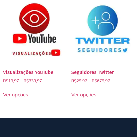
Visualizações YouTube
Seguidores Twitter
R$
19,97
–
R$
339,97
R$
29,97
–
R$
679,97
Ver opções
Ver opções