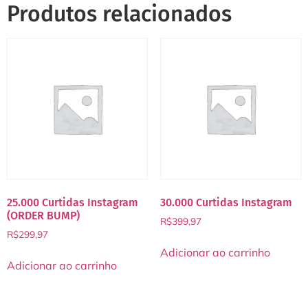
Produtos relacionados
25.000 Curtidas Instagram
30.000 Curtidas Instagram
(ORDER BUMP)
R$
399,97
R$
299,97
Adicionar ao carrinho
Adicionar ao carrinho