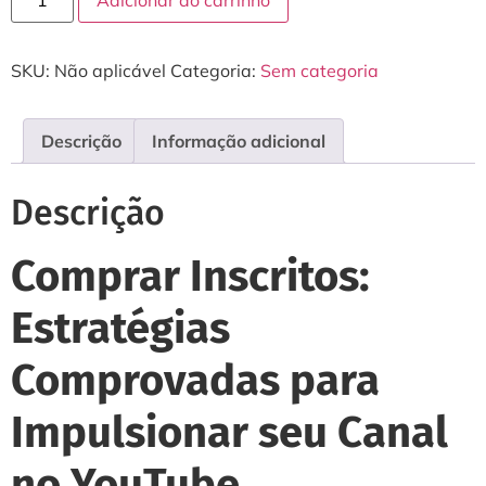
SKU:
Não aplicável
Categoria:
Sem categoria
Descrição
Informação adicional
Descrição
Comprar Inscritos:
Estratégias
Comprovadas para
Impulsionar seu Canal
no YouTube