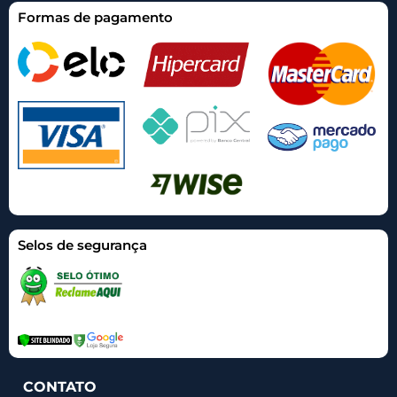
Formas de pagamento
Selos de segurança
CONTATO