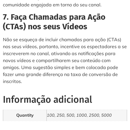
comunidade engajada em torno do seu canal.
7. Faça Chamadas para Ação
(CTAs) nos seus Vídeos
Não se esqueça de incluir chamadas para ação (CTAs)
nos seus vídeos, portanto, incentive os espectadores a se
inscreverem no canal, ativando as notificações para
novos vídeos e compartilharem seu conteúdo com
amigos. Uma sugestão simples e bem colocada pode
fazer uma grande diferença na taxa de conversão de
inscritos.
Informação adicional
Quantity
100, 250, 500, 1000, 2500, 5000