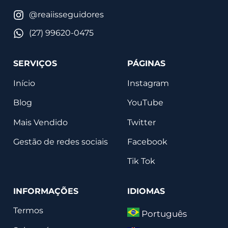
@reaiisseguidores
(27) 99620-0475
SERVIÇOS
PÁGINAS
Início
Instagram
Blog
YouTube
Mais Vendido
Twitter
Gestão de redes sociais
Facebook
Tik Tok
INFORMAÇÕES
IDIOMAS
Termos
Português