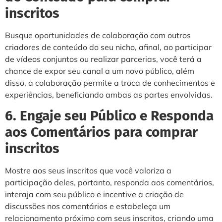
inscritos
Busque oportunidades de colaboração com outros
criadores de conteúdo do seu nicho, afinal, ao participar
de vídeos conjuntos ou realizar parcerias, você terá a
chance de expor seu canal a um novo público, além
disso, a colaboração permite a troca de conhecimentos e
experiências, beneficiando ambas as partes envolvidas.
6. Engaje seu Público e Responda
aos Comentários para comprar
inscritos
Mostre aos seus inscritos que você valoriza a
participação deles, portanto, responda aos comentários,
interaja com seu público e incentive a criação de
discussões nos comentários e estabeleça um
relacionamento próximo com seus inscritos, criando uma