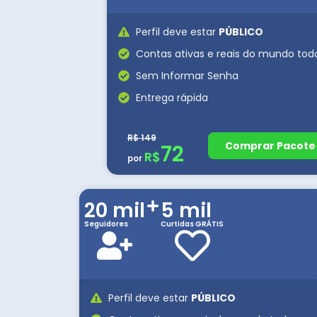
Perfil deve estar
PÚBLICO
Contas ativas e reais do mundo tod
Sem Informar Senha
Entrega rápida
R$ 149
Comprar Pacote
72
R$
por
20 mil
5 mil
Seguidores
Curtidas GRÁTIS
Perfil deve estar
PÚBLICO