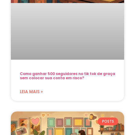
Como ganhar 500 seguidores no tik tok de graça
sem colocar sua conta em risco?
LEIA MAIS »
POSTS