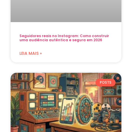
Seguidores reais no Instagram: Como construir
uma audiência autêntica e segura em 2026
LEIA MAIS »
POSTS