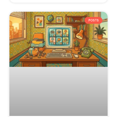
POSTS