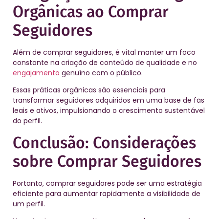
Orgânicas ao Comprar
Seguidores
Além de comprar seguidores, é vital manter um foco
constante na criação de conteúdo de qualidade e no
engajamento
genuíno com o público.
Essas práticas orgânicas são essenciais para
transformar seguidores adquiridos em uma base de fãs
leais e ativos, impulsionando o crescimento sustentável
do perfil.
Conclusão: Considerações
sobre Comprar Seguidores
Portanto, comprar seguidores pode ser uma estratégia
eficiente para aumentar rapidamente a visibilidade de
um perfil.