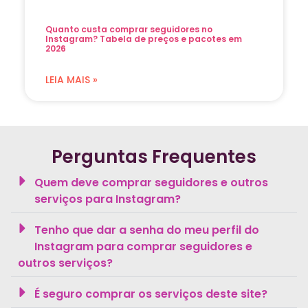
Quanto custa comprar seguidores no
Instagram? Tabela de preços e pacotes em
2026
LEIA MAIS »
Perguntas Frequentes
Quem deve comprar seguidores e outros
serviços para Instagram?
Tenho que dar a senha do meu perfil do
Instagram para comprar seguidores e
outros serviços?
É seguro comprar os serviços deste site?