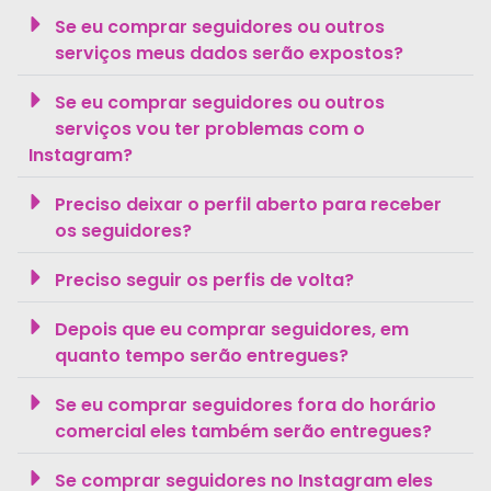
Se eu comprar seguidores ou outros
serviços meus dados serão expostos?
Se eu comprar seguidores ou outros
serviços vou ter problemas com o
Instagram?
Preciso deixar o perfil aberto para receber
os seguidores?
Preciso seguir os perfis de volta?
Depois que eu comprar seguidores, em
quanto tempo serão entregues?
Se eu comprar seguidores fora do horário
comercial eles também serão entregues?
Se comprar seguidores no Instagram eles