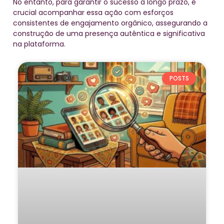
No entanto, para garantir o sucesso a longo prazo, é
crucial acompanhar essa ação com esforços
consistentes de engajamento orgânico, assegurando a
construção de uma presença autêntica e significativa
na plataforma.
POSTS