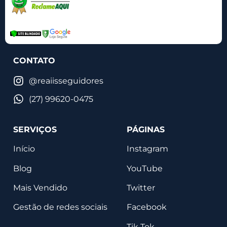
CONTATO
@reaiisseguidores
(27) 99620-0475
SERVIÇOS
PÁGINAS
Início
Instagram
Blog
YouTube
Mais Vendido
Twitter
Gestão de redes sociais
Facebook
Tik Tok