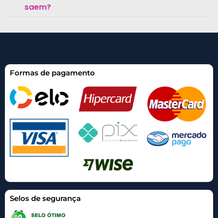
saem?
Formas de pagamento
Selos de segurança