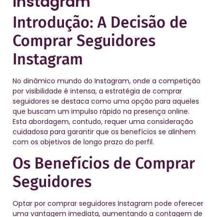
Instagram
Introdução: A Decisão de
Comprar Seguidores
Instagram
No dinâmico mundo do Instagram, onde a competição
por visibilidade é intensa, a estratégia de comprar
seguidores se destaca como uma opção para aqueles
que buscam um impulso rápido na presença online.
Esta abordagem, contudo, requer uma consideração
cuidadosa para garantir que os benefícios se alinhem
com os objetivos de longo prazo do perfil.
Os Benefícios de Comprar
Seguidores
Optar por comprar seguidores Instagram pode oferecer
uma vantagem imediata, aumentando a contagem de