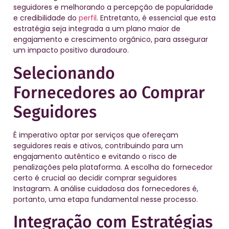
seguidores e melhorando a percepção de popularidade
e credibilidade do
perfil
. Entretanto, é essencial que esta
estratégia seja integrada a um plano maior de
engajamento e crescimento orgânico, para assegurar
um impacto positivo duradouro.
Selecionando
Fornecedores ao Comprar
Seguidores
É imperativo optar por serviços que ofereçam
seguidores reais e ativos, contribuindo para um
engajamento autêntico e evitando o risco de
penalizações pela plataforma. A escolha do fornecedor
certo é crucial ao decidir comprar seguidores
Instagram. A análise cuidadosa dos fornecedores é,
portanto, uma etapa fundamental nesse processo.
Integração com Estratégias