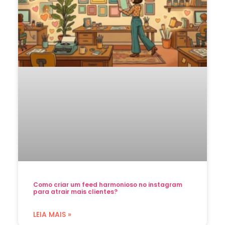
Como criar um feed harmonioso no instagram
para atrair mais clientes?
LEIA MAIS »